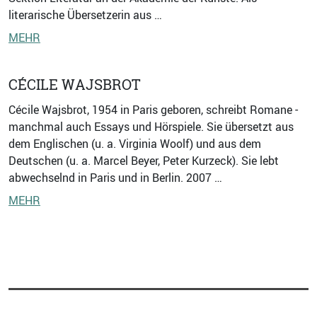
literarische Übersetzerin aus …
MEHR
CÉCILE WAJSBROT
Cécile Wajsbrot, 1954 in Paris geboren, schreibt Romane -
manchmal auch Essays und Hörspiele. Sie übersetzt aus
dem Englischen (u. a. Virginia Woolf) und aus dem
Deutschen (u. a. Marcel Beyer, Peter Kurzeck). Sie lebt
abwechselnd in Paris und in Berlin. 2007 …
MEHR