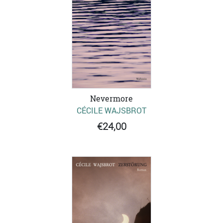
Nevermore
CÉCILE WAJSBROT
€24,00