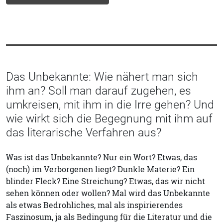
Das Unbekannte: Wie nähert man sich
ihm an? Soll man darauf zugehen, es
umkreisen, mit ihm in die Irre gehen? Und
wie wirkt sich die Begegnung mit ihm auf
das literarische Verfahren aus?
Was ist das Unbekannte? Nur ein Wort? Etwas, das
(noch) im Verborgenen liegt? Dunkle Materie? Ein
blinder Fleck? Eine Streichung? Etwas, das wir nicht
sehen können oder wollen? Mal wird das Unbekannte
als etwas Bedrohliches, mal als inspirierendes
Faszinosum, ja als Bedingung für die Literatur und die