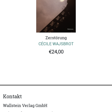
Zerstörung
CÉCILE WAJSBROT
€24,00
Kontakt
Wallstein Verlag GmbH