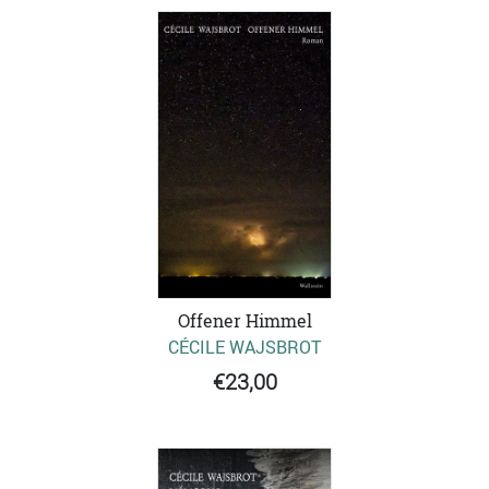
Offener Himmel
CÉCILE WAJSBROT
€23,00