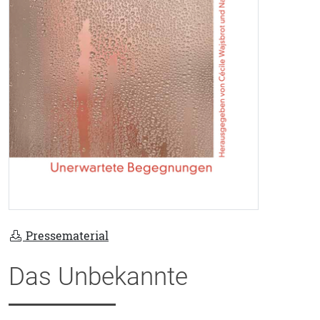
Pressematerial
Das Unbekannte