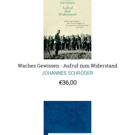
Waches Gewissen - Aufruf zum Widerstand
JOHANNES SCHRÖDER
€36,00