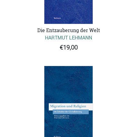
Die Entzauberung der Welt
HARTMUT LEHMANN
€19,00