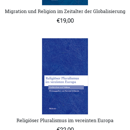
Migration und Religion im Zeitalter der Globalisierung
€19,00
Religiöser Pluralismus im vereinten Europa
€22,00