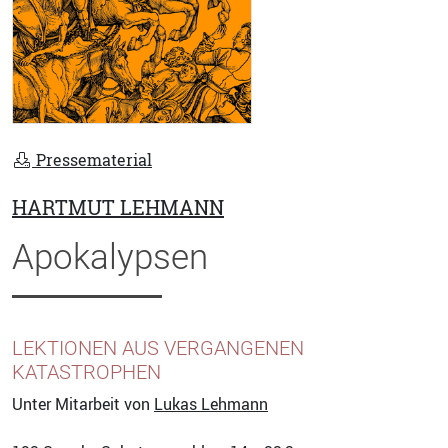
Pressematerial
HARTMUT LEHMANN
Apokalypsen
LEKTIONEN AUS VERGANGENEN
KATASTROPHEN
Unter Mitarbeit von
Lukas Lehmann