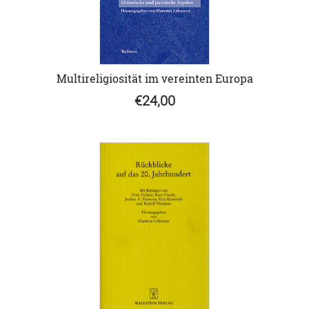
Multireligiosität im vereinten Europa
€24,00