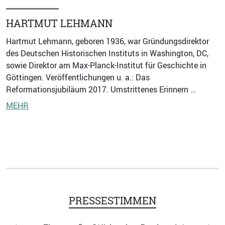
HARTMUT LEHMANN
Hartmut Lehmann, geboren 1936, war Gründungsdirektor
des Deutschen Historischen Instituts in Washington, DC,
sowie Direktor am Max-Planck-Institut für Geschichte in
Göttingen. Veröffentlichungen u. a.: Das
Reformationsjubiläum 2017. Umstrittenes Erinnern …
MEHR
PRESSESTIMMEN