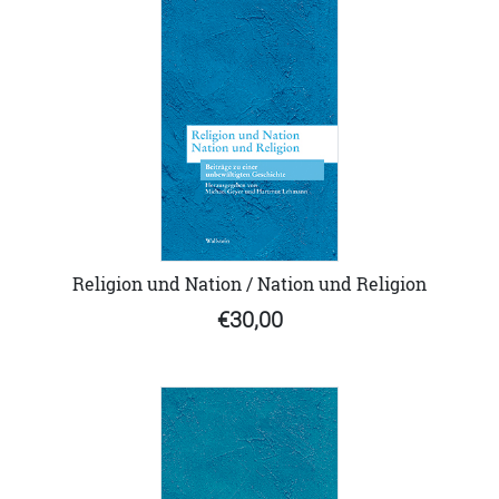
Religion und Nation / Nation und Religion
€30,00