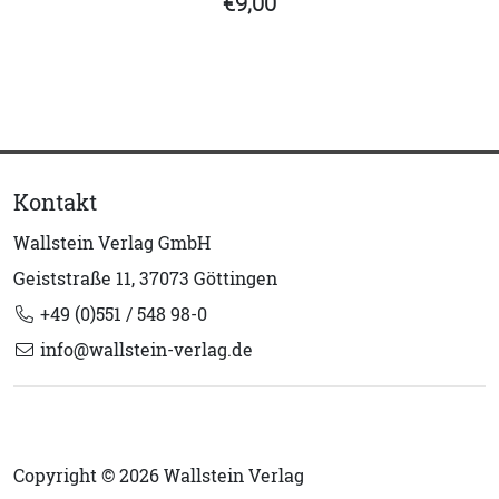
€9,00
Kontakt
Wallstein Verlag GmbH
Geiststraße 11, 37073 Göttingen
+49 (0)551 / 548 98-0
info@wallstein-verlag.de
Copyright © 2026 Wallstein Verlag