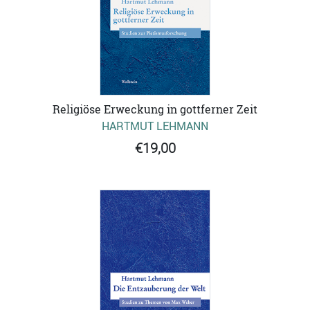
Religiöse Erweckung in gottferner Zeit
HARTMUT LEHMANN
€19,00