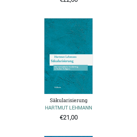
Säkularisierung
HARTMUT LEHMANN
€21,00