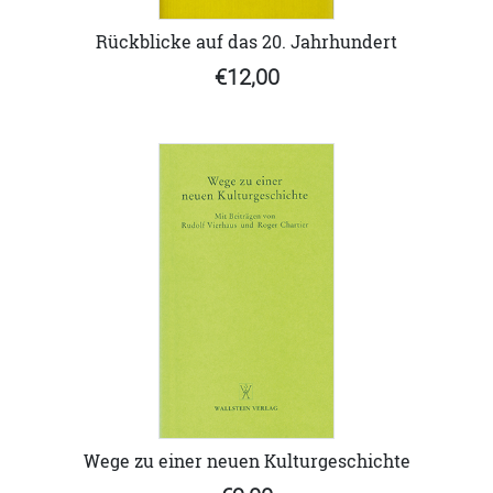
Rückblicke auf das 20. Jahrhundert
€12,00
Wege zu einer neuen Kulturgeschichte