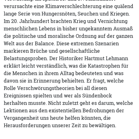
verursachte eine Klimaverschlechterung eine quälend
lange Serie von Hungersnöten, Seuchen und Kriegen.
Im 20. Jahrhundert brachten Krieg und Vernichtung
menschlichen Lebens in bisher ungekanntem Ausmaß
die politische und moralische Ordnung auf der ganzen
Welt aus der Balance. Diese extremen Szenarien
markieren Brüche und gesellschaftliche
Belastungsproben. Der Historiker Hartmut Lehmann
erklärt leicht verständlich, was die Katastrophen für
die Menschen in ihrem Alltag bedeuteten und was
davon sie in Erinnerung behielten. Er fragt, welche
Rolle Verschwörungstheorien bei all diesen
Ereignissen spielten und wer als Sündenbock
herhalten musste. Nicht zuletzt geht es darum, welche
Lektionen aus den existentiellen Bedrohungen der
Vergangenheit uns heute helfen könnten, die
Herausforderungen unserer Zeit zu bewältigen.