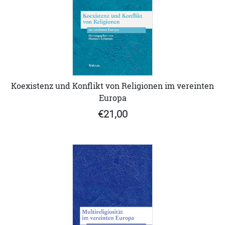
Koexistenz und Konflikt von Religionen im vereinten
Europa
€21,00