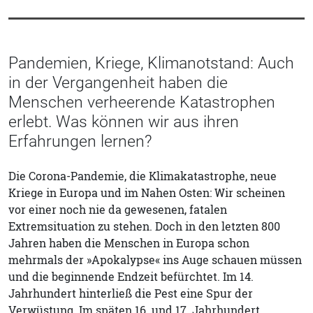
Pandemien, Kriege, Klimanotstand: Auch
in der Vergangenheit haben die
Menschen verheerende Katastrophen
erlebt. Was können wir aus ihren
Erfahrungen lernen?
Die Corona-Pandemie, die Klimakatastrophe, neue
Kriege in Europa und im Nahen Osten: Wir scheinen
vor einer noch nie da gewesenen, fatalen
Extremsituation zu stehen. Doch in den letzten 800
Jahren haben die Menschen in Europa schon
mehrmals der »Apokalypse« ins Auge schauen müssen
und die beginnende Endzeit befürchtet. Im 14.
Jahrhundert hinterließ die Pest eine Spur der
Verwüstung. Im späten 16. und 17. Jahrhundert