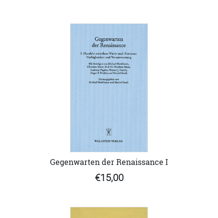
Gegenwarten der Renaissance I
€15,00