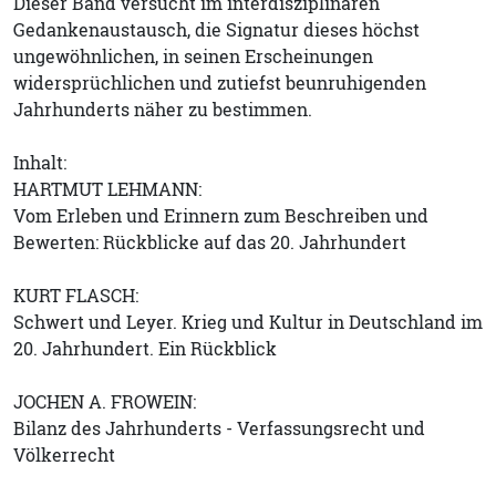
Dieser Band versucht im interdisziplinären
Gedankenaustausch, die Signatur dieses höchst
ungewöhnlichen, in seinen Erscheinungen
widersprüchlichen und zutiefst beunruhigenden
Jahrhunderts näher zu bestimmen.
Inhalt:
HARTMUT LEHMANN:
Vom Erleben und Erinnern zum Beschreiben und
Bewerten: Rückblicke auf das 20. Jahrhundert
KURT FLASCH:
Schwert und Leyer. Krieg und Kultur in Deutschland im
20. Jahrhundert. Ein Rückblick
JOCHEN A. FROWEIN:
Bilanz des Jahrhunderts - Verfassungsrecht und
Völkerrecht