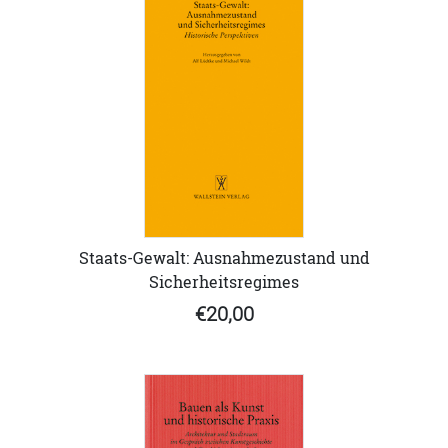
Staats-Gewalt: Ausnahmezustand und
Sicherheitsregimes
€20,00