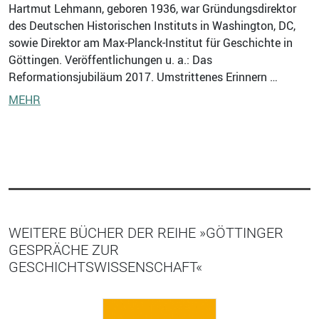
Hartmut Lehmann, geboren 1936, war Gründungsdirektor
des Deutschen Historischen Instituts in Washington, DC,
sowie Direktor am Max-Planck-Institut für Geschichte in
Göttingen. Veröffentlichungen u. a.: Das
Reformationsjubiläum 2017. Umstrittenes Erinnern …
MEHR
WEITERE BÜCHER DER REIHE »GÖTTINGER
GESPRÄCHE ZUR
GESCHICHTSWISSENSCHAFT«