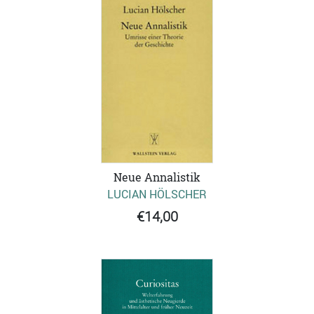
Neue Annalistik
LUCIAN HÖLSCHER
€14,00