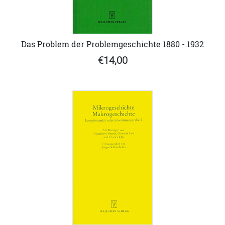
Das Problem der Problemgeschichte 1880 - 1932
€14,00