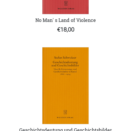
No Man' s Land of Violence
€18,00
Geschichtsdeutung und Geschichtsbilder