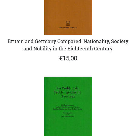
Britain and Germany Compared: Nationality, Society
and Nobility in the Eighteenth Century
€15,00