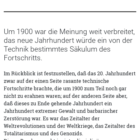
Um 1900 war die Meinung weit verbreitet,
das neue Jahrhundert würde ein von der
Technik bestimmtes Säkulum des
Fortschritts.
Im Rückblick ist festzustellen, daß das 20. Jahrhundert
zwar auf der einen Seite rasante technische
Fortschritte brachte, die um 1900 zum Teil noch gar
nicht zu erahnen waren; auf der anderen Seite aber,
daß dieses zu Ende gehende Jahrhundert ein
Jahrhundert extremer Gewalt und barbarischer
Zerstörung war. Es war das Zeitalter der
Weltrevolutionen und der Weltkriege, das Zeitalter des
Totalitarismus und des Genozids.