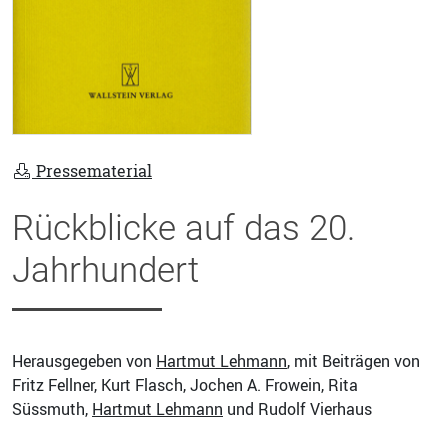
Pressematerial
Rückblicke auf das 20.
Jahrhundert
Herausgegeben von
Hartmut Lehmann
, mit Beiträgen von
Fritz Fellner, Kurt Flasch, Jochen A. Frowein, Rita
Süssmuth,
Hartmut Lehmann
und Rudolf Vierhaus