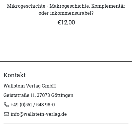
Mikrogeschichte - Makrogeschichte. Komplementär
oder inkommensurabel?
€12,00
Kontakt
Wallstein Verlag GmbH
Geiststraße 11, 37073 Göttingen
+49 (0)551 / 548 98-0
info@wallstein-verlag.de