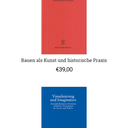
Bauen als Kunst und historische Praxis
€39,00