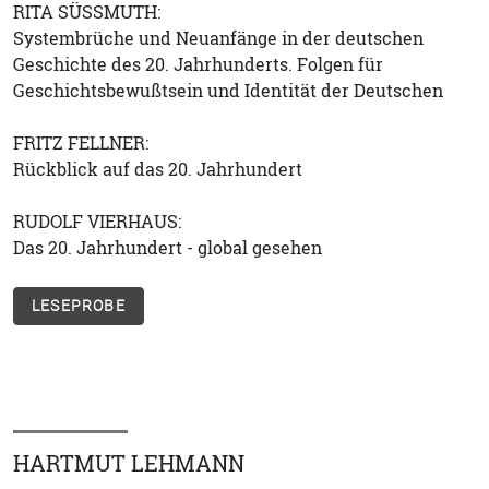
RITA SÜSSMUTH:
Systembrüche und Neuanfänge in der deutschen
Geschichte des 20. Jahrhunderts. Folgen für
Geschichtsbewußtsein und Identität der Deutschen
FRITZ FELLNER:
Rückblick auf das 20. Jahrhundert
RUDOLF VIERHAUS:
Das 20. Jahrhundert - global gesehen
LESEPROBE
HARTMUT LEHMANN