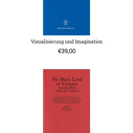
Visualisierung und Imagination
€39,00