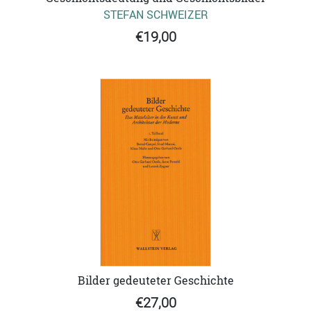
STEFAN SCHWEIZER
€19,00
Bilder gedeuteter Geschichte
€27,00