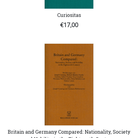
Curiositas
€17,00
Britain and Germany Compared: Nationality, Society