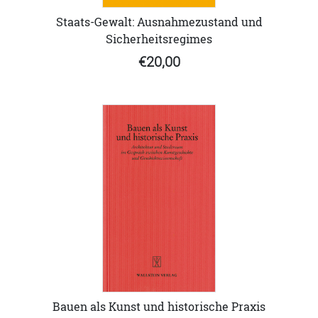
Staats-Gewalt: Ausnahmezustand und
Sicherheitsregimes
€20,00
Bauen als Kunst und historische Praxis