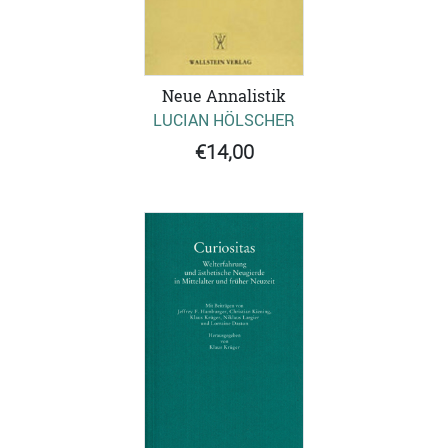
Neue Annalistik
LUCIAN HÖLSCHER
€14,00