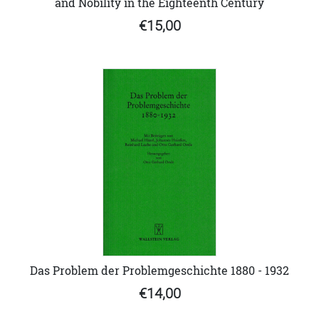
and Nobility in the Eighteenth Century
€15,00
Das Problem der Problemgeschichte 1880 - 1932
€14,00