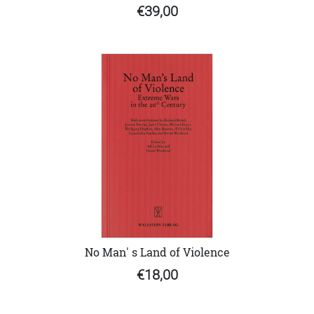
€39,00
No Man' s Land of Violence
€18,00