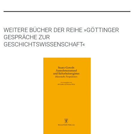
WEITERE BÜCHER DER REIHE »GÖTTINGER
GESPRÄCHE ZUR
GESCHICHTSWISSENSCHAFT«