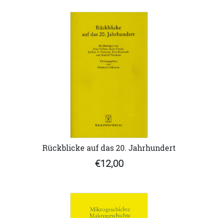
Rückblicke auf das 20. Jahrhundert
€12,00