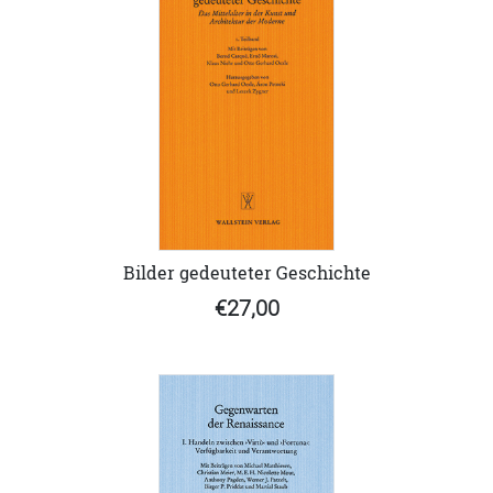
Bilder gedeuteter Geschichte
€27,00