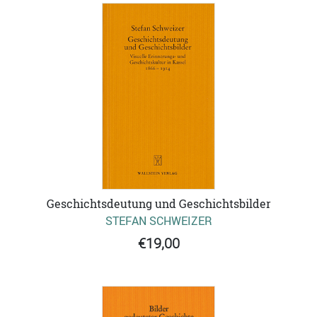
Geschichtsdeutung und Geschichtsbilder
STEFAN SCHWEIZER
€19,00