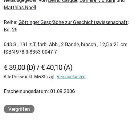
Matthias Noell
Reihe:
Göttinger Gespräche zur Geschichtswissenschaft
;
Bd. 25
643
S., 191 z.T. farb. Abb., 2 Bände, brosch., 12,5 x 21 cm
ISBN
978-3-8353-0047-7
€ 39,00 (D) / € 40,10 (A)
Alle Preise inkl. MwSt zzgl.
Versandkosten
Erscheinungsdatum: 01.09.2006
Vergriffen