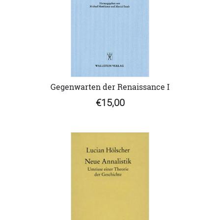
Gegenwarten der Renaissance I
€15,00