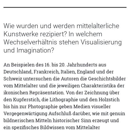
Wie wurden und werden mittelalterliche
Kunstwerke rezipiert? In welchem
Wechselverhältnis stehen Visualisierung
und Imagination?
An Beispielen des 16. bis 20. Jahrhunderts aus
Deutschland, Frankreich, Italien, England und der
Schweiz untersuchen die Autoren die Geschichtsbilder
vom Mittelalter und die jeweiligen Charakteristika der
ikonischen Repräsentation. Von der Zeichnung über
den Kupferstich, die Lithographie und den Holzstich
bis hin zur Photographie geben Medien visueller
Vergegenwärtigung Aufschluß darüber, wie mit genuin
bildnerischen Mitteln historischer Sinn erzeugt und
ein spezifisches Bildwissen vom Mittelalter