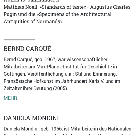
Matthias Noell: »Standards of taste« - Augustus Charles
Pugin und die »Specimens of the Architectural
Antiquities of Normandy«
BERND CARQUÉ
Bernd Carqué, geb. 1967, war wissenschaftlicher
Mitarbeiter am Max-Planck-Institut für Geschichte in
Göttingen. Veröffentlichung u.a.: Stil und Erinnerung.
Französische Hofkunst im Jahrhundert Karls V. und im
Zeitalter ihrer Deutung (2005).
MEHR
DANIELA MONDINI
Daniela Mondini, geb. 1966, ist Mitarbeiterin des Nationalen