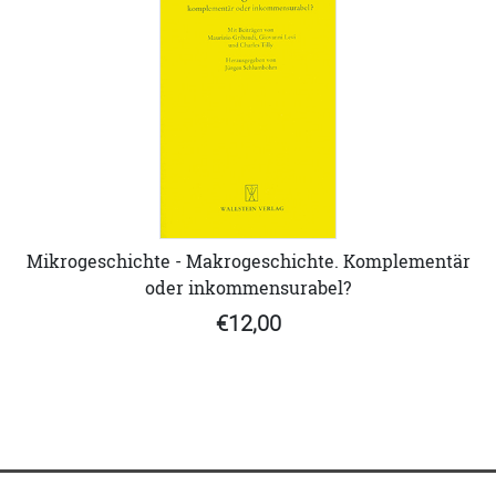
Mikrogeschichte - Makrogeschichte. Komplementär
oder inkommensurabel?
€12,00