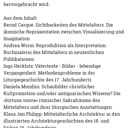
hervorgebracht wird.
Aus dem Inhalt:
Bernd Carqué: Sichtbarkeiten des Mittelalters. Die
ikonische Repräsentation zwischen Visualisierung und
Imagination
Andrea Worm: Reproduktion als Interpretation.
Buchmalerei des Mittelalters in neuzeitlichen
Publikationen
Ingo Herklotz: Vätertexte - Bilder - lebendige
Vergangenheit. Methodenprobleme in der
Liturgiegeschichte des 17. Jahrhunderts
Daniela Mondini: Schaubilder christlicher
Kultpromotion und/oder antiquarischen Wissens? Die
»fortuna visiva« römischer Sakralräume des
Mittelalters und ihrer liturgischen Ausstattungen
Klaus Jan Philipp: Mittelalterliche Architektur in den
illustrierten Architekturgeschichten des 18. und
frühen 19. Jahrhunderts