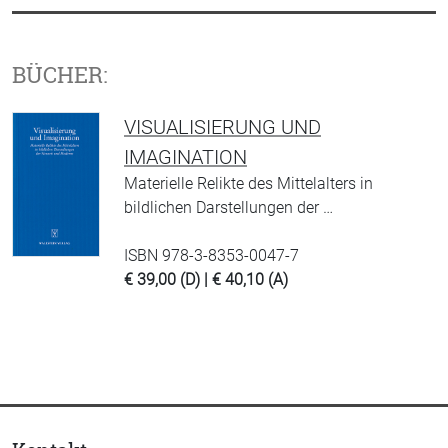
BÜCHER:
VISUALISIERUNG UND
IMAGINATION
Materielle Relikte des Mittelalters in
bildlichen Darstellungen der …
ISBN 978-3-8353-0047-7
€ 39,00 (D) | € 40,10 (A)