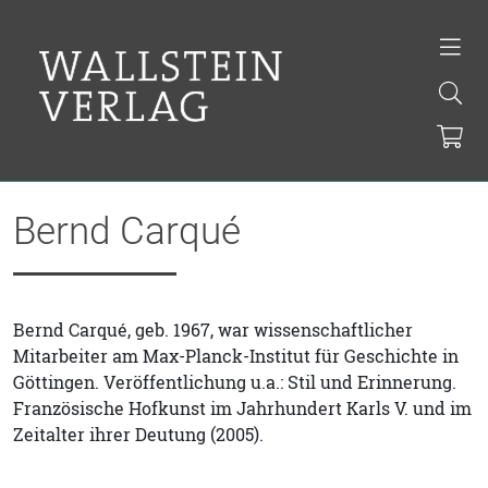
Bernd Carqué
Bernd Carqué, geb. 1967, war wissenschaftlicher
Mitarbeiter am Max-Planck-Institut für Geschichte in
Göttingen. Veröffentlichung u.a.: Stil und Erinnerung.
Französische Hofkunst im Jahrhundert Karls V. und im
Zeitalter ihrer Deutung (2005).