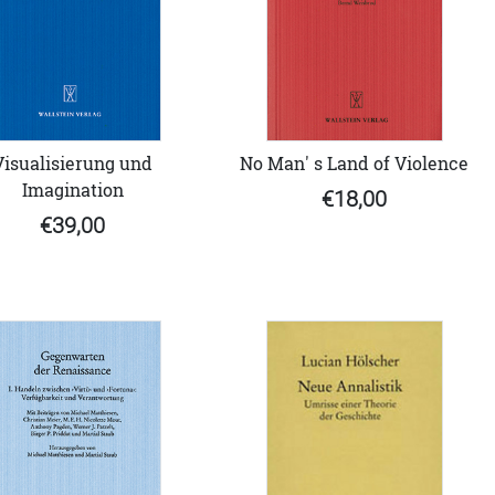
No Man' s Land of Violence
Visualisierung und
Imagination
€18,00
€39,00