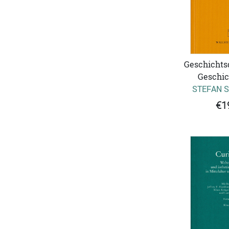
Geschichts
Geschic
STEFAN 
€1