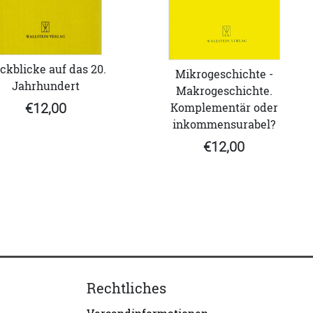
ckblicke auf das 20.
Mikrogeschichte -
Jahrhundert
Makrogeschichte.
€12,00
Komplementär oder
inkommensurabel?
€12,00
Rechtliches