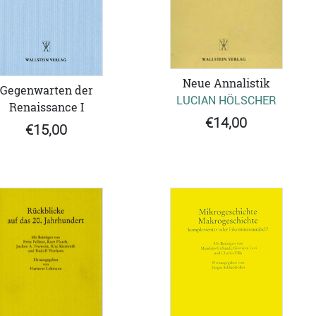
Neue Annalistik
Gegenwarten der
LUCIAN HÖLSCHER
Renaissance I
€14,00
€15,00