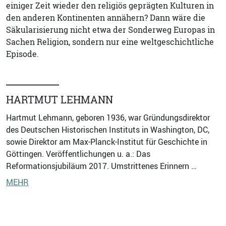
einiger Zeit wieder den religiös geprägten Kulturen in
den anderen Kontinenten annähern? Dann wäre die
Säkularisierung nicht etwa der Sonderweg Europas in
Sachen Religion, sondern nur eine weltgeschichtliche
Episode.
HARTMUT LEHMANN
Hartmut Lehmann, geboren 1936, war Gründungsdirektor
des Deutschen Historischen Instituts in Washington, DC,
sowie Direktor am Max-Planck-Institut für Geschichte in
Göttingen. Veröffentlichungen u. a.: Das
Reformationsjubiläum 2017. Umstrittenes Erinnern …
MEHR