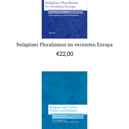
Religiöser Pluralismus im vereinten Europa
€22,00