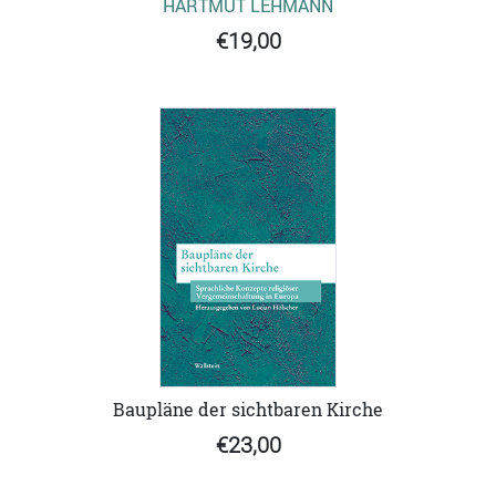
HARTMUT LEHMANN
€19,00
Baupläne der sichtbaren Kirche
€23,00