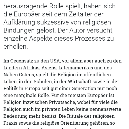
herausragende Rolle spielt, haben sich
die Europäer seit dem Zeitalter der
Aufklärung sukzessive von religiösen
Bindungen gelöst. Der Autor versucht,
einzelne Aspekte dieses Prozesses zu
erhellen.
Im Gegensatz zu den USA, vor allem aber auch zu den
Ländern Afrikas, Asiens, Lateinamerikas und des
Nahen Ostens, spielt die Religion im öffentlichen
Leben, in den Schulen, in der Wirtschaft sowie in der
Politik in Europa seit gut einer Generation nur noch
eine marginale Rolle. Für die meisten Europäer ist
Religion inzwischen Privatsache, wobei für viele die
Religion auch im privaten Leben keine nennenswerte
Bedeutung mehr besitzt. Die Rituale der religiösen
Praxis sowie die religiöse Orientierung gehören, so