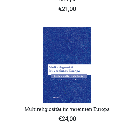
€21,00
Multireligiosität im vereinten Europa
€24,00