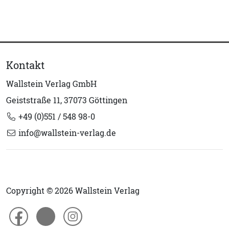
Kontakt
Wallstein Verlag GmbH
Geiststraße 11, 37073 Göttingen
+49 (0)551 / 548 98-0
info@wallstein-verlag.de
Copyright © 2026 Wallstein Verlag