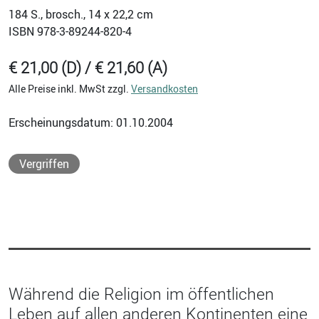
184
S., brosch., 14 x 22,2 cm
ISBN
978-3-89244-820-4
€ 21,00 (D) / € 21,60 (A)
Alle Preise inkl. MwSt zzgl.
Versandkosten
Erscheinungsdatum: 01.10.2004
Vergriffen
Während die Religion im öffentlichen
Leben auf allen anderen Kontinenten eine