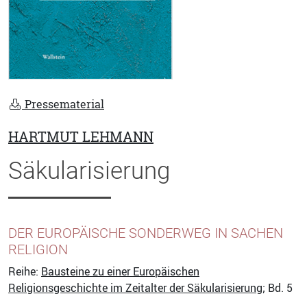
Pressematerial
HARTMUT LEHMANN
Säkularisierung
DER EUROPÄISCHE SONDERWEG IN SACHEN
RELIGION
Reihe:
Bausteine zu einer Europäischen
Religionsgeschichte im Zeitalter der Säkularisierung
; Bd. 5