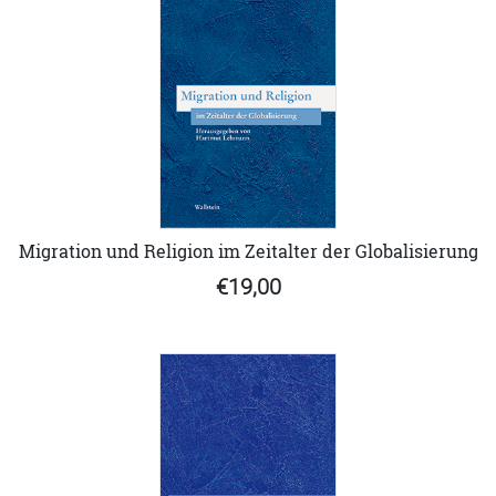
Migration und Religion im Zeitalter der Globalisierung
€19,00