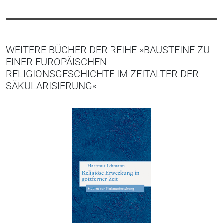
WEITERE BÜCHER DER REIHE »BAUSTEINE ZU
EINER EUROPÄISCHEN
RELIGIONSGESCHICHTE IM ZEITALTER DER
SÄKULARISIERUNG«