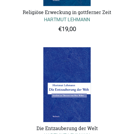
Religiöse Erweckung in gottferner Zeit
HARTMUT LEHMANN
€19,00
Die Entzauberung der Welt