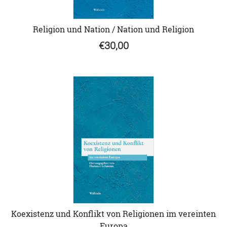
Religion und Nation / Nation und Religion
€30,00
Koexistenz und Konflikt von Religionen im vereinten
Europa