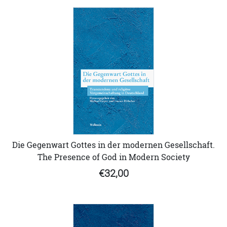
Die Gegenwart Gottes in der modernen Gesellschaft.
The Presence of God in Modern Society
€32,00