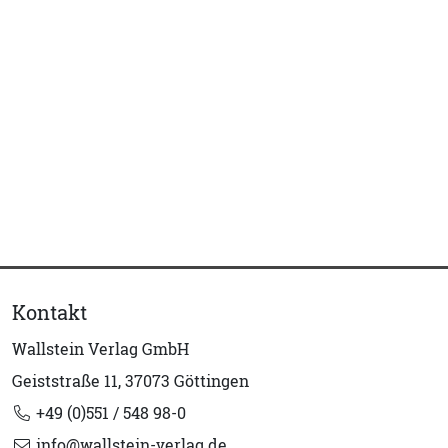
Kontakt
Wallstein Verlag GmbH
Geiststraße 11, 37073 Göttingen
+49 (0)551 / 548 98-0
info@wallstein-verlag.de