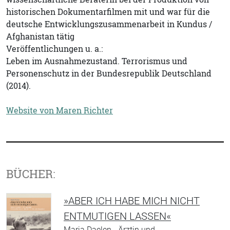
historischen Dokumentarfilmen mit und war für die
deutsche Entwicklungszusammenarbeit in Kundus /
Afghanistan tätig
Veröffentlichungen u. a.:
Leben im Ausnahmezustand. Terrorismus und
Personenschutz in der Bundesrepublik Deutschland
(2014).
Website von Maren Richter
BÜCHER:
»ABER ICH HABE MICH NICHT
ENTMUTIGEN LASSEN«
Maria Daelen - Ärztin und