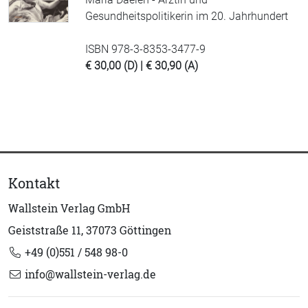
Gesundheitspolitikerin im 20. Jahrhundert
ISBN 978-3-8353-3477-9
€ 30,00 (D) | € 30,90 (A)
Kontakt
Wallstein Verlag GmbH
Geiststraße 11, 37073 Göttingen
+49 (0)551 / 548 98-0
info@wallstein-verlag.de