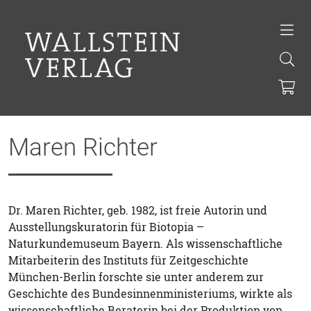
Maren Richter
Dr. Maren Richter, geb. 1982, ist freie Autorin und
Ausstellungskuratorin für Biotopia –
Naturkundemuseum Bayern. Als wissenschaftliche
Mitarbeiterin des Instituts für Zeitgeschichte
München-Berlin forschte sie unter anderem zur
Geschichte des Bundesinnenministeriums, wirkte als
wissenschaftliche Beraterin bei der Produktion von