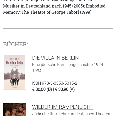
Musiker in Deutschland nach 1945 (2005); Embodied
Memory: The Theatre of George Tabori (1999).
BÜCHER:
DIE VILLA IN BERLIN
Eine jüdische Familiengeschichte 1924-
1934
ISBN 978-3-8353-5315-2
€ 30,00 (D) | € 30,90 (A)
WIEDER IM RAMPENLICHT
Jüdische Rückkehrer in deutschen Theatern