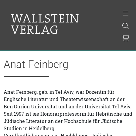
Anat Feinberg
Anat Feinberg, geb. in Tel Aviv, war Dozentin für
Englische Literatur und Theaterwissenschaft an der
Ben Gurion Universität und an der Universität Tel Aviv.
Seit 1997 ist sie Honorarprofessorin für Hebräische und
Jüdische Literatur an der Hochschule für Jüdische
Studien in Heidelberg.
Veröffentlichungen u.a.: Nachklänge. Jüdische