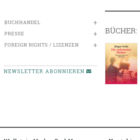
+
BUCHHANDEL
BÜCHER:
+
PRESSE
+
FOREIGN RIGHTS / LIZENZEN
NEWSLETTER ABONNIEREN