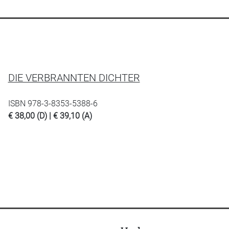
DIE VERBRANNTEN DICHTER
ISBN 978-3-8353-5388-6
€ 38,00 (D) | € 39,10 (A)