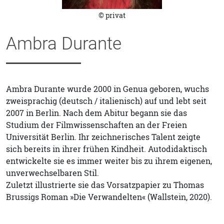
© privat
Ambra Durante
Ambra Durante wurde 2000 in Genua geboren, wuchs
zweisprachig (deutsch / italienisch) auf und lebt seit
2007 in Berlin. Nach dem Abitur begann sie das
Studium der Filmwissenschaften an der Freien
Universität Berlin. Ihr zeichnerisches Talent zeigte
sich bereits in ihrer frühen Kindheit. Autodidaktisch
entwickelte sie es immer weiter bis zu ihrem eigenen,
unverwechselbaren Stil.
Zuletzt illustrierte sie das Vorsatzpapier zu Thomas
Brussigs Roman »Die Verwandelten« (Wallstein, 2020).