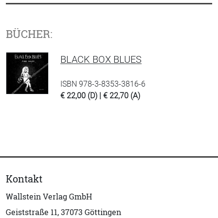
BÜCHER:
BLACK BOX BLUES
ISBN 978-3-8353-3816-6
€ 22,00 (D) | € 22,70 (A)
Kontakt
Wallstein Verlag GmbH
Geiststraße 11, 37073 Göttingen