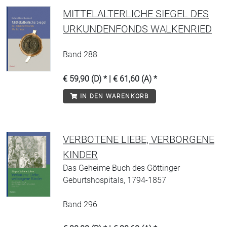
MITTELALTERLICHE SIEGEL DES
URKUNDENFONDS WALKENRIED
Band 288
€ 59,90 (D) * | € 61,60 (A) *
IN DEN WARENKORB
VERBOTENE LIEBE, VERBORGENE
KINDER
Das Geheime Buch des Göttinger
Geburtshospitals, 1794-1857
Band 296