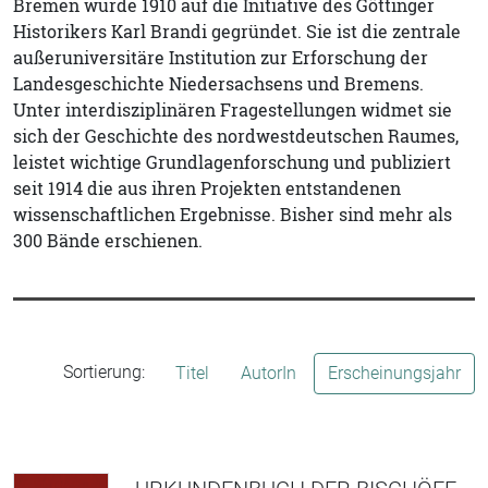
Bremen wurde 1910 auf die Initiative des Göttinger
Historikers Karl Brandi gegründet. Sie ist die zentrale
außeruniversitäre Institution zur Erforschung der
Landesgeschichte Niedersachsens und Bremens.
Unter interdisziplinären Fragestellungen widmet sie
sich der Geschichte des nordwestdeutschen Raumes,
leistet wichtige Grundlagenforschung und publiziert
seit 1914 die aus ihren Projekten entstandenen
wissenschaftlichen Ergebnisse. Bisher sind mehr als
300 Bände erschienen.
Sortierung:
Titel
AutorIn
Erscheinungsjahr