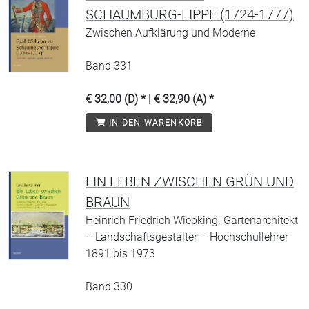
SCHAUMBURG-LIPPE (1724-1777)
Zwischen Aufklärung und Moderne
Band 331
€ 32,00 (D) * | € 32,90 (A) *
IN DEN WARENKORB
EIN LEBEN ZWISCHEN GRÜN UND
BRAUN
Heinrich Friedrich Wiepking. Gartenarchitekt
– Landschaftsgestalter – Hochschullehrer
1891 bis 1973
Band 330