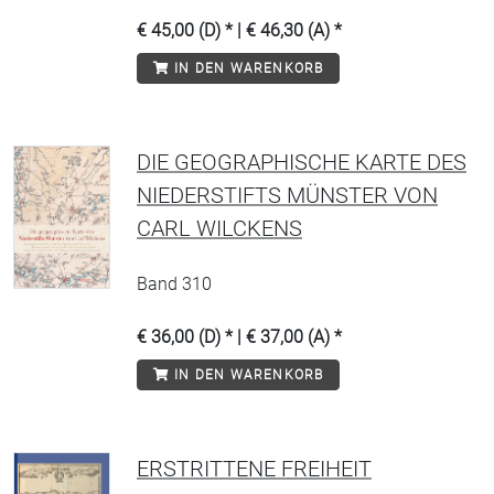
€ 45,00 (D) * | € 46,30 (A) *
IN DEN WARENKORB
DIE GEOGRAPHISCHE KARTE DES
NIEDERSTIFTS MÜNSTER VON
CARL WILCKENS
Band 310
€ 36,00 (D) * | € 37,00 (A) *
IN DEN WARENKORB
ERSTRITTENE FREIHEIT