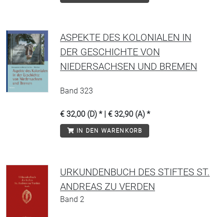
ASPEKTE DES KOLONIALEN IN
DER GESCHICHTE VON
NIEDERSACHSEN UND BREMEN
Band 323
€ 32,00 (D) * | € 32,90 (A) *
IN DEN WARENKORB
URKUNDENBUCH DES STIFTES ST.
ANDREAS ZU VERDEN
Band 2