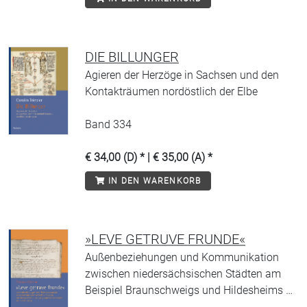
DIE BILLUNGER
Agieren der Herzöge in Sachsen und den
Kontakträumen nordöstlich der Elbe
Band 334
€ 34,00 (D) * | € 35,00 (A) *
IN DEN WARENKORB
»LEVE GETRUVE FRUNDE«
Außenbeziehungen und Kommunikation
zwischen niedersächsischen Städten am
Beispiel Braunschweigs und Hildesheims …