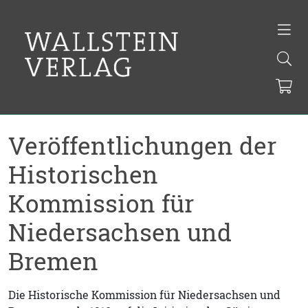
Veröffentlichungen der
Historischen
Kommission für
Niedersachsen und
Bremen
Die Historische Kommission für Niedersachsen und