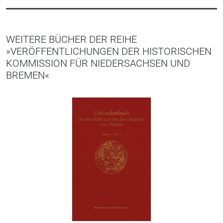
WEITERE BÜCHER DER REIHE
»VERÖFFENTLICHUNGEN DER HISTORISCHEN
KOMMISSION FÜR NIEDERSACHSEN UND
BREMEN«