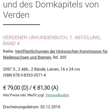
und des Domkapitels von
Verden
VERDENER URKUNDENBUCH, 1. ABTEILUNG,
BAND 4
Reihe:
Veröffentlichungen der Historischen Kommission für
Niedersachsen und Bremen
; Bd. 305
2097
S., 2 Abb., 2 Bände, Leinen, 16 x 24 cm
ISBN
978-3-8353-3571-4
€ 79,00 (D) / € 81,30 (A)
Alle Preise inkl. MwSt zzgl.
Versandkosten
Erscheinungsdatum: 02.12.2019