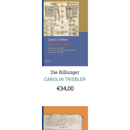
Die Billunger
CAROLIN TRIEBLER
€34,00