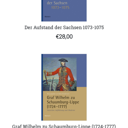
Der Aufstand der Sachsen 1073-1075
€28,00
Graf Wilhelm zu Schaumburg-Lippe (1724-1777)