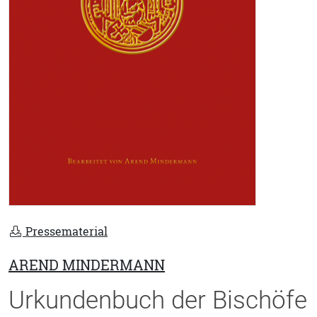
Pressematerial
AREND MINDERMANN
Urkundenbuch der Bischöfe