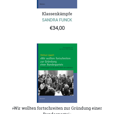
Klassenkämpfe
SANDRA FUNCK
€34,00
»Wir wollten fortschreiten zur Gründung einer