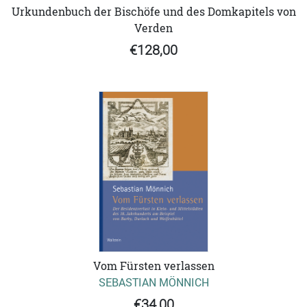
Urkundenbuch der Bischöfe und des Domkapitels von
Verden
€128,00
Vom Fürsten verlassen
SEBASTIAN MÖNNICH
€34,00