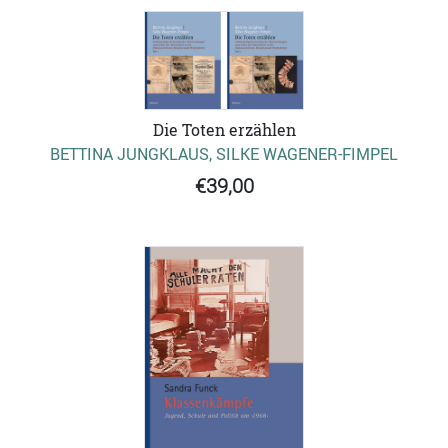
Die Toten erzählen
BETTINA JUNGKLAUS, SILKE WAGENER-FIMPEL
€39,00