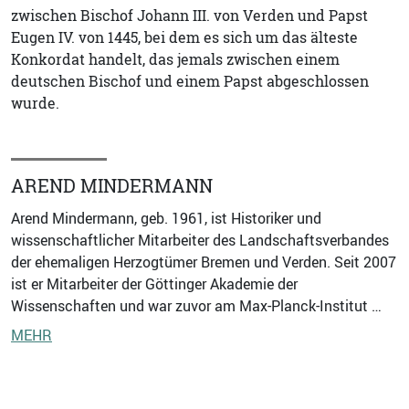
zwischen Bischof Johann III. von Verden und Papst
Eugen IV. von 1445, bei dem es sich um das älteste
Konkordat handelt, das jemals zwischen einem
deutschen Bischof und einem Papst abgeschlossen
wurde.
AREND MINDERMANN
Arend Mindermann, geb. 1961, ist Historiker und
wissenschaftlicher Mitarbeiter des Landschaftsverbandes
der ehemaligen Herzogtümer Bremen und Verden. Seit 2007
ist er Mitarbeiter der Göttinger Akademie der
Wissenschaften und war zuvor am Max-Planck-Institut …
MEHR