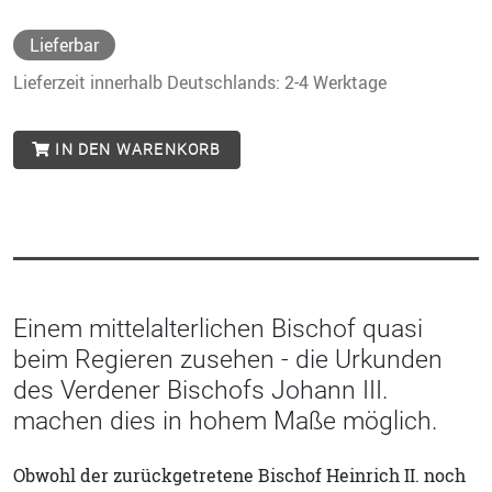
Lieferbar
Lieferzeit innerhalb Deutschlands: 2-4 Werktage
IN DEN WARENKORB
Einem mittelalterlichen Bischof quasi
beim Regieren zusehen - die Urkunden
des Verdener Bischofs Johann III.
machen dies in hohem Maße möglich.
Obwohl der zurückgetretene Bischof Heinrich II. noch