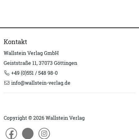
Kontakt
Wallstein Verlag GmbH
Geiststraße 11, 37073 Göttingen
+49 (0)551 / 548 98-0
info@wallstein-verlag.de
Copyright © 2026 Wallstein Verlag