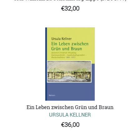
€32,00
Ein Leben zwischen Grün und Braun
URSULA KELLNER
€36,00