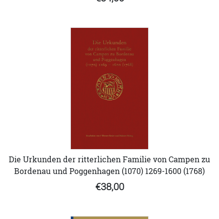
Die Urkunden der ritterlichen Familie von Campen zu
Bordenau und Poggenhagen (1070) 1269-1600 (1768)
€38,00