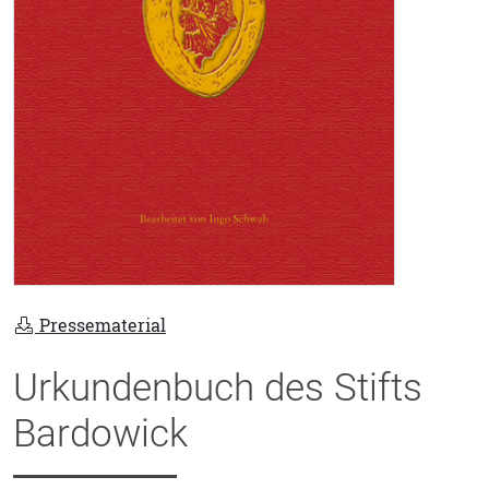
Pressematerial
Urkundenbuch des Stifts
Bardowick