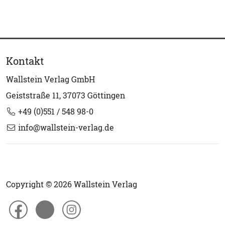
Kontakt
Wallstein Verlag GmbH
Geiststraße 11, 37073 Göttingen
+49 (0)551 / 548 98-0
info@wallstein-verlag.de
Copyright © 2026 Wallstein Verlag