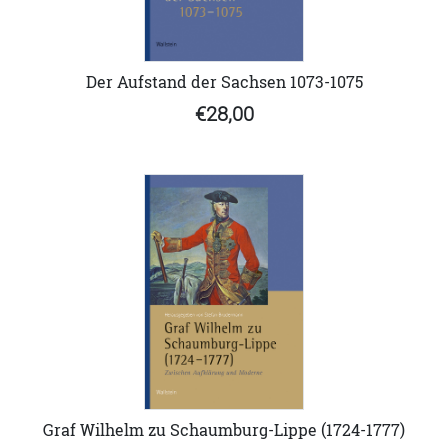
Der Aufstand der Sachsen 1073-1075
€28,00
Graf Wilhelm zu Schaumburg-Lippe (1724-1777)