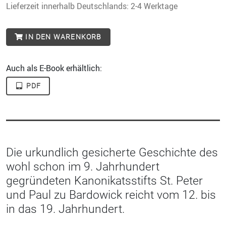
Lieferzeit innerhalb Deutschlands: 2-4 Werktage
IN DEN WARENKORB
Auch als E-Book erhältlich:
PDF
Die urkundlich gesicherte Geschichte des
wohl schon im 9. Jahrhundert
gegründeten Kanonikatsstifts St. Peter
und Paul zu Bardowick reicht vom 12. bis
in das 19. Jahrhundert.