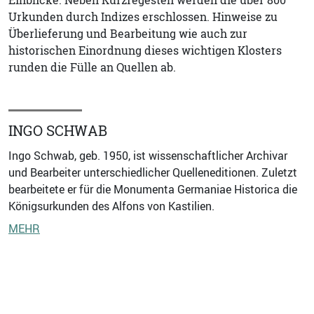
Einblicke. Neben Kurzregesten werden die über 800
Urkunden durch Indizes erschlossen. Hinweise zu
Überlieferung und Bearbeitung wie auch zur
historischen Einordnung dieses wichtigen Klosters
runden die Fülle an Quellen ab.
INGO SCHWAB
Ingo Schwab, geb. 1950, ist wissenschaftlicher Archivar
und Bearbeiter unterschiedlicher Quelleneditionen. Zuletzt
bearbeitete er für die Monumenta Germaniae Historica die
Königsurkunden des Alfons von Kastilien.
MEHR