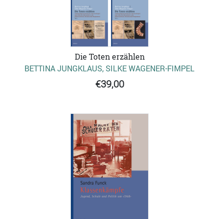
Die Toten erzählen
BETTINA JUNGKLAUS, SILKE WAGENER-FIMPEL
€39,00