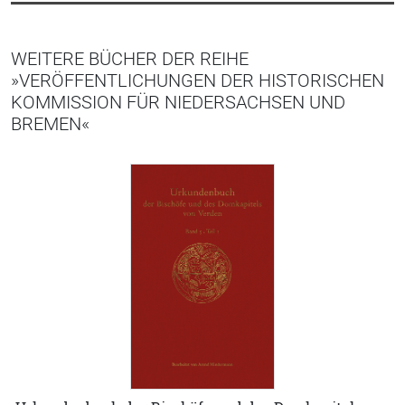
WEITERE BÜCHER DER REIHE
»VERÖFFENTLICHUNGEN DER HISTORISCHEN
KOMMISSION FÜR NIEDERSACHSEN UND
BREMEN«