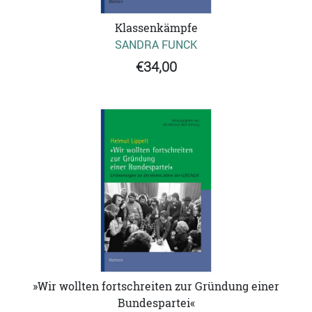
Klassenkämpfe
SANDRA FUNCK
€34,00
»Wir wollten fortschreiten zur Gründung einer
Bundespartei«