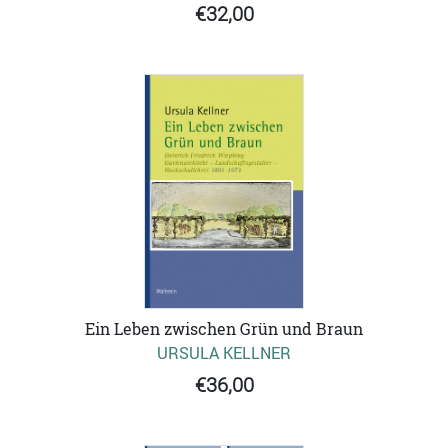
€32,00
Ein Leben zwischen Grün und Braun
URSULA KELLNER
€36,00