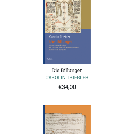
Die Billunger
CAROLIN TRIEBLER
€34,00