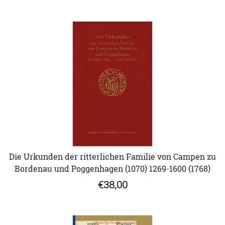
Die Urkunden der ritterlichen Familie von Campen zu
Bordenau und Poggenhagen (1070) 1269-1600 (1768)
€38,00