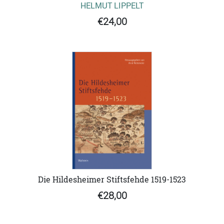
HELMUT LIPPELT
€24,00
Die Hildesheimer Stiftsfehde 1519-1523
€28,00