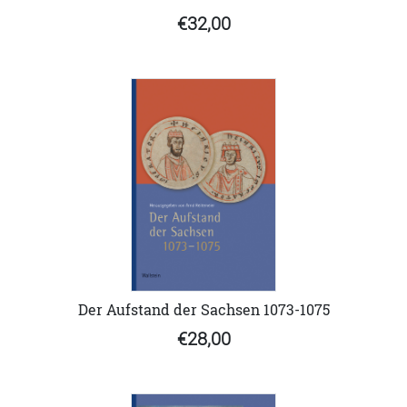
€32,00
Der Aufstand der Sachsen 1073-1075
€28,00