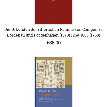
Die Urkunden der ritterlichen Familie von Campen zu
Bordenau und Poggenhagen (1070) 1269-1600 (1768)
€38,00