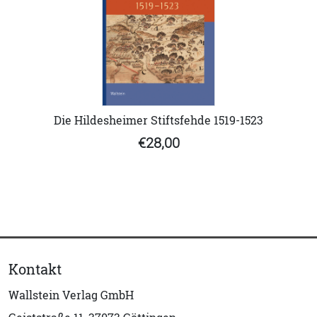
Die Hildesheimer Stiftsfehde 1519-1523
€28,00
Kontakt
Wallstein Verlag GmbH