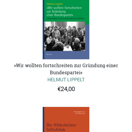
»Wir wollten fortschreiten zur Gründung einer
Bundespartei«
HELMUT LIPPELT
€24,00