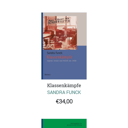
Klassenkämpfe
SANDRA FUNCK
€34,00