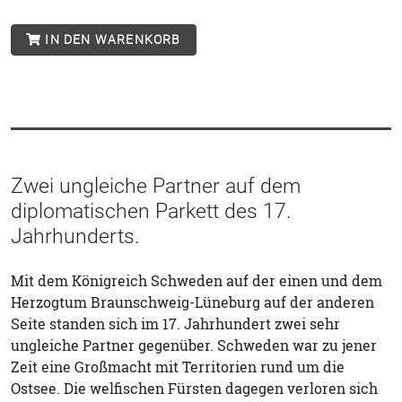
IN DEN WARENKORB
Zwei ungleiche Partner auf dem
diplomatischen Parkett des 17.
Jahrhunderts.
Mit dem Königreich Schweden auf der einen und dem
Herzogtum Braunschweig-Lüneburg auf der anderen
Seite standen sich im 17. Jahrhundert zwei sehr
ungleiche Partner gegenüber. Schweden war zu jener
Zeit eine Großmacht mit Territorien rund um die
Ostsee. Die welfischen Fürsten dagegen verloren sich