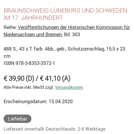
BRAUNSCHWEIG-LÜNEBURG UND SCHWEDEN
IM 17. JAHRHUNDERT
Reihe:
Veröffentlichungen der Historischen Kommission für
Niedersachsen und Bremen
; Bd. 303
488
S., 43 z.T. farb. Abb., geb., Schutzumschlag, 15,5 x 23
cm
ISBN
978-3-8353-3572-1
€ 39,90 (D) / € 41,10 (A)
Alle Preise inkl. MwSt zzgl.
Versandkosten
Erscheinungsdatum: 15.04.2020
Lieferbar
Lieferzeit innerhalb Deutschlands: 2-4 Werktage