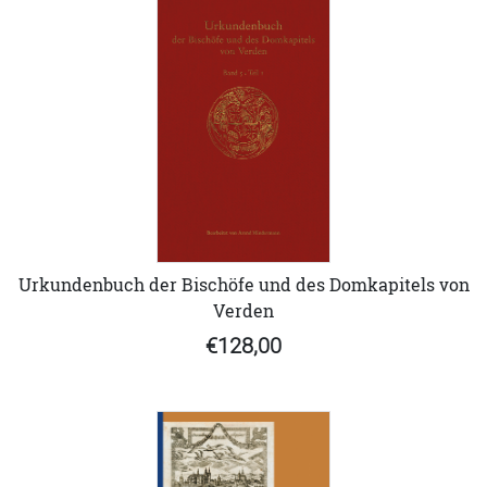
Urkundenbuch der Bischöfe und des Domkapitels von
Verden
€128,00