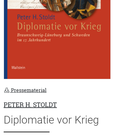
Pressematerial
PETER H. STOLDT
Diplomatie vor Krieg