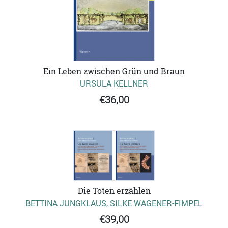
Ein Leben zwischen Grün und Braun
URSULA KELLNER
€36,00
Die Toten erzählen
BETTINA JUNGKLAUS, SILKE WAGENER-FIMPEL
€39,00