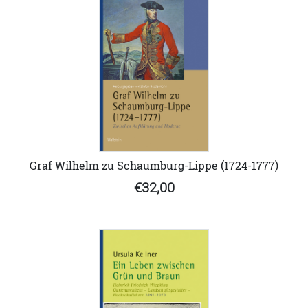
Graf Wilhelm zu Schaumburg-Lippe (1724-1777)
€32,00