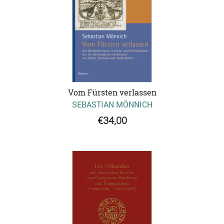
Vom Fürsten verlassen
SEBASTIAN MÖNNICH
€34,00