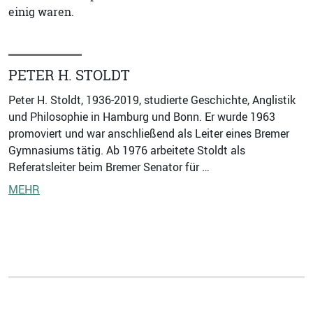
einig waren.
PETER H. STOLDT
Peter H. Stoldt, 1936-2019, studierte Geschichte, Anglistik
und Philosophie in Hamburg und Bonn. Er wurde 1963
promoviert und war anschließend als Leiter eines Bremer
Gymnasiums tätig. Ab 1976 arbeitete Stoldt als
Referatsleiter beim Bremer Senator für …
MEHR