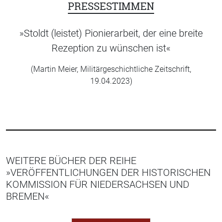
PRESSESTIMMEN
»Stoldt (leistet) Pionierarbeit, der eine breite
Rezeption zu wünschen ist«
(Martin Meier, Militärgeschichtliche Zeitschrift,
19.04.2023)
WEITERE BÜCHER DER REIHE
»VERÖFFENTLICHUNGEN DER HISTORISCHEN
KOMMISSION FÜR NIEDERSACHSEN UND
BREMEN«