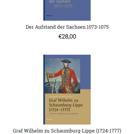
Der Aufstand der Sachsen 1073-1075
€28,00
Graf Wilhelm zu Schaumburg-Lippe (1724-1777)