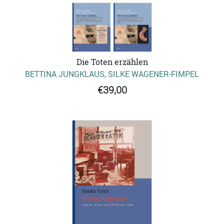
Die Toten erzählen
BETTINA JUNGKLAUS, SILKE WAGENER-FIMPEL
€39,00