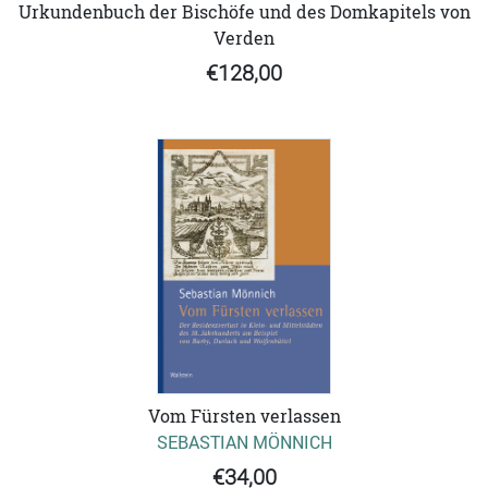
Urkundenbuch der Bischöfe und des Domkapitels von
Verden
€128,00
Vom Fürsten verlassen
SEBASTIAN MÖNNICH
€34,00