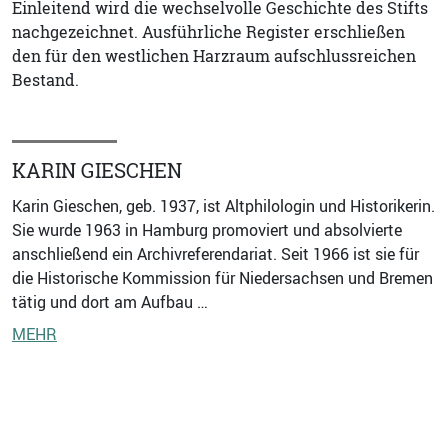
Einleitend wird die wechselvolle Geschichte des Stifts
nachgezeichnet. Ausführliche Register erschließen
den für den westlichen Harzraum aufschlussreichen
Bestand.
KARIN GIESCHEN
Karin Gieschen, geb. 1937, ist Altphilologin und Historikerin.
Sie wurde 1963 in Hamburg promoviert und absolvierte
anschließend ein Archivreferendariat. Seit 1966 ist sie für
die Historische Kommission für Niedersachsen und Bremen
tätig und dort am Aufbau …
MEHR