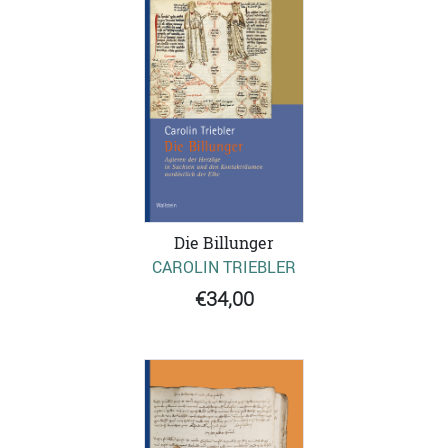
Die Billunger
CAROLIN TRIEBLER
€34,00