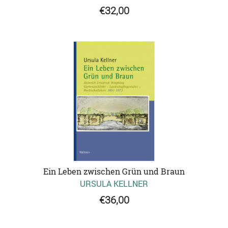
€32,00
Ein Leben zwischen Grün und Braun
URSULA KELLNER
€36,00