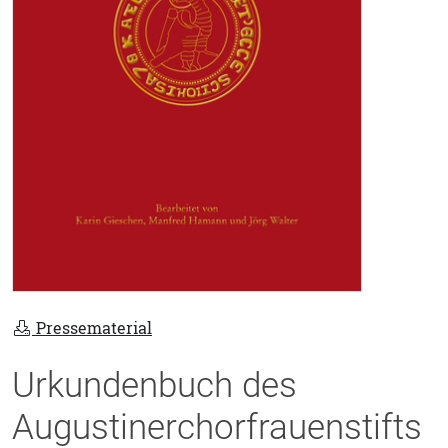
Pressematerial
Urkundenbuch des
Augustinerchorfrauenstifts