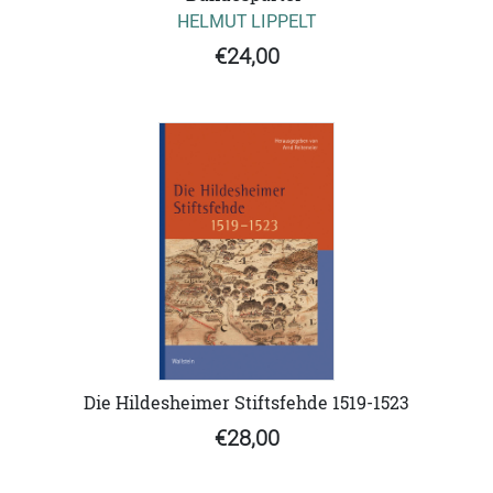
HELMUT LIPPELT
€24,00
Die Hildesheimer Stiftsfehde 1519-1523
€28,00