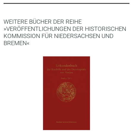
WEITERE BÜCHER DER REIHE
»VERÖFFENTLICHUNGEN DER HISTORISCHEN
KOMMISSION FÜR NIEDERSACHSEN UND
BREMEN«