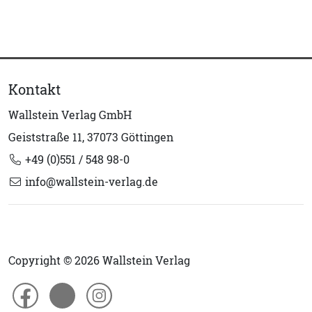
Kontakt
Wallstein Verlag GmbH
Geiststraße 11, 37073 Göttingen
+49 (0)551 / 548 98-0
info@wallstein-verlag.de
Copyright © 2026 Wallstein Verlag