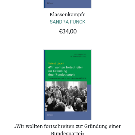
Klassenkämpfe
SANDRA FUNCK
€34,00
»Wir wollten fortschreiten zur Gründung einer
Bundespartei«