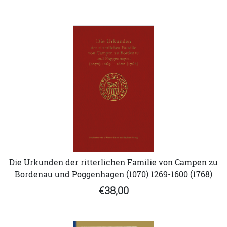
Die Urkunden der ritterlichen Familie von Campen zu
Bordenau und Poggenhagen (1070) 1269-1600 (1768)
€38,00