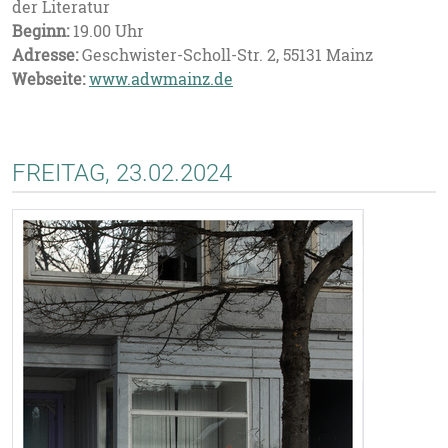
der Literatur
Beginn:
19.00 Uhr
Adresse:
Geschwister-Scholl-Str. 2, 55131 Mainz
Webseite:
www.adwmainz.de
FREITAG, 23.02.2024