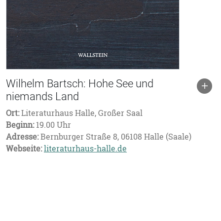
Wilhelm Bartsch: Hohe See und
niemands Land
Ort:
Literaturhaus Halle, Großer Saal
Beginn:
19.00 Uhr
Adresse:
Bernburger Straße 8, 06108 Halle (Saale)
Webseite:
literaturhaus-halle.de