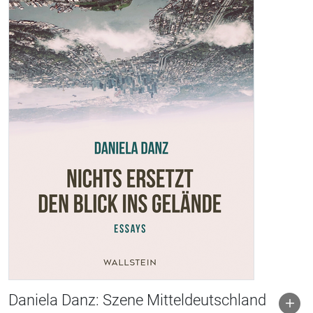
Daniela Danz: Szene Mitteldeutschland