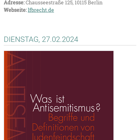
Adresse:
Chausseestraße 125, 10115 Berlin
Webseite:
lfbrecht.de
DIENSTAG, 27.02.2024