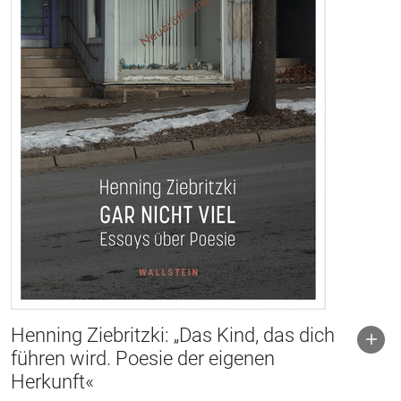
Henning Ziebritzki: „Das Kind, das dich
führen wird. Poesie der eigenen
Herkunft«