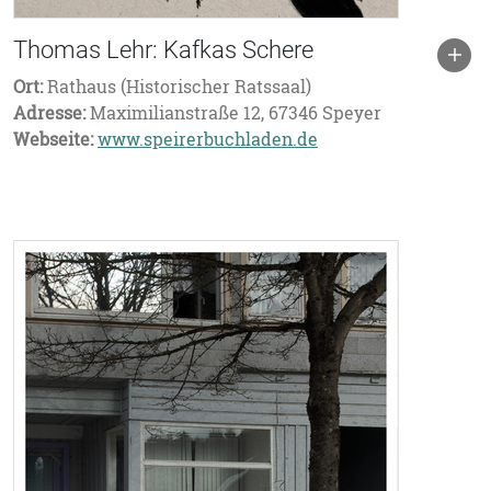
Thomas Lehr: Kafkas Schere
Ort:
Rathaus (Historischer Ratssaal)
Adresse:
Maximilianstraße 12, 67346 Speyer
Webseite:
www.speirerbuchladen.de