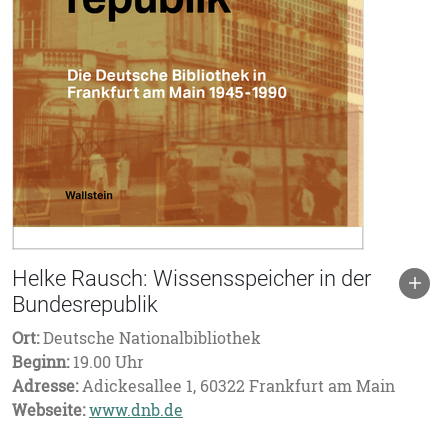
Helke Rausch: Wissensspeicher in der
Bundesrepublik
Ort:
Deutsche Nationalbibliothek
Beginn:
19.00 Uhr
Adresse:
Adickesallee 1, 60322 Frankfurt am Main
Webseite:
www.dnb.de