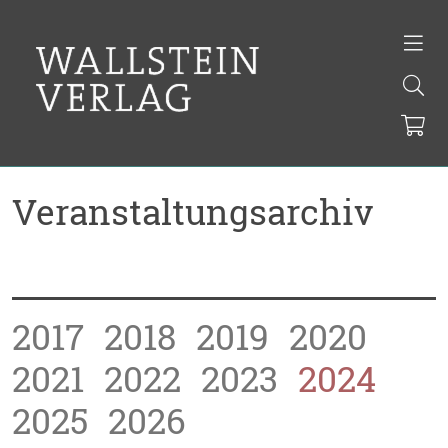
Veranstaltungsarchiv
2017
2018
2019
2020
2021
2022
2023
2024
2025
2026