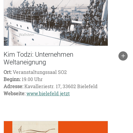
Kim Todzi: Unternehmen
Weltaneignung
Ort:
Veranstaltungssaal SO2
Beginn:
19.00 Uhr
Adresse:
Kavalleriestr. 17, 33602 Bielefeld
Webseite:
www.bielefeld.jetzt