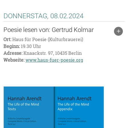
DONNERSTAG, 08.02.2024
Poesie lesen von: Gertrud Kolmar
Ort:
Haus für Poesie (Kulturbrauerei)
Beginn:
19.30 Uhr
Adresse:
Knaackstr. 97, 10435 Berlin
Webseite:
www.haus-fuer-poesie.org