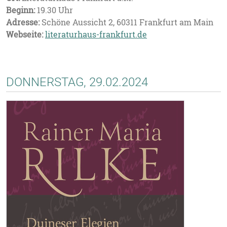
Beginn:
19.30 Uhr
Adresse:
Schöne Aussicht 2, 60311 Frankfurt am Main
Webseite:
literaturhaus-frankfurt.de
DONNERSTAG, 29.02.2024