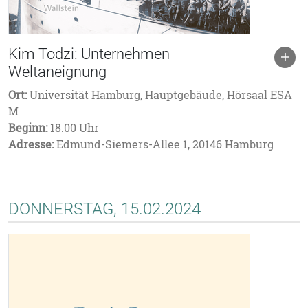
Kim Todzi: Unternehmen
Weltaneignung
Ort:
Universität Hamburg, Hauptgebäude, Hörsaal ESA
M
Beginn:
18.00 Uhr
Adresse:
Edmund-Siemers-Allee 1, 20146 Hamburg
DONNERSTAG, 15.02.2024