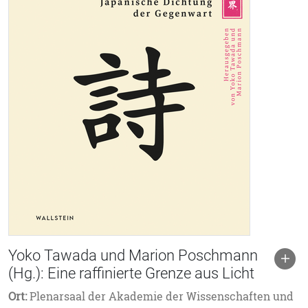
Yoko Tawada und Marion Poschmann
(Hg.): Eine raffinierte Grenze aus Licht
Ort:
Plenarsaal der Akademie der Wissenschaften und