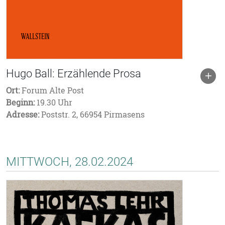
Hugo Ball: Erzählende Prosa
Ort:
Forum Alte Post
Beginn:
19.30 Uhr
Adresse:
Poststr. 2, 66954 Pirmasens
MITTWOCH, 28.02.2024