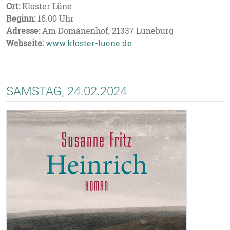
Ort:
Kloster Lüne
Beginn:
16.00 Uhr
Adresse:
Am Domänenhof, 21337 Lüneburg
Webseite:
www.kloster-luene.de
SAMSTAG, 24.02.2024