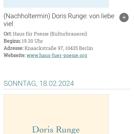
(Nachholtermin) Doris Runge: von liebe
viel
Ort:
Haus für Poesie (Kulturbrauerei)
Beginn:
19.30 Uhr
Adresse:
Knaackstraße 97, 10435 Berlin
Webseite:
www.haus-fuer-poesie.org
SONNTAG, 18.02.2024