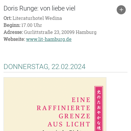
Doris Runge: von liebe viel
Ort:
Literaturhotel Wedina
Beginn:
17.00 Uhr
Adresse:
Gurlittstraße 23, 20099 Hamburg
Webseite:
www.lit-hamburg.de
DONNERSTAG, 22.02.2024