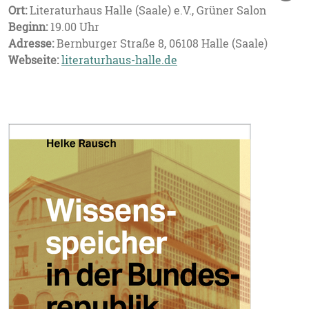
Ort:
Literaturhaus Halle (Saale) e.V., Grüner Salon
Beginn:
19.00 Uhr
Adresse:
Bernburger Straße 8, 06108 Halle (Saale)
Webseite:
literaturhaus-halle.de