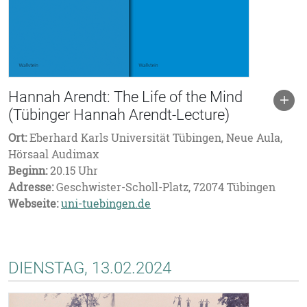
Hannah Arendt: The Life of the Mind
(Tübinger Hannah Arendt-Lecture)
Ort:
Eberhard Karls Universität Tübingen, Neue Aula,
Hörsaal Audimax
Beginn:
20.15 Uhr
Adresse:
Geschwister-Scholl-Platz, 72074 Tübingen
Webseite:
uni-tuebingen.de
DIENSTAG, 13.02.2024