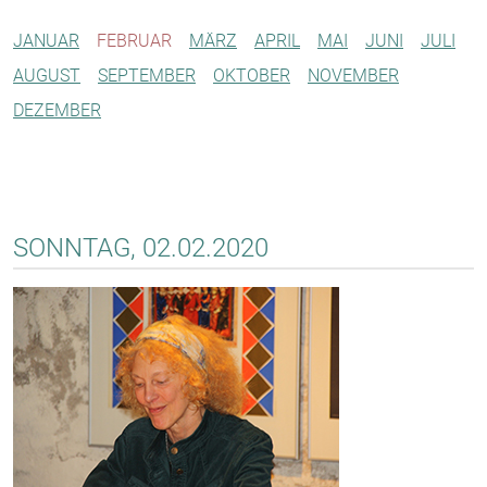
JANUAR
FEBRUAR
MÄRZ
APRIL
MAI
JUNI
JULI
AUGUST
SEPTEMBER
OKTOBER
NOVEMBER
DEZEMBER
SONNTAG, 02.02.2020