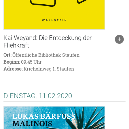
Kai Weyand: Die Entdeckung der
Fliehkraft
Ort:
Öffentliche Bibliothek Staufen
Beginn:
09.45 Uhr
Adresse:
Krichelnweg 1, Staufen
DIENSTAG, 11.02.2020