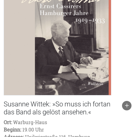
Susanne Wittek: »So muss ich fortan
das Band als gelöst ansehen.«
Ort:
Warburg-Haus
Beginn:
19.00 Uhr