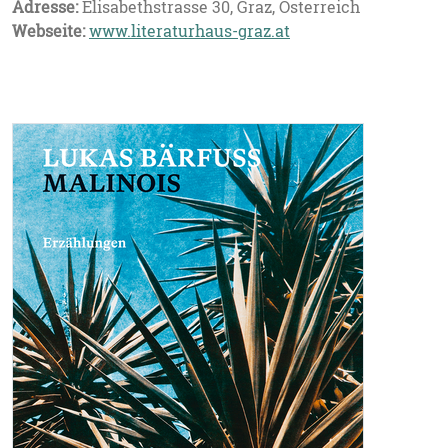
Adresse:
Elisabethstrasse 30, Graz, Österreich
Webseite:
www.literaturhaus-graz.at