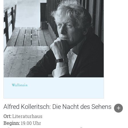
Alfred Kolleritsch: Die Nacht des Sehens
Ort:
Literaturhaus
Beginn:
19.00 Uhr