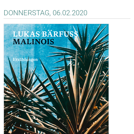
DONNERSTAG, 06.02.2020