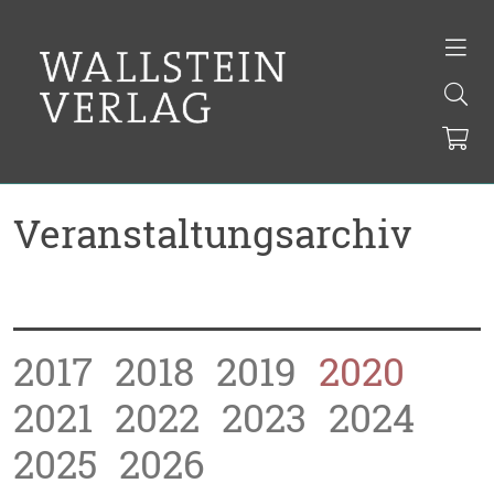
Veranstaltungsarchiv
2017
2018
2019
2020
2021
2022
2023
2024
2025
2026