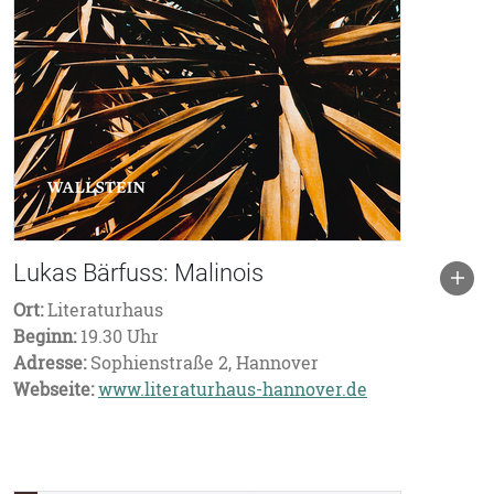
Lukas Bärfuss: Malinois
Ort:
Literaturhaus
Beginn:
19.30 Uhr
Adresse:
Sophienstraße 2, Hannover
Webseite:
www.literaturhaus-hannover.de