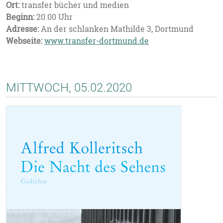
Ort:
transfer bücher und medien
Beginn:
20.00 Uhr
Adresse:
An der schlanken Mathilde 3, Dortmund
Webseite:
www.transfer-dortmund.de
MITTWOCH, 05.02.2020