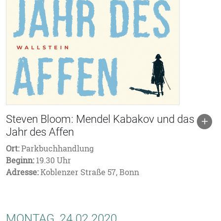
Steven Bloom: Mendel Kabakov und das
Jahr des Affen
Ort:
Parkbuchhandlung
Beginn:
19.30 Uhr
Adresse:
Koblenzer Straße 57, Bonn
MONTAG, 24.02.2020