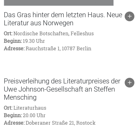
Das Gras hinter dem letzten Haus. Neue
Literatur aus Norwegen
Ort:
Nordische Botschaften, Felleshus
Beginn:
19.30 Uhr
Adresse:
Rauchstraße 1, 10787 Berlin
Preisverleihung des Literaturpreises der
Uwe Johnson-Gesellschaft an Steffen
Mensching
Ort:
Literaturhaus
Beginn:
20.00 Uhr
Adresse:
Doberaner Straße 21, Rostock