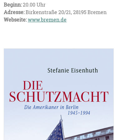
Beginn:
20.00 Uhr
Adresse:
Birkenstraße 20/21, 28195 Bremen
Webseite:
www.bremen.de