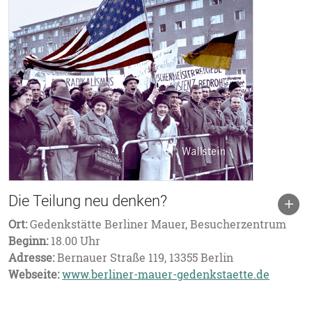
Die Teilung neu denken?
Ort:
Gedenkstätte Berliner Mauer, Besucherzentrum
Beginn:
18.00 Uhr
Adresse:
Bernauer Straße 119, 13355 Berlin
Webseite:
www.berliner-mauer-gedenkstaette.de