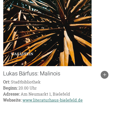
Lukas Bärfuss: Malinois
Ort:
Stadtbibliothek
Beginn:
20.00 Uhr
Adresse:
Am Neumarkt 1, Bielefeld
Webseite:
www.literaturhaus-bielefeld.de