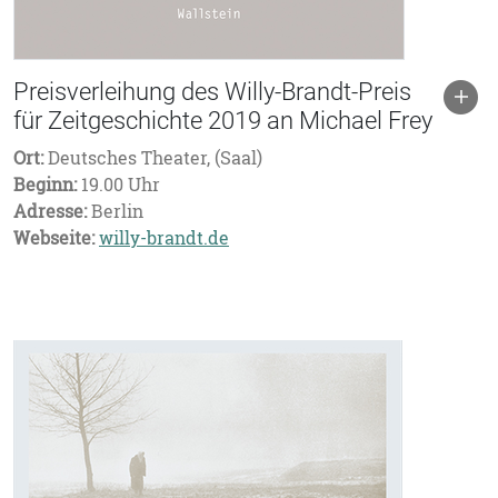
Preisverleihung des Willy-Brandt-Preis
für Zeitgeschichte 2019 an Michael Frey
Ort:
Deutsches Theater, (Saal)
Beginn:
19.00 Uhr
Adresse:
Berlin
Webseite:
willy-brandt.de