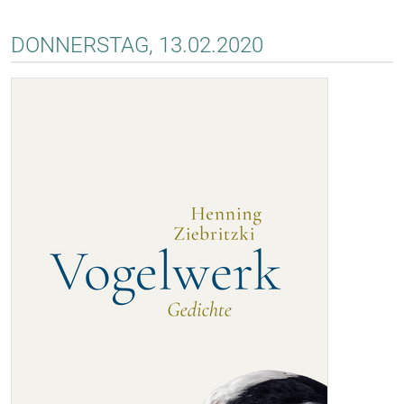
DONNERSTAG, 13.02.2020