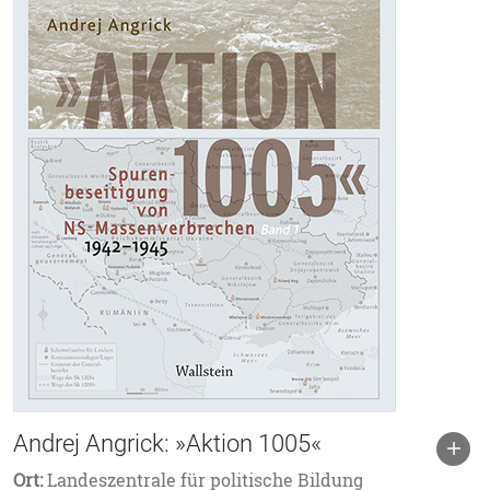
Andrej Angrick: »Aktion 1005«
Ort:
Landeszentrale für politische Bildung