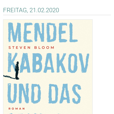
FREITAG, 21.02.2020