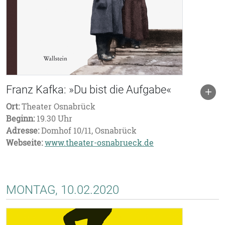
Franz Kafka: »Du bist die Aufgabe«
Ort:
Theater Osnabrück
Beginn:
19.30 Uhr
Adresse:
Domhof 10/11, Osnabrück
Webseite:
www.theater-osnabrueck.de
MONTAG, 10.02.2020