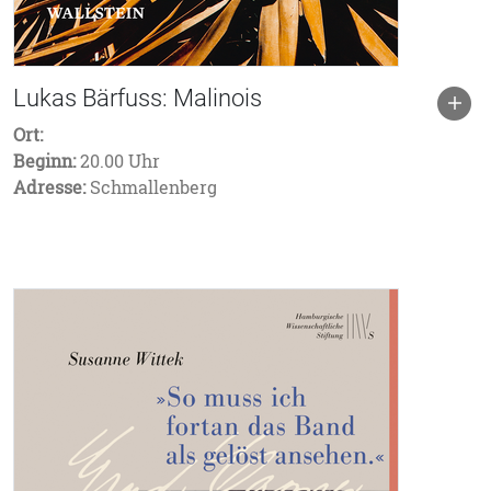
Lukas Bärfuss: Malinois
Ort:
Beginn:
20.00 Uhr
Adresse:
Schmallenberg