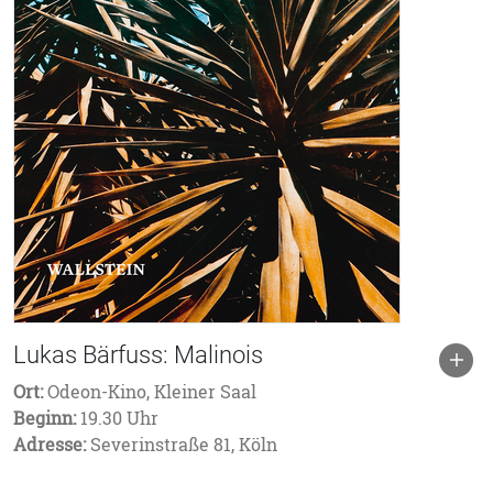
Lukas Bärfuss: Malinois
Ort:
Odeon-Kino, Kleiner Saal
Beginn:
19.30 Uhr
Adresse:
Severinstraße 81, Köln