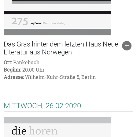
Das Gras hinter dem letzten Haus Neue
Literatur aus Norwegen
Ort:
Pankebuch
Beginn:
20.00 Uhr
Adresse:
Wilhelm-Kuhr-Straße 5, Berlin
MITTWOCH, 26.02.2020