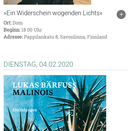
»Ein Widerschein wogenden Lichts«
Ort:
Dom
Beginn:
18.00 Uhr
Adresse:
Pappilankatu 8, Savonlinna, Finnland
DIENSTAG, 04.02.2020