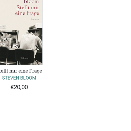
tellt mir eine Frage
STEVEN BLOOM
€20,00