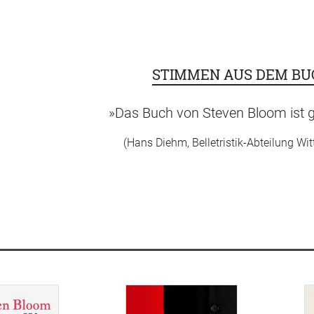
STIMMEN AUS DEM B
»Das Buch von Steven Bloom ist 
(Hans Diehm, Belletristik-Abteilung Wit