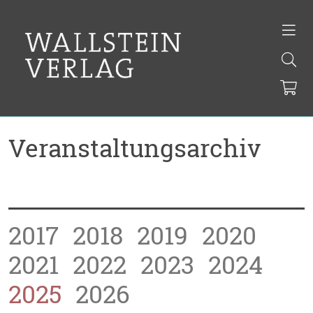
Veranstaltungsarchiv
2017
2018
2019
2020
2021
2022
2023
2024
2025
2026