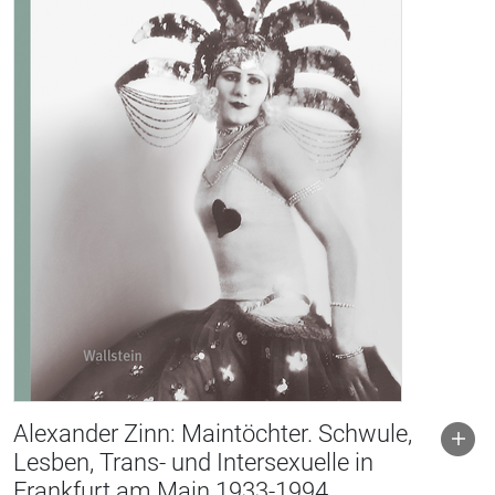
Alexander Zinn: Maintöchter. Schwule,
Lesben, Trans- und Intersexuelle in
Frankfurt am Main 1933-1994