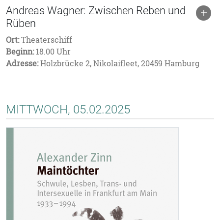
Andreas Wagner: Zwischen Reben und
Rüben
Ort:
Theaterschiff
Beginn:
18.00 Uhr
Adresse:
Holzbrücke 2, Nikolaifleet, 20459 Hamburg
MITTWOCH, 05.02.2025