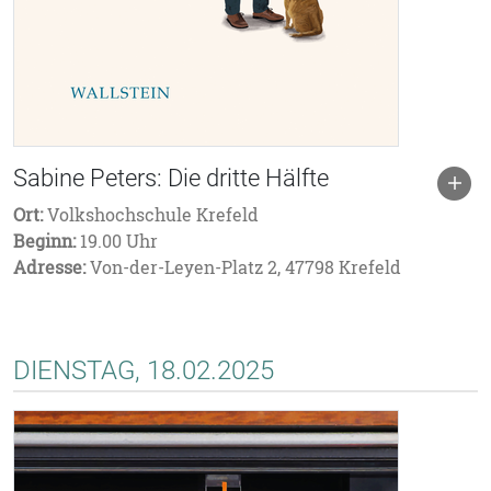
Sabine Peters: Die dritte Hälfte
Ort:
Volkshochschule Krefeld
Beginn:
19.00 Uhr
Adresse:
Von-der-Leyen-Platz 2, 47798 Krefeld
DIENSTAG, 18.02.2025