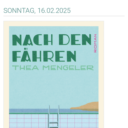
SONNTAG, 16.02.2025