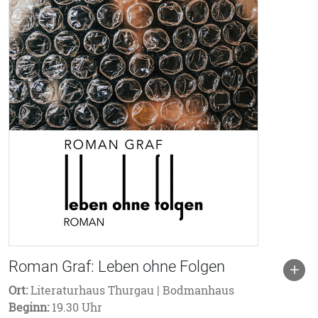
Roman Graf: Leben ohne Folgen
Ort:
Literaturhaus Thurgau | Bodmanhaus
Beginn:
19.30 Uhr