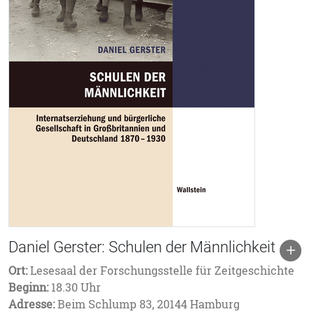
Daniel Gerster: Schulen der Männlichkeit
Ort:
Lesesaal der Forschungsstelle für Zeitgeschichte
Beginn:
18.30 Uhr
Adresse:
Beim Schlump 83, 20144 Hamburg