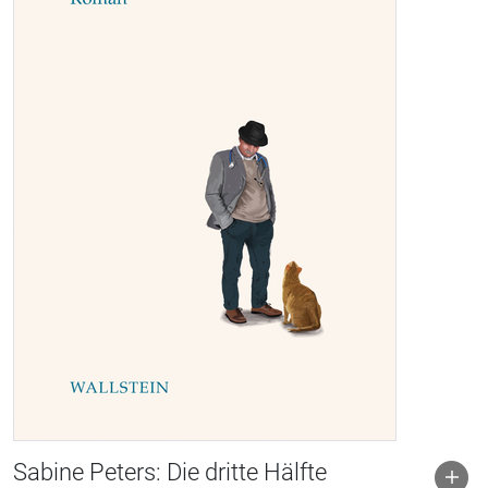
Sabine Peters: Die dritte Hälfte