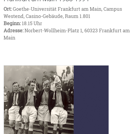
Ort:
Goethe-Universität Frankfurt am Main, Campus
Westend, Casino-Gebäude, Raum 1.801
Beginn:
18.15 Uhr
Adresse:
Norbert-Wollheim-Platz 1, 60323 Frankfurt am
Main