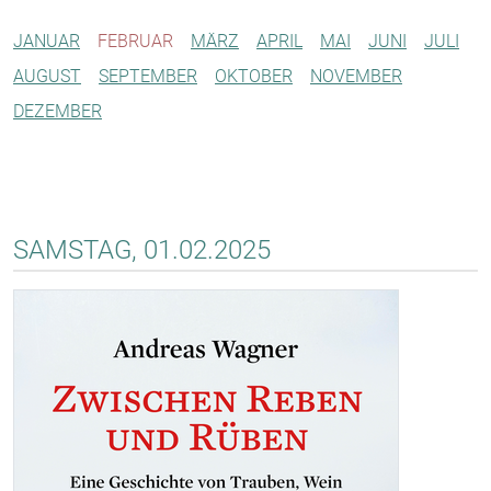
JANUAR
FEBRUAR
MÄRZ
APRIL
MAI
JUNI
JULI
AUGUST
SEPTEMBER
OKTOBER
NOVEMBER
DEZEMBER
SAMSTAG, 01.02.2025