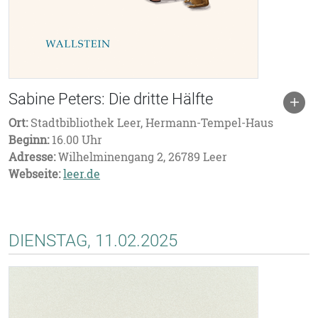
Sabine Peters: Die dritte Hälfte
Ort:
Stadtbibliothek Leer, Hermann-Tempel-Haus
Beginn:
16.00 Uhr
Adresse:
Wilhelminengang 2, 26789 Leer
Webseite:
leer.de
DIENSTAG, 11.02.2025