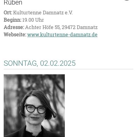
Rüben
Ort:
Kulturtenne Damnatz e.V.
Beginn:
19.00 Uhr
Adresse:
Achter Höfe 55, 29472 Damnatz
Webseite:
www.kulturtenne-damnatz.de
SONNTAG, 02.02.2025