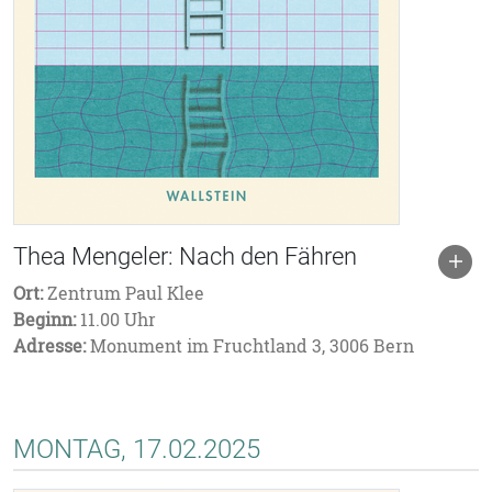
Thea Mengeler: Nach den Fähren
Ort:
Zentrum Paul Klee
Beginn:
11.00 Uhr
Adresse:
Monument im Fruchtland 3, 3006 Bern
MONTAG, 17.02.2025