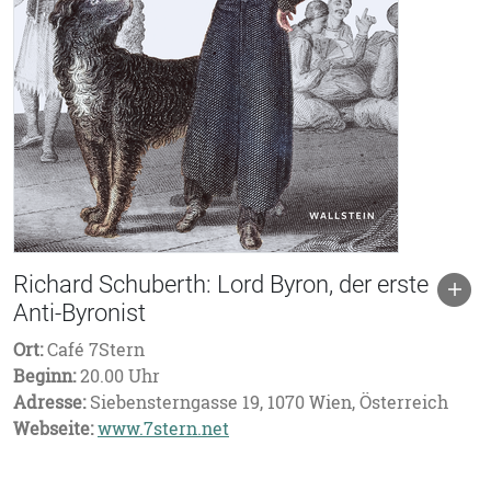
Richard Schuberth: Lord Byron, der erste
Anti-Byronist
Ort:
Café 7Stern
Beginn:
20.00 Uhr
Adresse:
Siebensterngasse 19, 1070 Wien, Österreich
Webseite:
www.7stern.net