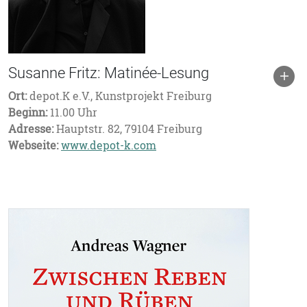
Susanne Fritz: Matinée-Lesung
Ort:
depot.K e.V., Kunstprojekt Freiburg
Beginn:
11.00 Uhr
Adresse:
Hauptstr. 82, 79104 Freiburg
Webseite:
www.depot-k.com