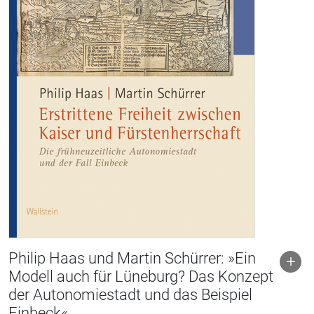
Philip Haas und Martin Schürrer: »Ein
Modell auch für Lüneburg? Das Konzept
der Autonomiestadt und das Beispiel
Einbeck«