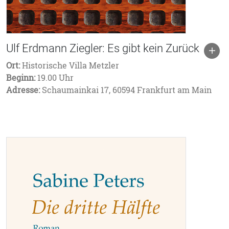
Ulf Erdmann Ziegler: Es gibt kein Zurück
Ort:
Historische Villa Metzler
Beginn:
19.00 Uhr
Adresse:
Schaumainkai 17, 60594 Frankfurt am Main