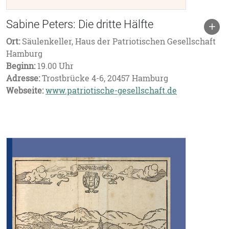
Sabine Peters: Die dritte Hälfte
Ort:
Säulenkeller, Haus der Patriotischen Gesellschaft
Hamburg
Beginn:
19.00 Uhr
Adresse:
Trostbrücke 4-6, 20457 Hamburg
Webseite:
www.patriotische-gesellschaft.de