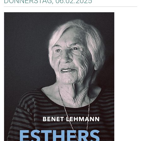
DONNERSTAG, 06.02.2025