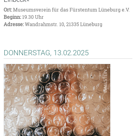
Ort:
Museumsverein für das Fürstentum Lüneburg e.V.
Beginn:
19.30 Uhr
Adresse:
Wandrahmstr. 10, 21335 Lüneburg
DONNERSTAG, 13.02.2025