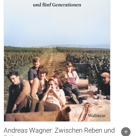
Andreas Wagner: Zwischen Reben und