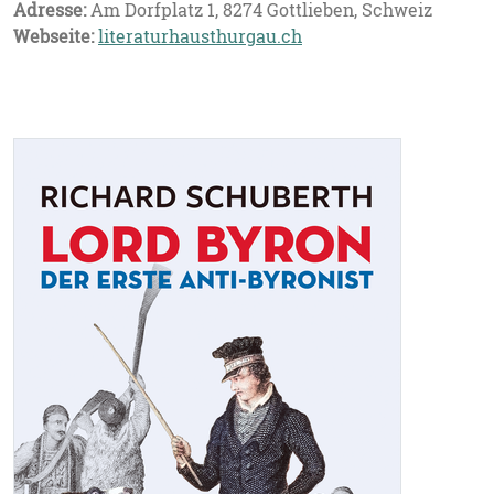
Adresse:
Am Dorfplatz 1, 8274 Gottlieben, Schweiz
Webseite:
literaturhausthurgau.ch