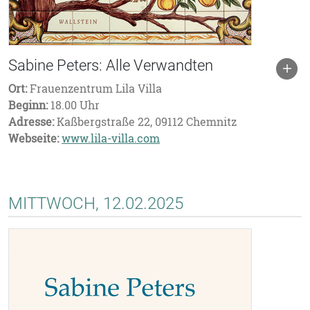
Sabine Peters: Alle Verwandten
Ort:
Frauenzentrum Lila Villa
Beginn:
18.00 Uhr
Adresse:
Kaßbergstraße 22, 09112 Chemnitz
Webseite:
www.lila-villa.com
MITTWOCH, 12.02.2025