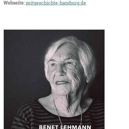
Webseite:
zeitgeschichte-hamburg.de