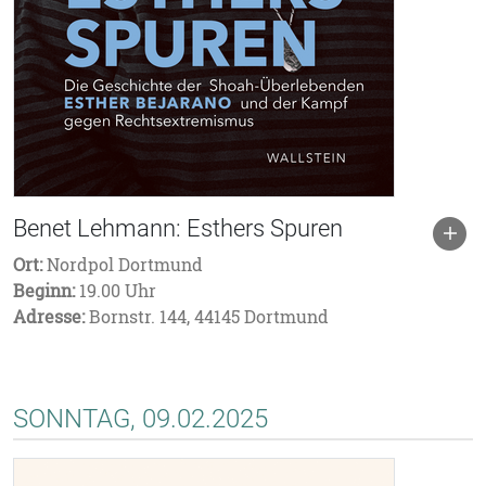
Benet Lehmann: Esthers Spuren
Ort:
Nordpol Dortmund
Beginn:
19.00 Uhr
Adresse:
Bornstr. 144, 44145 Dortmund
SONNTAG, 09.02.2025