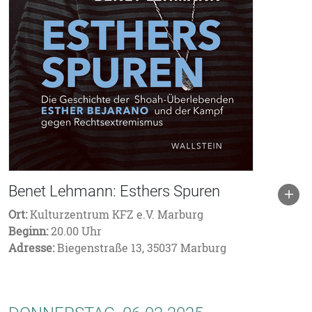
Benet Lehmann: Esthers Spuren
Ort:
Kulturzentrum KFZ e.V. Marburg
Beginn:
20.00 Uhr
Adresse:
Biegenstraße 13, 35037 Marburg