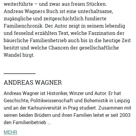
weiterführte – und zwar aus freien Stücken.
Andreas Wagners Buch ist eine unterhaltsame,
zugängliche und zeitgeschichtlich fundierte
Familienchronik. Der Autor zeigt in seinem lebendig
und fesselnd erzählten Text, welche Faszination der
bäuerliche Familienbetrieb auch bis in die heutige Zeit
besitzt und welche Chancen der gesellschaftliche
Wandel birgt.
ANDREAS WAGNER
Andreas Wagner ist Historiker, Winzer und Autor. Er hat
Geschichte, Politikwissenschaft und Bohemistik in Leipzig
und an der Karlsuniversität in Prag studiert. Zusammen mit
seinen beiden Brüdern und ihren Familien leitet er seit 2003
den Familienbetrieb …
MEHR