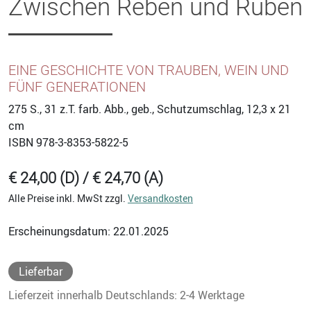
Zwischen Reben und Rüben
EINE GESCHICHTE VON TRAUBEN, WEIN UND
FÜNF GENERATIONEN
275
S., 31 z.T. farb. Abb., geb., Schutzumschlag, 12,3 x 21
cm
ISBN
978-3-8353-5822-5
€ 24,00 (D) / € 24,70 (A)
Alle Preise inkl. MwSt zzgl.
Versandkosten
Erscheinungsdatum: 22.01.2025
Lieferbar
Lieferzeit innerhalb Deutschlands: 2-4 Werktage