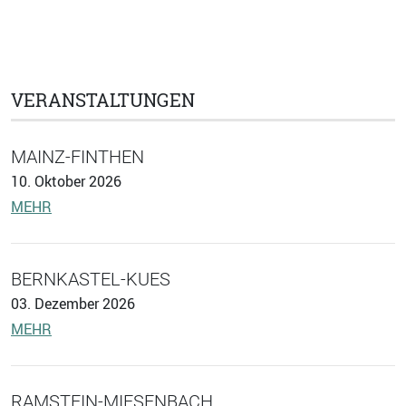
VERANSTALTUNGEN
MAINZ-FINTHEN
10. Oktober 2026
MEHR
BERNKASTEL-KUES
03. Dezember 2026
MEHR
RAMSTEIN-MIESENBACH