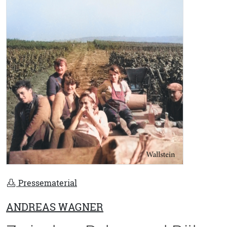
Pressematerial
ANDREAS WAGNER