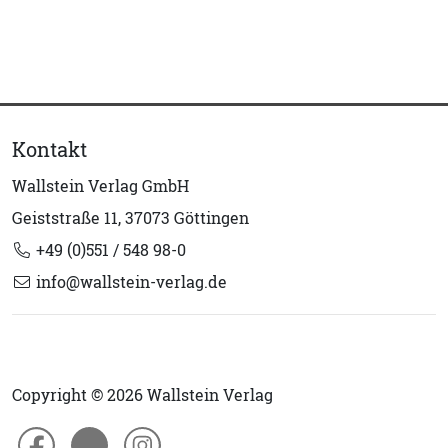
Kontakt
Wallstein Verlag GmbH
Geiststraße 11, 37073 Göttingen
+49 (0)551 / 548 98-0
info@wallstein-verlag.de
Copyright © 2026 Wallstein Verlag