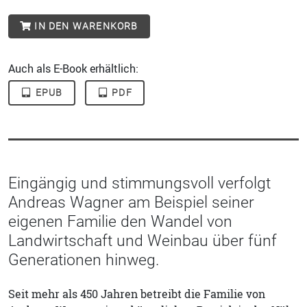
IN DEN WARENKORB
Auch als E-Book erhältlich:
EPUB
PDF
Eingängig und stimmungsvoll verfolgt
Andreas Wagner am Beispiel seiner
eigenen Familie den Wandel von
Landwirtschaft und Weinbau über fünf
Generationen hinweg.
Seit mehr als 450 Jahren betreibt die Familie von