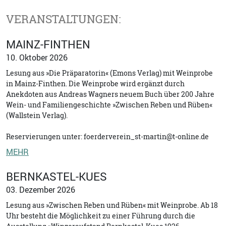
VERANSTALTUNGEN:
MAINZ-FINTHEN
10. Oktober 2026
Lesung aus »Die Präparatorin« (Emons Verlag) mit Weinprobe
in Mainz-Finthen. Die Weinprobe wird ergänzt durch
Anekdoten aus Andreas Wagners neuem Buch über 200 Jahre
Wein- und Familiengeschichte »Zwischen Reben und Rüben«
(Wallstein Verlag).
Reservierungen unter: foerderverein_st-martin@t-online.de
MEHR
BERNKASTEL-KUES
03. Dezember 2026
Lesung aus »Zwischen Reben und Rüben« mit Weinprobe. Ab 18
Uhr besteht die Möglichkeit zu einer Führung durch die