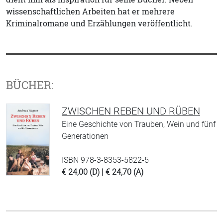
wissenschaftlichen Arbeiten hat er mehrere
Kriminalromane und Erzählungen veröffentlicht.
BÜCHER:
ZWISCHEN REBEN UND RÜBEN
Eine Geschichte von Trauben, Wein und fünf
Generationen
ISBN 978-3-8353-5822-5
€ 24,00 (D) | € 24,70 (A)