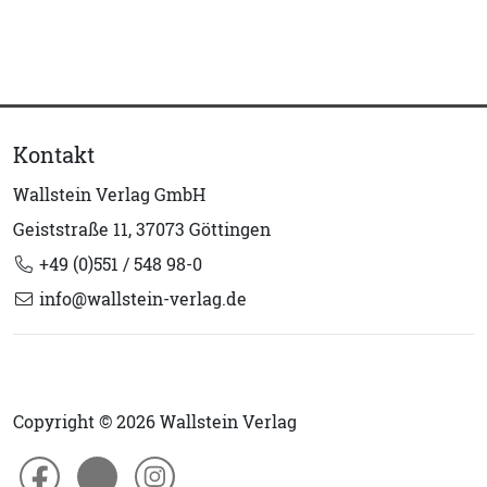
Kontakt
Wallstein Verlag GmbH
Geiststraße 11, 37073 Göttingen
+49 (0)551 / 548 98-0
info@wallstein-verlag.de
Copyright © 2026 Wallstein Verlag