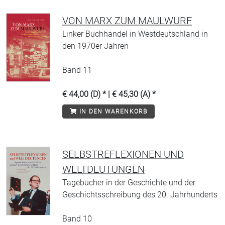
VON MARX ZUM MAULWURF
Linker Buchhandel in Westdeutschland in
den 1970er Jahren
Band 11
€ 44,00 (D) * | € 45,30 (A) *
IN DEN WARENKORB
SELBSTREFLEXIONEN UND
WELTDEUTUNGEN
Tagebücher in der Geschichte und der
Geschichtsschreibung des 20. Jahrhunderts
Band 10