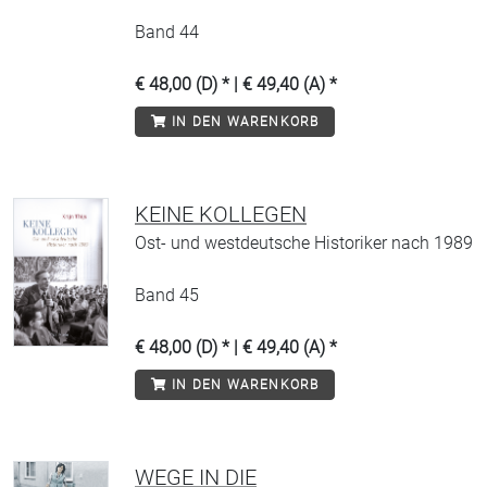
Band 44
€ 48,00 (D) * | € 49,40 (A) *
IN DEN WARENKORB
KEINE KOLLEGEN
Ost- und westdeutsche Historiker nach 1989
Band 45
€ 48,00 (D) * | € 49,40 (A) *
IN DEN WARENKORB
WEGE IN DIE