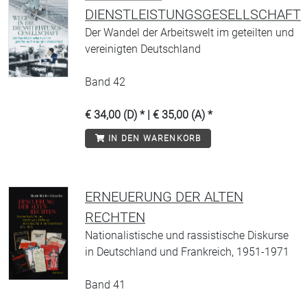
DIENSTLEISTUNGSGESELLSCHAFT
Der Wandel der Arbeitswelt im geteilten und
vereinigten Deutschland
Band 42
€ 34,00 (D) * | € 35,00 (A) *
IN DEN WARENKORB
ERNEUERUNG DER ALTEN
RECHTEN
Nationalistische und rassistische Diskurse
in Deutschland und Frankreich, 1951-1971
Band 41