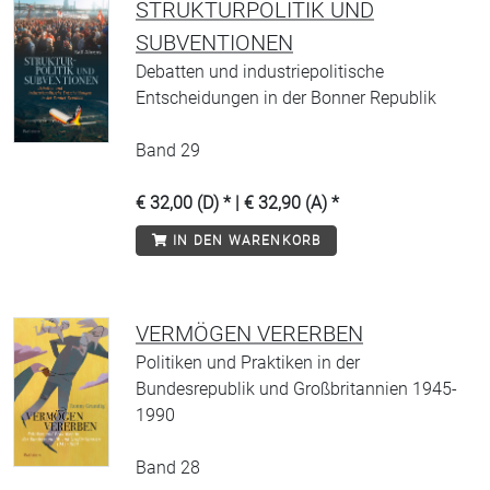
STRUKTURPOLITIK UND
SUBVENTIONEN
Debatten und industriepolitische
Entscheidungen in der Bonner Republik
Band 29
€ 32,00 (D) * | € 32,90 (A) *
IN DEN WARENKORB
VERMÖGEN VERERBEN
Politiken und Praktiken in der
Bundesrepublik und Großbritannien 1945-
1990
Band 28