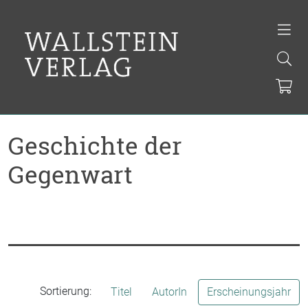
Geschichte der
Gegenwart
Sortierung:
Titel
AutorIn
Erscheinungsjahr