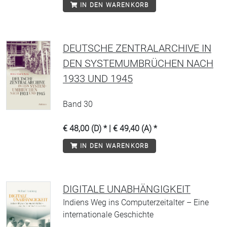
IN DEN WARENKORB
DEUTSCHE ZENTRALARCHIVE IN
DEN SYSTEMUMBRÜCHEN NACH
1933 UND 1945
Band 30
€ 48,00 (D) * | € 49,40 (A) *
IN DEN WARENKORB
DIGITALE UNABHÄNGIGKEIT
Indiens Weg ins Computerzeitalter – Eine
internationale Geschichte