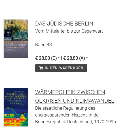
DAS JÜDISCHE BERLIN
Vom Mittelalter bis zur Gegenwart
Band 43
€ 28,00 (D) * | € 28,80 (A) *
IN DEN WARENKORB
WÄRMEPOLITIK ZWISCHEN
ÖLKRISEN UND KLIMAWANDEL
Die staatliche Regulierung des
energiesparenden Heizens in der
Bundesrepublik Deutschland, 1970-1995