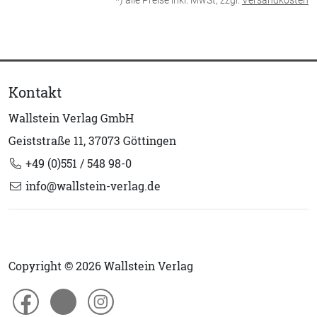
*) alle Preise inkl. MwSt, zzgl.
Versandkosten
Kontakt
Wallstein Verlag GmbH
Geiststraße 11, 37073 Göttingen
+49 (0)551 / 548 98-0
info@wallstein-verlag.de
Copyright © 2026 Wallstein Verlag