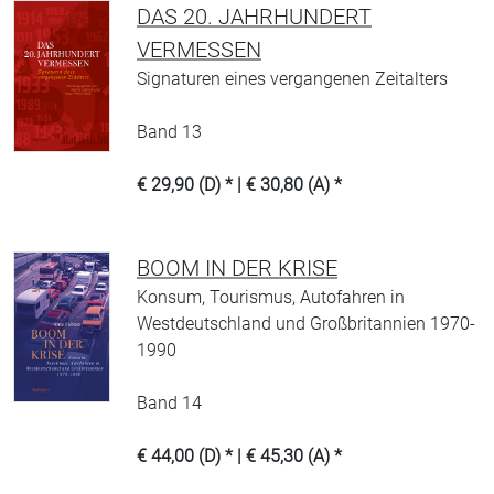
DAS 20. JAHRHUNDERT
VERMESSEN
Signaturen eines vergangenen Zeitalters
Band 13
€ 29,90 (D) * | € 30,80 (A) *
BOOM IN DER KRISE
Konsum, Tourismus, Autofahren in
Westdeutschland und Großbritannien 1970-
1990
Band 14
€ 44,00 (D) * | € 45,30 (A) *