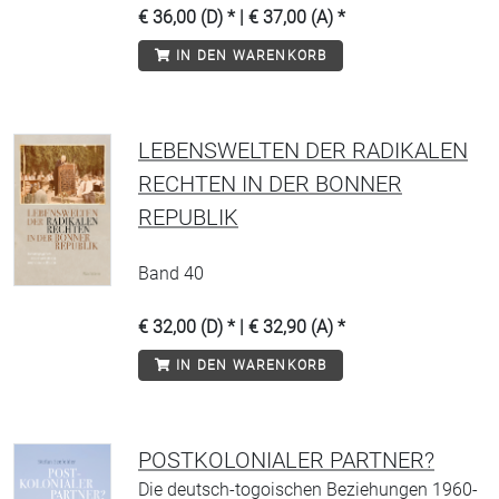
€ 36,00 (D) * | € 37,00 (A) *
IN DEN WARENKORB
LEBENSWELTEN DER RADIKALEN
RECHTEN IN DER BONNER
REPUBLIK
Band 40
€ 32,00 (D) * | € 32,90 (A) *
IN DEN WARENKORB
POSTKOLONIALER PARTNER?
Die deutsch-togoischen Beziehungen 1960-