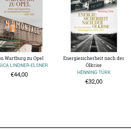
n Wartburg zu Opel
Energiesicherheit nach der
SICA LINDNER-ELSNER
Ölkrise
HENNING TÜRK
€44,00
€32,00