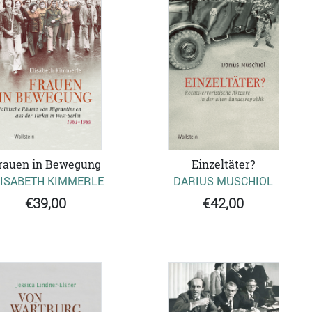
rauen in Bewegung
Einzeltäter?
LISABETH KIMMERLE
DARIUS MUSCHIOL
€39,00
€42,00