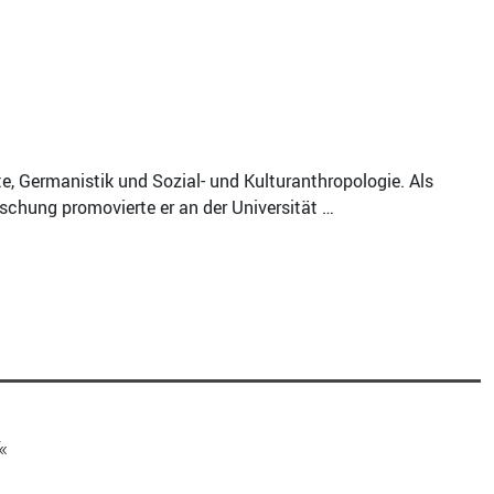
hte, Germanistik und Sozial- und Kulturanthropologie. Als
schung promovierte er an der Universität …
«