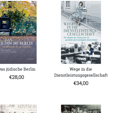
as jüdische Berlin
Wege in die
Dienstleistungsgesellschaft
€28,00
€34,00