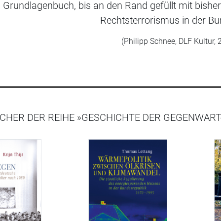
Grundlagenbuch, bis an den Rand gefüllt mit bis
Rechtsterrorismus in der Bu
(Philipp Schnee, DLF Kultur,
CHER DER REIHE »GESCHICHTE DER GEGENWART