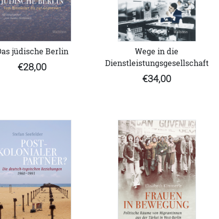
as jüdische Berlin
Wege in die
Dienstleistungsgesellschaft
€28,00
€34,00