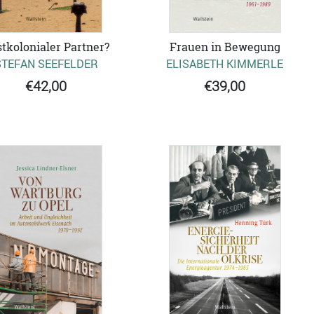
tkolonialer Partner?
Frauen in Bewegung
STEFAN SEEFELDER
ELISABETH KIMMERLE
€42,00
€39,00