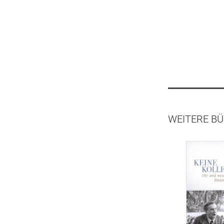
WEITERE BÜ