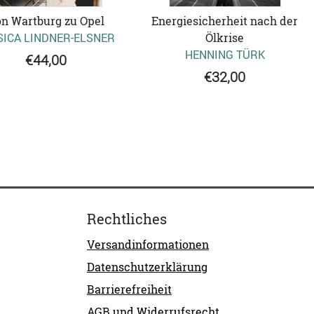
n Wartburg zu Opel
Energiesicherheit nach der
SICA LINDNER-ELSNER
Ölkrise
HENNING TÜRK
€44,00
€32,00
Rechtliches
Versandinformationen
Datenschutzerklärung
Barrierefreiheit
AGB und Widerrufsrecht