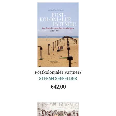
Postkolonialer Partner?
STEFAN SEEFELDER
€42,00