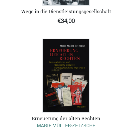
Wege in die Dienstleistungsgesellschaft
€34,00
Erneuerung der alten Rechten
MARIE MÜLLER-ZETZSCHE