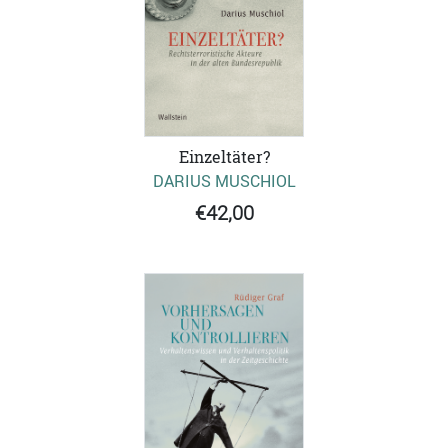
Einzeltäter?
DARIUS MUSCHIOL
€42,00