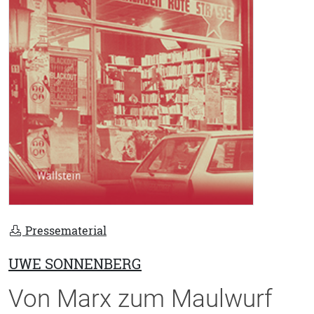
Pressematerial
UWE SONNENBERG
Von Marx zum Maulwurf