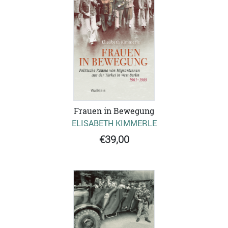
Frauen in Bewegung
ELISABETH KIMMERLE
€39,00