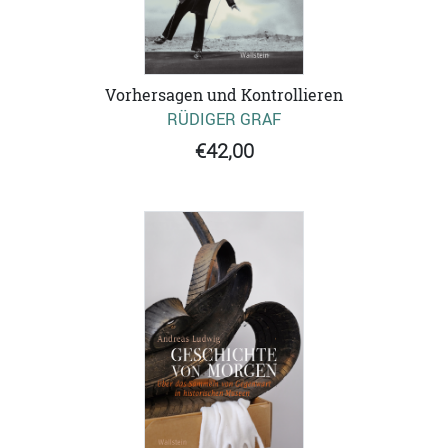
Vorhersagen und Kontrollieren
RÜDIGER GRAF
€42,00