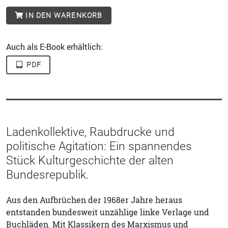
IN DEN WARENKORB
Auch als E-Book erhältlich:
PDF
Ladenkollektive, Raubdrucke und
politische Agitation: Ein spannendes
Stück Kulturgeschichte der alten
Bundesrepublik.
Aus den Aufbrüchen der 1968er Jahre heraus
entstanden bundesweit unzählige linke Verlage und
Buchläden. Mit Klassikern des Marxismus und