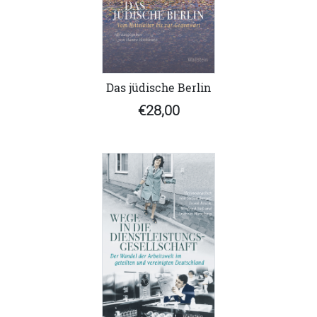
Das jüdische Berlin
€28,00