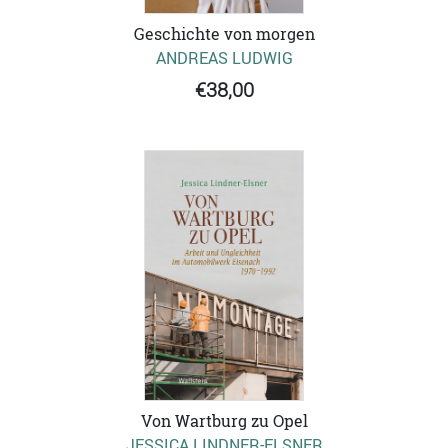
Geschichte von morgen
ANDREAS LUDWIG
€38,00
Von Wartburg zu Opel
JESSICA LINDNER-ELSNER