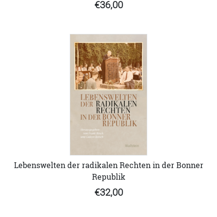
€36,00
Lebenswelten der radikalen Rechten in der Bonner
Republik
€32,00