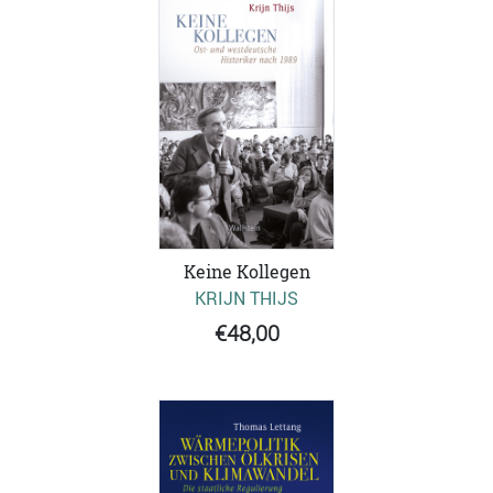
Keine Kollegen
KRIJN THIJS
€48,00