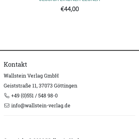
€44,00
Kontakt
Wallstein Verlag GmbH
Geiststraße 11, 37073 Göttingen
+49 (0)551 / 548 98-0
info@wallstein-verlag.de