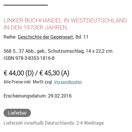
LINKER BUCHHANDEL IN WESTDEUTSCHLAND
IN DEN 1970ER JAHREN
Reihe:
Geschichte der Gegenwart
; Bd. 11
568
S., 37 Abb., geb., Schutzumschlag, 14 x 22,2 cm
ISBN
978-3-8353-1816-8
€ 44,00 (D) / € 45,30 (A)
Alle Preise inkl. MwSt zzgl.
Versandkosten
Erscheinungsdatum: 29.02.2016
Lieferbar
Lieferzeit innerhalb Deutschlands: 2-4 Werktage