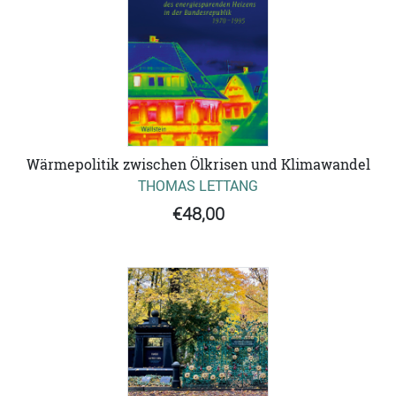
Wärmepolitik zwischen Ölkrisen und Klimawandel
THOMAS LETTANG
€48,00