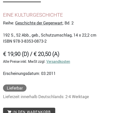
EINE KULTURGESCHICHTE
Reihe:
Geschichte der Gegenwart
; Bd. 2
192
S., 52 Abb., geb., Schutzumschlag, 14 x 22,2 cm
ISBN
978-3-8353-0873-2
€ 19,90 (D) / € 20,50 (A)
Alle Preise inkl. MwSt zzgl.
Versandkosten
Erscheinungsdatum: 03.2011
Lieferbar
Lieferzeit innerhalb Deutschlands: 2-4 Werktage
IN DEN WARENKORB