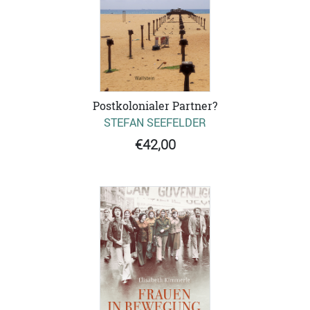
Postkolonialer Partner?
STEFAN SEEFELDER
€42,00