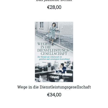
€28,00
Wege in die Dienstleistungsgesellschaft
€34,00