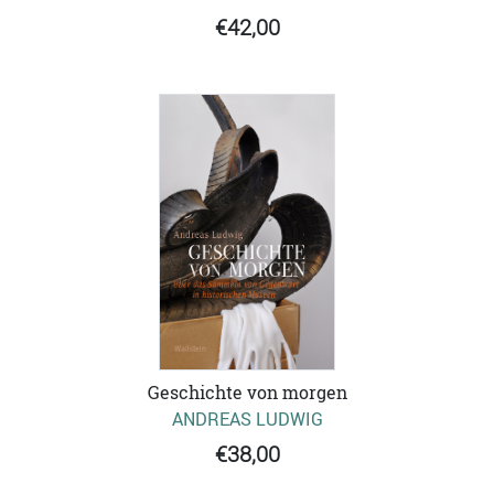
€42,00
Geschichte von morgen
ANDREAS LUDWIG
€38,00