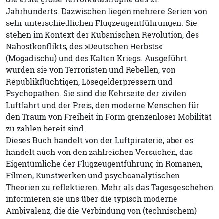
Jahrhunderts. Dazwischen liegen mehrere Serien von
sehr unterschiedlichen Flugzeugentführungen. Sie
stehen im Kontext der Kubanischen Revolution, des
Nahostkonflikts, des »Deutschen Herbsts«
(Mogadischu) und des Kalten Kriegs. Ausgeführt
wurden sie von Terroristen und Rebellen, von
Republikflüchtigen, Lösegelderpressern und
Psychopathen. Sie sind die Kehrseite der zivilen
Luftfahrt und der Preis, den moderne Menschen für
den Traum von Freiheit in Form grenzenloser Mobilität
zu zahlen bereit sind.
Dieses Buch handelt von der Luftpiraterie, aber es
handelt auch von den zahlreichen Versuchen, das
Eigentümliche der Flugzeugentführung in Romanen,
Filmen, Kunstwerken und psychoanalytischen
Theorien zu reflektieren. Mehr als das Tagesgeschehen
informieren sie uns über die typisch moderne
Ambivalenz, die die Verbindung von (technischem)