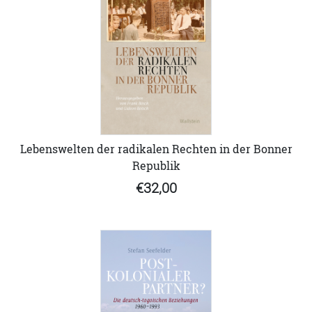
Lebenswelten der radikalen Rechten in der Bonner
Republik
€32,00