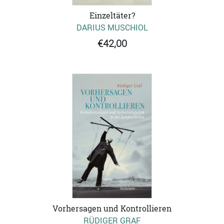
Einzeltäter?
DARIUS MUSCHIOL
€42,00
Vorhersagen und Kontrollieren
RÜDIGER GRAF