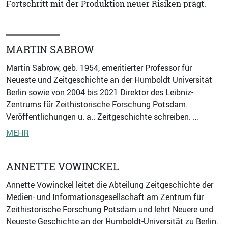
Fortschritt mit der Produktion neuer Risiken prägt.
MARTIN SABROW
Martin Sabrow, geb. 1954, emeritierter Professor für
Neueste und Zeitgeschichte an der Humboldt Universität
Berlin sowie von 2004 bis 2021 Direktor des Leibniz-
Zentrums für Zeithistorische Forschung Potsdam.
Veröffentlichungen u. a.: Zeitgeschichte schreiben. …
MEHR
ANNETTE VOWINCKEL
Annette Vowinckel leitet die Abteilung Zeitgeschichte der
Medien- und Informationsgesellschaft am Zentrum für
Zeithistorische Forschung Potsdam und lehrt Neuere und
Neueste Geschichte an der Humboldt-Universität zu Berlin.