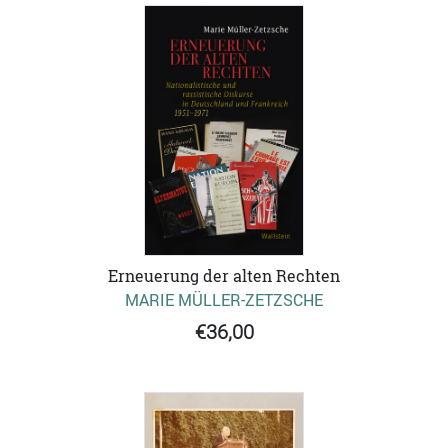
Erneuerung der alten Rechten
MARIE MÜLLER-ZETZSCHE
€36,00