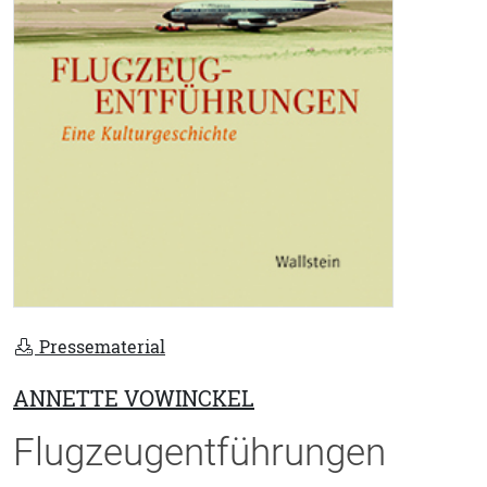
Pressematerial
ANNETTE VOWINCKEL
Flugzeugentführungen