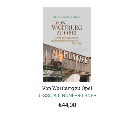
Von Wartburg zu Opel
JESSICA LINDNER-ELSNER
€44,00