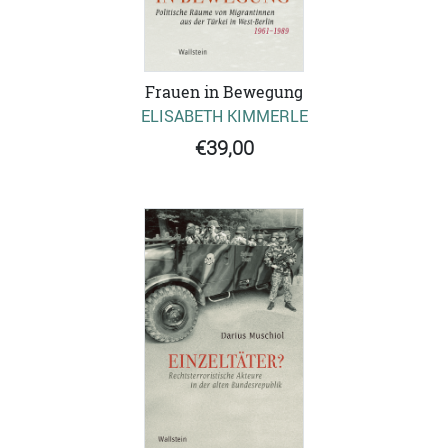
Frauen in Bewegung
ELISABETH KIMMERLE
€39,00