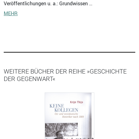
Veröffentlichungen u. a.: Grundwissen …
MEHR
WEITERE BÜCHER DER REIHE »GESCHICHTE
DER GEGENWART«