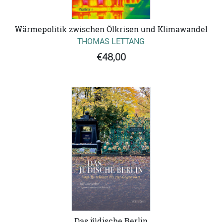
Wärmepolitik zwischen Ölkrisen und Klimawandel
THOMAS LETTANG
€48,00
Das jüdische Berlin