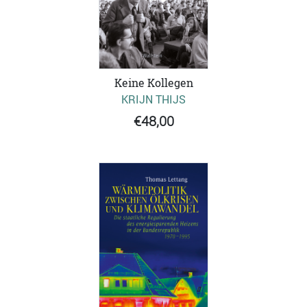
Keine Kollegen
KRIJN THIJS
€48,00