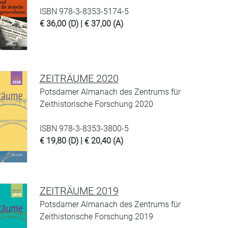
ISBN 978-3-8353-5174-5
€ 36,00 (D) | € 37,00 (A)
ZEITRÄUME 2020
Potsdamer Almanach des Zentrums für
Zeithistorische Forschung 2020
ISBN 978-3-8353-3800-5
€ 19,80 (D) | € 20,40 (A)
ZEITRÄUME 2019
Potsdamer Almanach des Zentrums für
Zeithistorische Forschung 2019