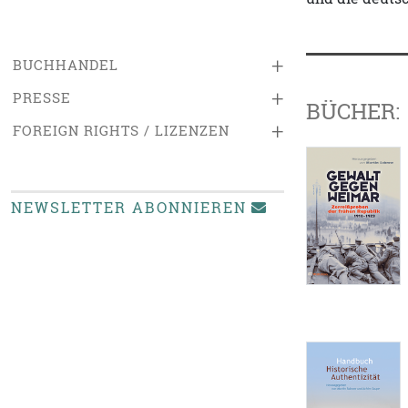
+
BUCHHANDEL
+
PRESSE
BÜCHER:
+
FOREIGN RIGHTS / LIZENZEN
NEWSLETTER ABONNIEREN