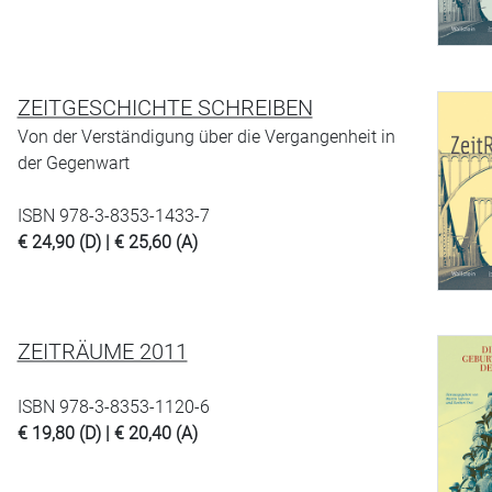
ZEITGESCHICHTE SCHREIBEN
Von der Verständigung über die Vergangenheit in
der Gegenwart
ISBN 978-3-8353-1433-7
€ 24,90 (D) | € 25,60 (A)
ZEITRÄUME 2011
ISBN 978-3-8353-1120-6
€ 19,80 (D) | € 20,40 (A)