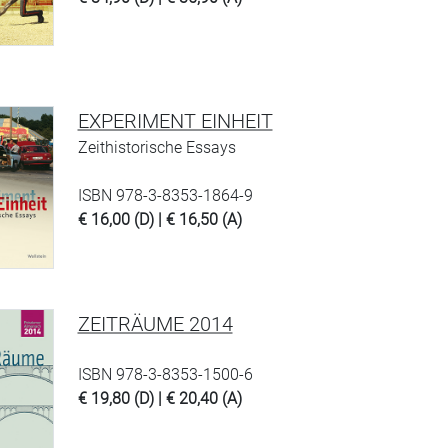
EXPERIMENT EINHEIT
Zeithistorische Essays
ISBN 978-3-8353-1864-9
€ 16,00 (D) | € 16,50 (A)
ZEITRÄUME 2014
ISBN 978-3-8353-1500-6
€ 19,80 (D) | € 20,40 (A)