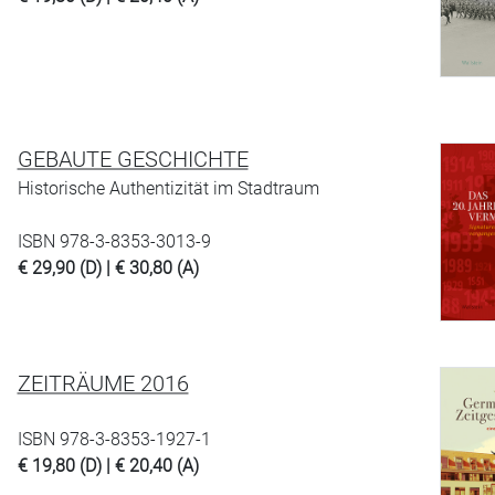
GEBAUTE GESCHICHTE
Historische Authentizität im Stadtraum
ISBN 978-3-8353-3013-9
€ 29,90 (D) | € 30,80 (A)
ZEITRÄUME 2016
ISBN 978-3-8353-1927-1
€ 19,80 (D) | € 20,40 (A)