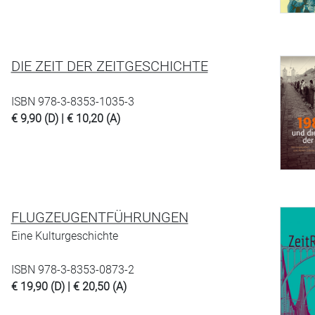
DIE ZEIT DER ZEITGESCHICHTE
ISBN 978-3-8353-1035-3
€ 9,90 (D) | € 10,20 (A)
FLUGZEUGENTFÜHRUNGEN
Eine Kulturgeschichte
ISBN 978-3-8353-0873-2
€ 19,90 (D) | € 20,50 (A)