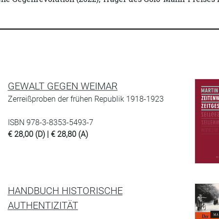
GEWALT GEGEN WEIMAR
Zerreißproben der frühen Republik 1918-1923
ISBN 978-3-8353-5493-7
€ 28,00 (D) | € 28,80 (A)
HANDBUCH HISTORISCHE
AUTHENTIZITÄT