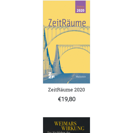
ZeitRäume 2020
€19,80