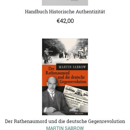
Handbuch Historische Authentizität
€42,00
Der Rathenaumord und die deutsche Gegenrevolution
MARTIN SABROW