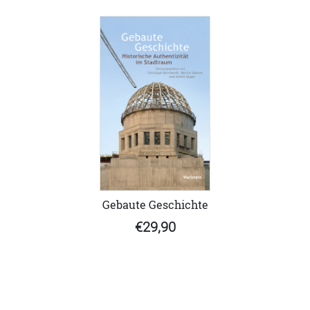
Gebaute Geschichte
€29,90