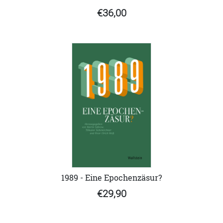
€36,00
1989 - Eine Epochenzäsur?
€29,90