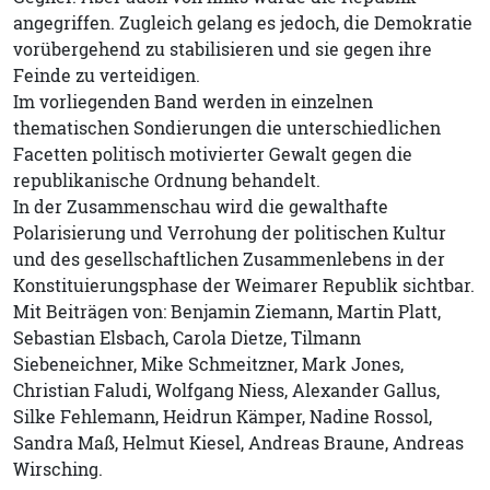
angegriffen. Zugleich gelang es jedoch, die Demokratie
vorübergehend zu stabilisieren und sie gegen ihre
Feinde zu verteidigen.
Im vorliegenden Band werden in einzelnen
thematischen Sondierungen die unterschiedlichen
Facetten politisch motivierter Gewalt gegen die
republikanische Ordnung behandelt.
In der Zusammenschau wird die gewalthafte
Polarisierung und Verrohung der politischen Kultur
und des gesellschaftlichen Zusammenlebens in der
Konstituierungsphase der Weimarer Republik sichtbar.
Mit Beiträgen von: Benjamin Ziemann, Martin Platt,
Sebastian Elsbach, Carola Dietze, Tilmann
Siebeneichner, Mike Schmeitzner, Mark Jones,
Christian Faludi, Wolfgang Niess, Alexander Gallus,
Silke Fehlemann, Heidrun Kämper, Nadine Rossol,
Sandra Maß, Helmut Kiesel, Andreas Braune, Andreas
Wirsching.