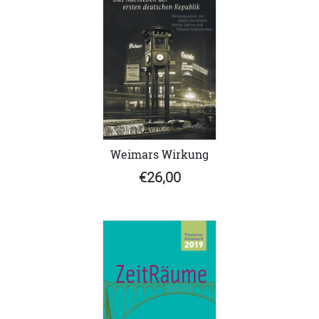
Weimars Wirkung
€26,00