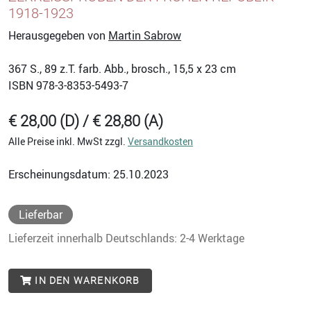
918-1923
Herausgegeben von
Martin Sabrow
367
S., 89 z.T. farb. Abb., brosch., 15,5 x 23 cm
ISBN
978-3-8353-5493-7
€ 28,00 (D) / € 28,80 (A)
Alle Preise inkl. MwSt zzgl.
Versandkosten
Erscheinungsdatum: 25.10.2023
Lieferbar
Lieferzeit innerhalb Deutschlands: 2-4 Werktage
IN DEN WARENKORB