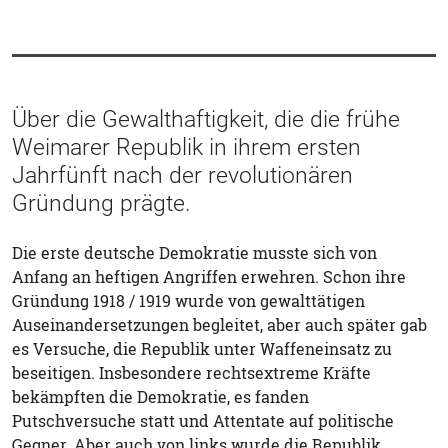
Über die Gewalthaftigkeit, die die frühe
Weimarer Republik in ihrem ersten
Jahrfünft nach der revolutionären
Gründung prägte.
Die erste deutsche Demokratie musste sich von
Anfang an heftigen Angriffen erwehren. Schon ihre
Gründung 1918 / 1919 wurde von gewalttätigen
Auseinandersetzungen begleitet, aber auch später gab
es Versuche, die Republik unter Waffeneinsatz zu
beseitigen. Insbesondere rechtsextreme Kräfte
bekämpften die Demokratie, es fanden
Putschversuche statt und Attentate auf politische
Gegner. Aber auch von links wurde die Republik