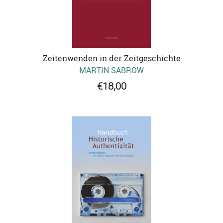
Zeitenwenden in der Zeitgeschichte
MARTIN SABROW
€18,00