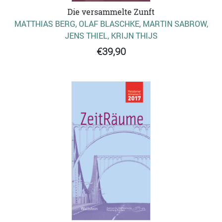
Die versammelte Zunft
MATTHIAS BERG, OLAF BLASCHKE, MARTIN SABROW,
JENS THIEL, KRIJN THIJS
€39,90