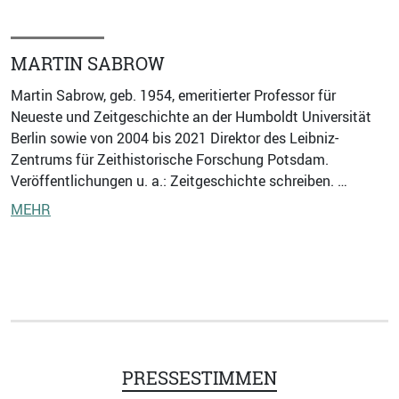
MARTIN SABROW
Martin Sabrow, geb. 1954, emeritierter Professor für
Neueste und Zeitgeschichte an der Humboldt Universität
Berlin sowie von 2004 bis 2021 Direktor des Leibniz-
Zentrums für Zeithistorische Forschung Potsdam.
Veröffentlichungen u. a.: Zeitgeschichte schreiben. …
MEHR
PRESSESTIMMEN