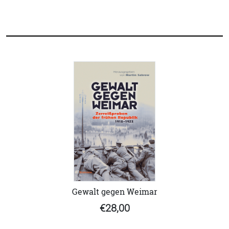
Gewalt gegen Weimar
€28,00