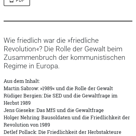
PDF
Wie friedlich war die »friedliche
Revolution«? Die Rolle der Gewalt beim
Zusammenbruch der kommunistischen
Regime in Europa.
Aus dem Inhalt:
Martin Sabrow: »1989« und die Rolle der Gewalt
Rüdiger Bergien: Die SED und die Gewaltfrage im
Herbst 1989
Jens Gieseke: Das MfS und die Gewaltfrage
Holger Nehring: Bausoldaten und die Friedlichkeit der
Revolution von 1989
Detlef Pollack: Die Friedlichkeit der Herbstakteure