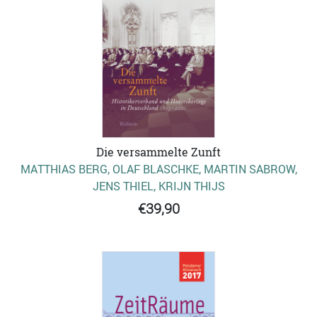
Die versammelte Zunft
MATTHIAS BERG, OLAF BLASCHKE, MARTIN SABROW,
JENS THIEL, KRIJN THIJS
€39,90