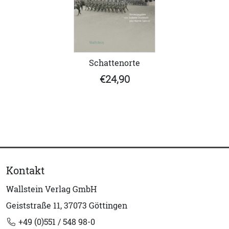
Schattenorte
€24,90
Kontakt
Wallstein Verlag GmbH
Geiststraße 11, 37073 Göttingen
+49 (0)551 / 548 98-0