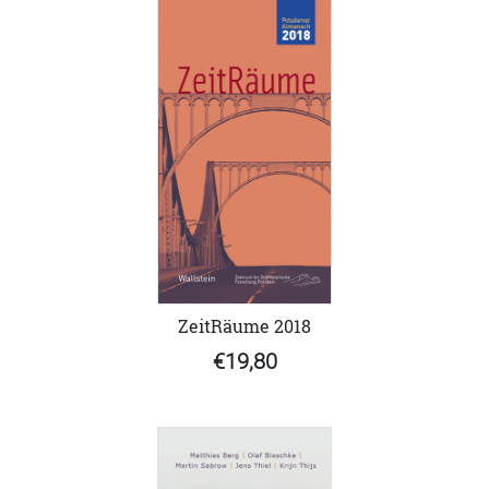
ZeitRäume 2018
€19,80