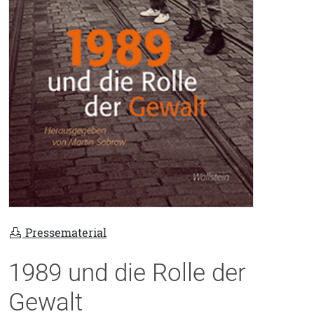
Pressematerial
1989 und die Rolle der
Gewalt