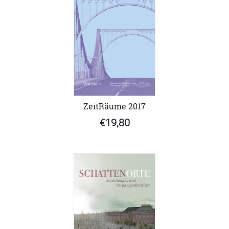
ZeitRäume 2017
€19,80