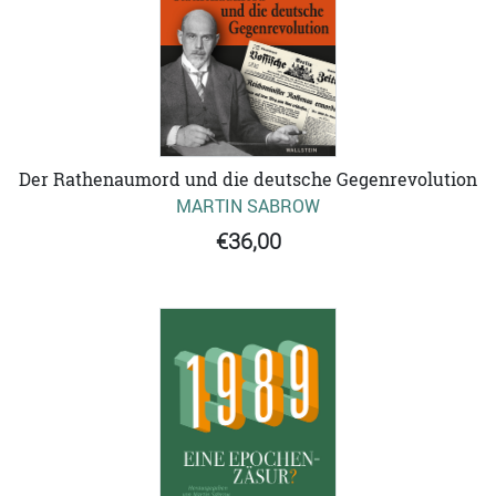
Der Rathenaumord und die deutsche Gegenrevolution
MARTIN SABROW
€36,00