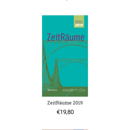
ZeitRäume 2019
€19,80