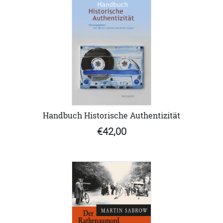
Handbuch Historische Authentizität
€42,00