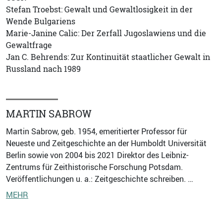
Stefan Troebst: Gewalt und Gewaltlosigkeit in der
Wende Bulgariens
Marie-Janine Calic: Der Zerfall Jugoslawiens und die
Gewaltfrage
Jan C. Behrends: Zur Kontinuität staatlicher Gewalt in
Russland nach 1989
MARTIN SABROW
Martin Sabrow, geb. 1954, emeritierter Professor für
Neueste und Zeitgeschichte an der Humboldt Universität
Berlin sowie von 2004 bis 2021 Direktor des Leibniz-
Zentrums für Zeithistorische Forschung Potsdam.
Veröffentlichungen u. a.: Zeitgeschichte schreiben. …
MEHR