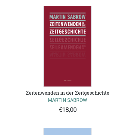
Zeitenwenden in der Zeitgeschichte
MARTIN SABROW
€18,00