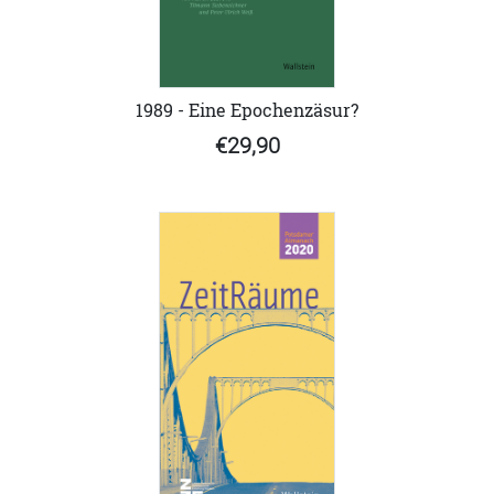
1989 - Eine Epochenzäsur?
€29,90