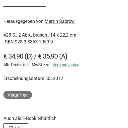
Herausgegeben von
Martin Sabrow
428
S., 2 Abb., brosch., 14 x 22,2 cm
ISBN
978-3-8353-1059-9
€ 34,90 (D) / € 35,90 (A)
Alle Preise inkl. MwSt zzgl.
Versandkosten
Erscheinungsdatum: 03.2012
Vergriffen
Auch als E-Book erhältlich: