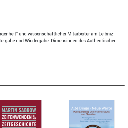
genheit" und wissenschaftlicher Mitarbeiter am Leibniz-
eitergabe und Wiedergabe. Dimensionen des Authentischen …