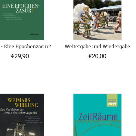
 - Eine Epochenzäsur?
Weitergabe und Wiedergabe
€29,90
€20,00