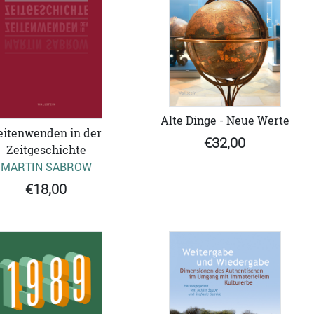
Alte Dinge - Neue Werte
eitenwenden in der
€32,00
Zeitgeschichte
MARTIN SABROW
€18,00