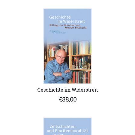
Geschichte im Widerstreit
€38,00