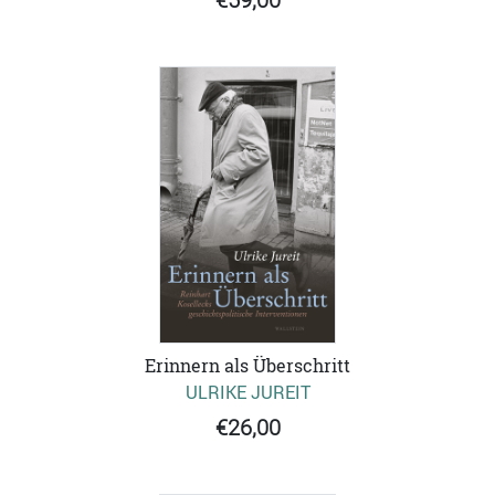
Erinnern als Überschritt
ULRIKE JUREIT
€26,00