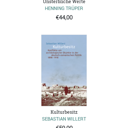
Unsterbliche Werte
HENNING TRÜPER
€44,00
Kulturbesitz
SEBASTIAN WILLERT
€59,00