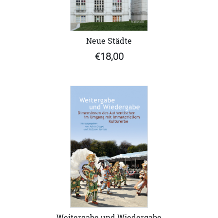
Neue Städte
€18,00
Weitergabe und Wiedergabe