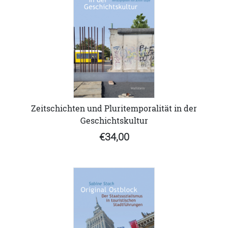
Zeitschichten und Pluritemporalität in der
Geschichtskultur
€34,00