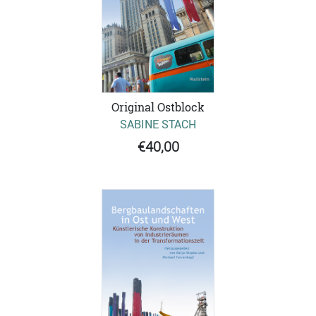
Original Ostblock
SABINE STACH
€40,00