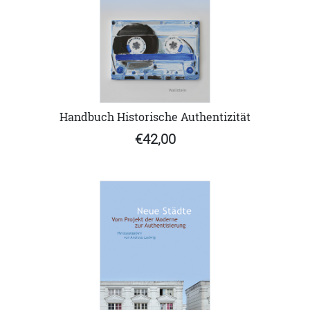
Handbuch Historische Authentizität
€42,00