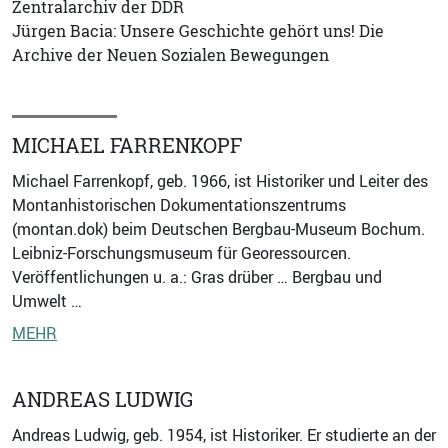
Zentralarchiv der DDR
Jürgen Bacia: Unsere Geschichte gehört uns! Die
Archive der Neuen Sozialen Bewegungen
MICHAEL FARRENKOPF
Michael Farrenkopf, geb. 1966, ist Historiker und Leiter des
Montanhistorischen Dokumentationszentrums
(montan.dok) beim Deutschen Bergbau-Museum Bochum.
Leibniz-Forschungsmuseum für Georessourcen.
Veröffentlichungen u. a.: Gras drüber … Bergbau und
Umwelt …
MEHR
ANDREAS LUDWIG
Andreas Ludwig, geb. 1954, ist Historiker. Er studierte an der