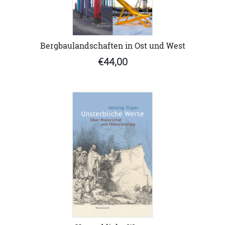
Bergbaulandschaften in Ost und West
€44,00