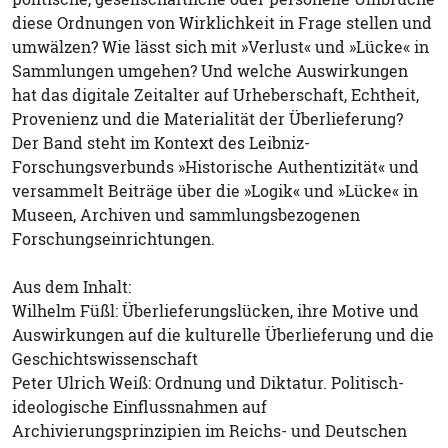
diese Ordnungen von Wirklichkeit in Frage stellen und
umwälzen? Wie lässt sich mit »Verlust« und »Lücke« in
Sammlungen umgehen? Und welche Auswirkungen
hat das digitale Zeitalter auf Urheberschaft, Echtheit,
Provenienz und die Materialität der Überlieferung?
Der Band steht im Kontext des Leibniz-
Forschungsverbunds »Historische Authentizität« und
versammelt Beiträge über die »Logik« und »Lücke« in
Museen, Archiven und sammlungsbezogenen
Forschungseinrichtungen.
Aus dem Inhalt:
Wilhelm Füßl: Überlieferungslücken, ihre Motive und
Auswirkungen auf die kulturelle Überlieferung und die
Geschichtswissenschaft
Peter Ulrich Weiß: Ordnung und Diktatur. Politisch-
ideologische Einflussnahmen auf
Archivierungsprinzipien im Reichs- und Deutschen