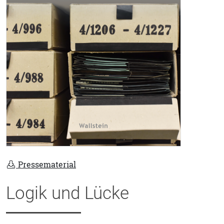
Pressematerial
Logik und Lücke