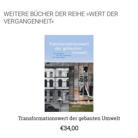
WEITERE BÜCHER DER REIHE »WERT DER
VERGANGENHEIT«
Transformationswert der gebauten Umwelt
€34,00