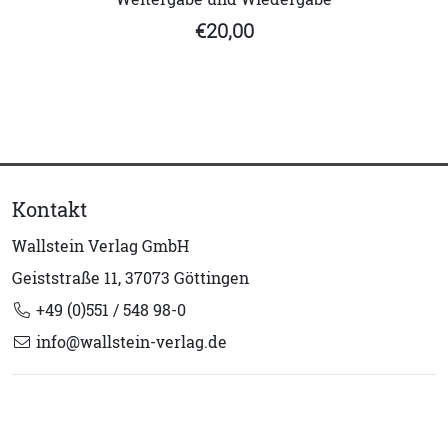
€20,00
Kontakt
Wallstein Verlag GmbH
Geiststraße 11, 37073 Göttingen
+49 (0)551 / 548 98-0
info@wallstein-verlag.de