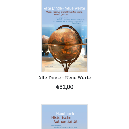
Alte Dinge - Neue Werte
€32,00