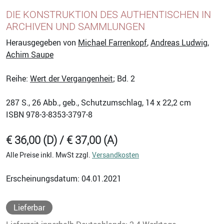
DIE KONSTRUKTION DES AUTHENTISCHEN IN
ARCHIVEN UND SAMMLUNGEN
Herausgegeben von
Michael Farrenkopf
,
Andreas Ludwig
,
Achim Saupe
Reihe:
Wert der Vergangenheit
; Bd. 2
287
S., 26 Abb., geb., Schutzumschlag, 14 x 22,2 cm
ISBN
978-3-8353-3797-8
€ 36,00 (D) / € 37,00 (A)
Alle Preise inkl. MwSt zzgl.
Versandkosten
Erscheinungsdatum: 04.01.2021
Lieferbar