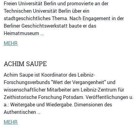
Freien Universität Berlin und promovierte an der
Technischen Universität Berlin über ein
stadtgeschichtliches Thema. Nach Engagement in der
Berliner Geschichtswerkstatt baute er das
Heimatmuseum …
MEHR
ACHIM SAUPE
Achim Saupe ist Koordinator des Leibniz-
Forschungsverbunds "Wert der Vergangenheit" und
wissenschaftlicher Mitarbeiter am Leibniz-Zentrum für
Zeithistorische Forschung Potsdam. Veröffentlichungen u.
a.: Weitergabe und Wiedergabe. Dimensionen des
Authentischen …
MEHR