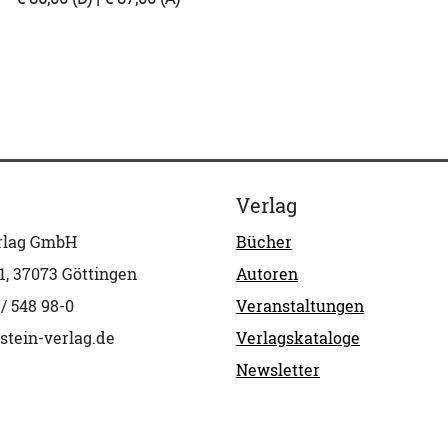
Verlag
erlag GmbH
Bücher
1, 37073 Göttingen
Autoren
 / 548 98-0
Veranstaltungen
stein-verlag.de
Verlagskataloge
Newsletter