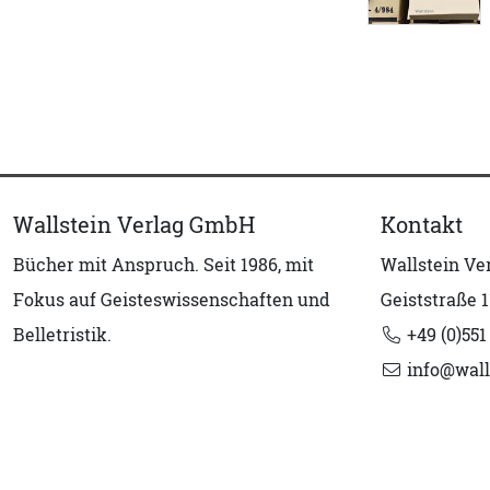
Wallstein Verlag GmbH
Kontakt
Bücher mit Anspruch. Seit 1986, mit
Wallstein V
Fokus auf Geisteswissenschaften und
Geiststraße 1
Belletristik.
+49 (0)551
info@wall