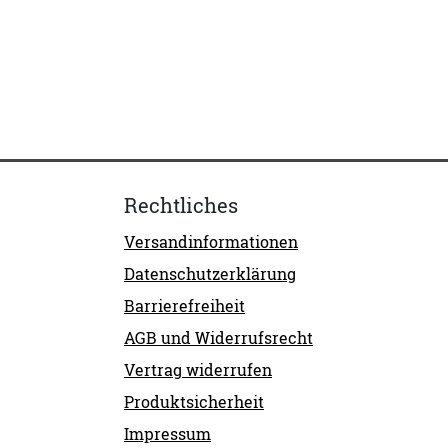
Rechtliches
Versandinformationen
Datenschutzerklärung
Barrierefreiheit
AGB und Widerrufsrecht
Vertrag widerrufen
Produktsicherheit
Impressum