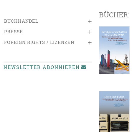
BÜCHER:
+
BUCHHANDEL
+
PRESSE
+
FOREIGN RIGHTS / LIZENZEN
NEWSLETTER ABONNIEREN