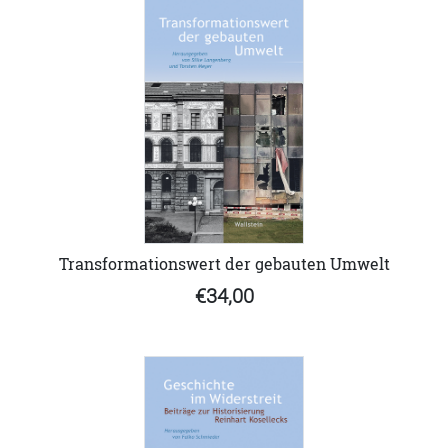
Transformationswert der gebauten Umwelt
€34,00