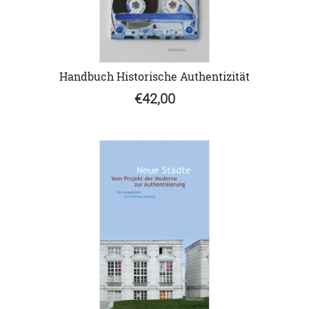
Handbuch Historische Authentizität
€42,00