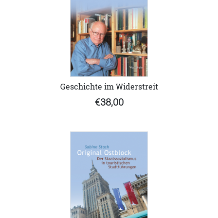
Geschichte im Widerstreit
€38,00