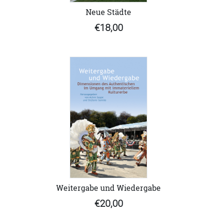
Neue Städte
€18,00
Weitergabe und Wiedergabe
€20,00