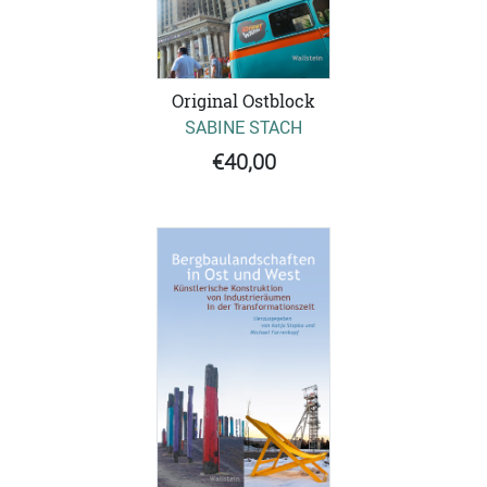
Original Ostblock
SABINE STACH
€40,00