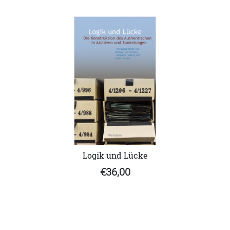
Logik und Lücke
€36,00