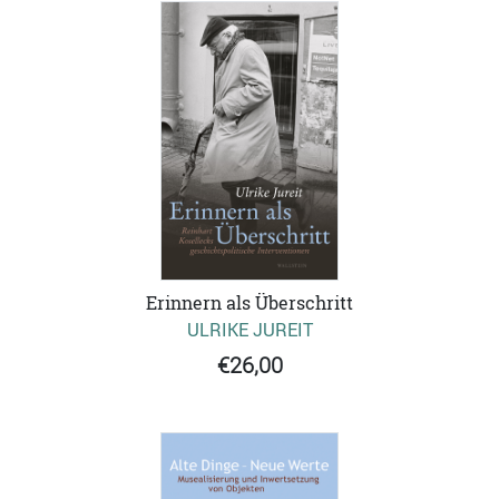
Erinnern als Überschritt
ULRIKE JUREIT
€26,00