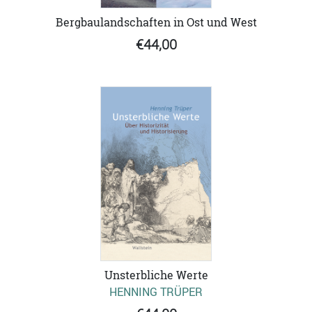
Bergbaulandschaften in Ost und West
€44,00
Unsterbliche Werte
HENNING TRÜPER