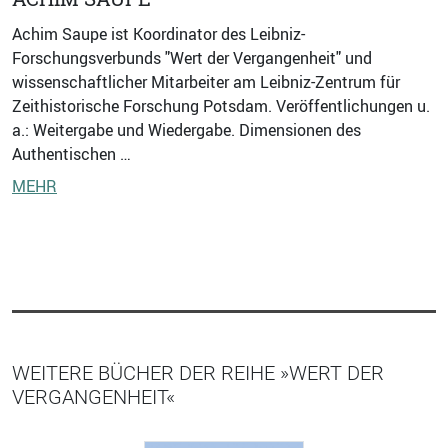
Achim Saupe ist Koordinator des Leibniz-
Forschungsverbunds "Wert der Vergangenheit" und
wissenschaftlicher Mitarbeiter am Leibniz-Zentrum für
Zeithistorische Forschung Potsdam. Veröffentlichungen u.
a.: Weitergabe und Wiedergabe. Dimensionen des
Authentischen …
MEHR
WEITERE BÜCHER DER REIHE »WERT DER
VERGANGENHEIT«