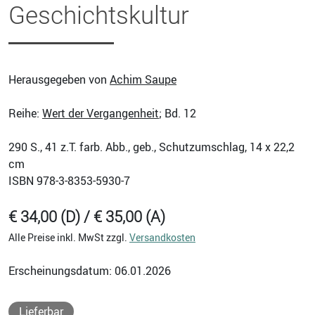
Geschichtskultur
Herausgegeben von
Achim Saupe
Reihe:
Wert der Vergangenheit
; Bd. 12
290
S., 41 z.T. farb. Abb., geb., Schutzumschlag, 14 x 22,2
cm
ISBN
978-3-8353-5930-7
€ 34,00 (D) / € 35,00 (A)
Alle Preise inkl. MwSt zzgl.
Versandkosten
Erscheinungsdatum: 06.01.2026
Lieferbar