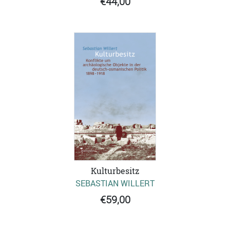
€44,00
Kulturbesitz
SEBASTIAN WILLERT
€59,00