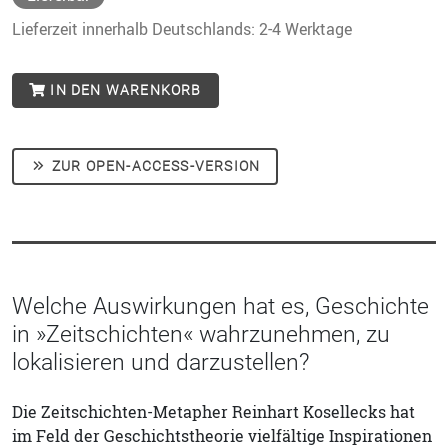
Lieferzeit innerhalb Deutschlands: 2-4 Werktage
IN DEN WARENKORB
ZUR OPEN-ACCESS-VERSION
Welche Auswirkungen hat es, Geschichte
in »Zeitschichten« wahrzunehmen, zu
lokalisieren und darzustellen?
Die Zeitschichten-Metapher Reinhart Kosellecks hat
im Feld der Geschichtstheorie vielfältige Inspirationen