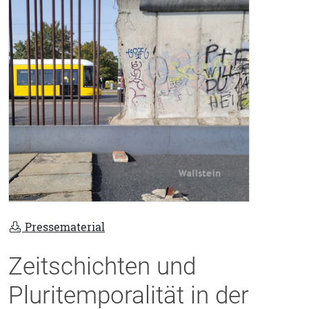
Pressematerial
Zeitschichten und
Pluritemporalität in der