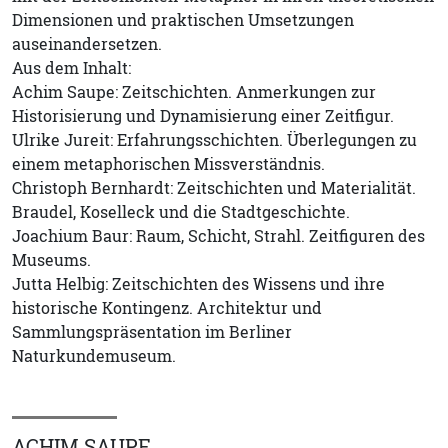
Dimensionen und praktischen Umsetzungen
auseinandersetzen.
Aus dem Inhalt:
Achim Saupe: Zeitschichten. Anmerkungen zur
Historisierung und Dynamisierung einer Zeitfigur.
Ulrike Jureit: Erfahrungsschichten. Überlegungen zu
einem metaphorischen Missverständnis.
Christoph Bernhardt: Zeitschichten und Materialität.
Braudel, Koselleck und die Stadtgeschichte.
Joachium Baur: Raum, Schicht, Strahl. Zeitfiguren des
Museums.
Jutta Helbig: Zeitschichten des Wissens und ihre
historische Kontingenz. Architektur und
Sammlungspräsentation im Berliner
Naturkundemuseum.
ACHIM SAUPE