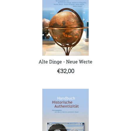
Alte Dinge - Neue Werte
€32,00