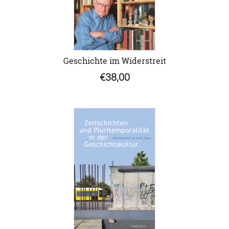
Geschichte im Widerstreit
€38,00