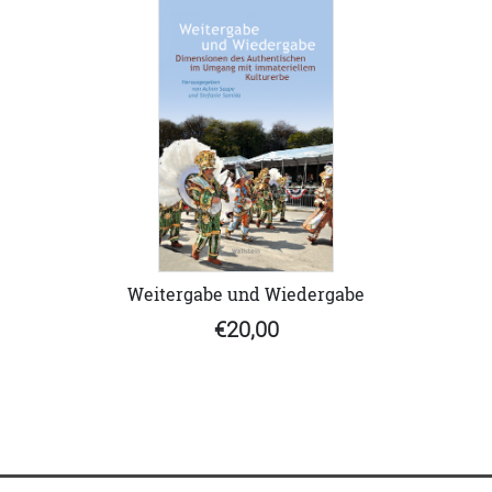
Weitergabe und Wiedergabe
€20,00