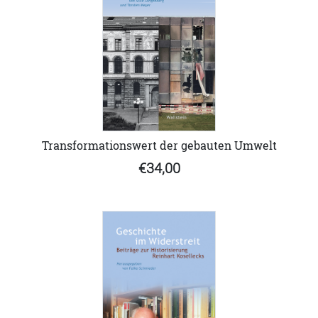
Transformationswert der gebauten Umwelt
€34,00