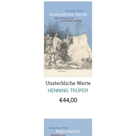
Unsterbliche Werte
HENNING TRÜPER
€44,00