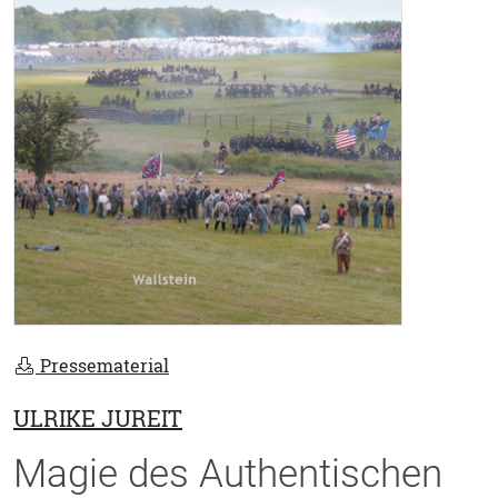
Pressematerial
ULRIKE JUREIT
Magie des Authentischen