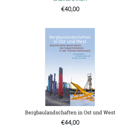
€40,00
Bergbaulandschaften in Ost und West
€44,00