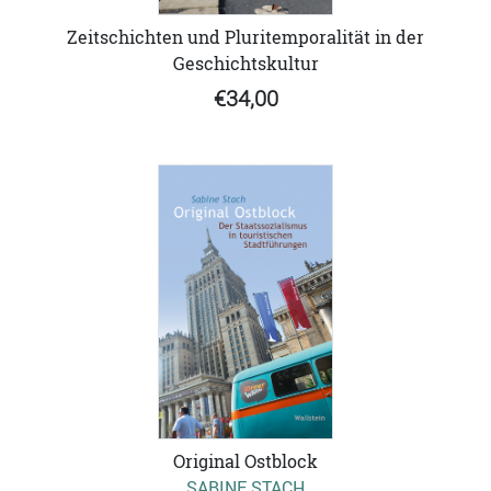
Zeitschichten und Pluritemporalität in der
Geschichtskultur
€34,00
Original Ostblock
SABINE STACH