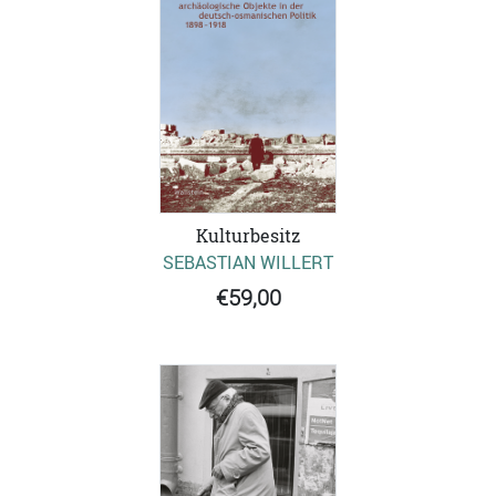
Kulturbesitz
SEBASTIAN WILLERT
€59,00