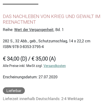
DAS NACHLEBEN VON KRIEG UND GEWALT IM
REENACTMENT
Reihe:
Wert der Vergangenheit
; Bd. 1
282
S., 32 Abb., geb., Schutzumschlag, 14 x 22,2 cm
ISBN
978-3-8353-3795-4
€ 34,00 (D) / € 35,00 (A)
Alle Preise inkl. MwSt zzgl.
Versandkosten
Erscheinungsdatum: 27.07.2020
Lieferbar
Lieferzeit innerhalb Deutschlands: 2-4 Werktage