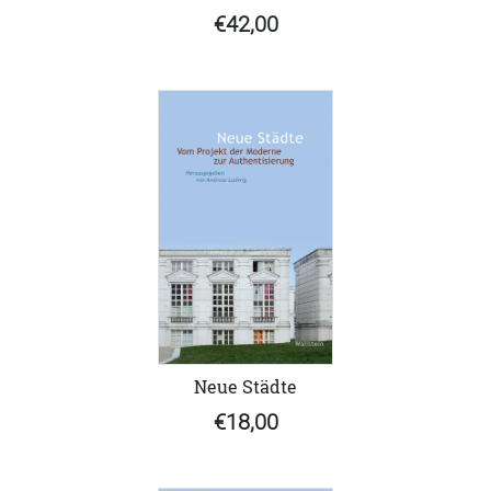
€42,00
Neue Städte
€18,00