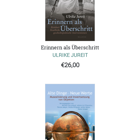
Erinnern als Überschritt
ULRIKE JUREIT
€26,00