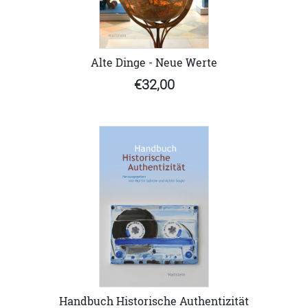
Alte Dinge - Neue Werte
€32,00
Handbuch Historische Authentizität