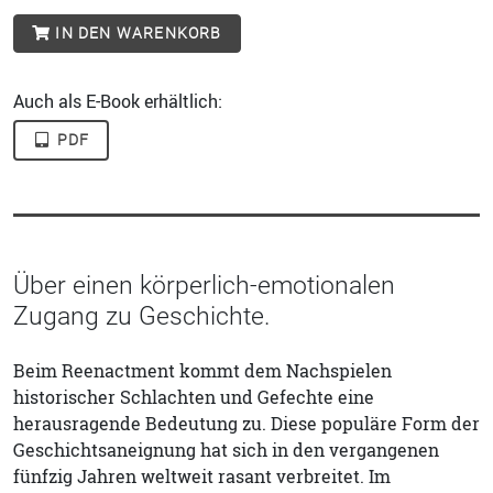
IN DEN WARENKORB
Auch als E-Book erhältlich:
PDF
Über einen körperlich-emotionalen
Zugang zu Geschichte.
Beim Reenactment kommt dem Nachspielen
historischer Schlachten und Gefechte eine
herausragende Bedeutung zu. Diese populäre Form der
Geschichtsaneignung hat sich in den vergangenen
fünfzig Jahren weltweit rasant verbreitet. Im