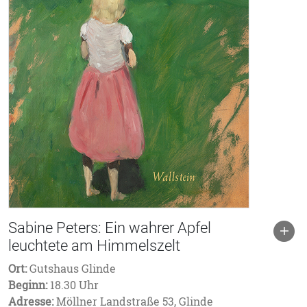
Sabine Peters: Ein wahrer Apfel
leuchtete am Himmelszelt
Ort:
Gutshaus Glinde
Beginn:
18.30 Uhr
Adresse:
Möllner Landstraße 53, Glinde