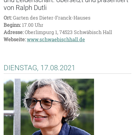
von Ralph Dutli
Ort:
Garten des Dieter-Franck-Hauses
Beginn:
17.00 Uhr
Adresse:
Oberlimpurg 1, 74523 Schwäbisch Hall
Webseite:
www.schwaebischhall.de
DIENSTAG, 17.08.2021