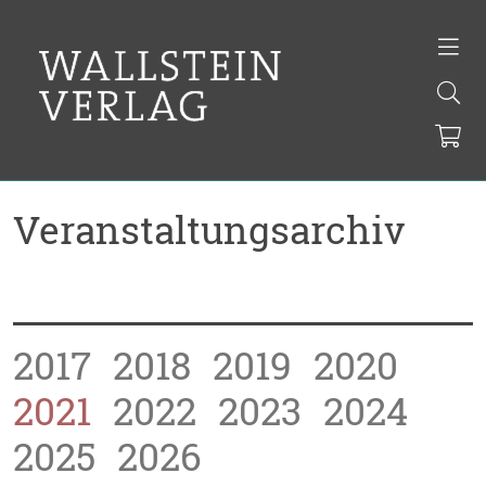
Veranstaltungsarchiv
2017
2018
2019
2020
2021
2022
2023
2024
2025
2026