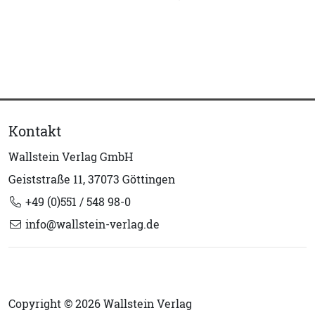
Kontakt
Wallstein Verlag GmbH
Geiststraße 11, 37073 Göttingen
+49 (0)551 / 548 98-0
info@wallstein-verlag.de
Copyright © 2026 Wallstein Verlag