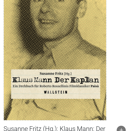
Susanne Fritz (Hg.): Klaus Mann: Der