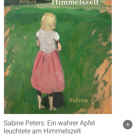
Sabine Peters: Ein wahrer Apfel
leuchtete am Himmelszelt