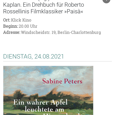
Kaplan. Ein Drehbuch für Roberto
Rossellinis Filmklassiker »Paisà«
Ort:
Klick Kino
Beginn:
20.00 Uhr
Adresse:
Windscheidstr. 19, Berlin-Charlottenburg
DIENSTAG, 24.08.2021