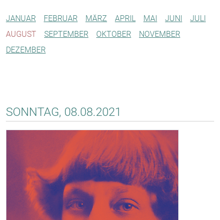
JANUAR
FEBRUAR
MÄRZ
APRIL
MAI
JUNI
JULI
AUGUST
SEPTEMBER
OKTOBER
NOVEMBER
DEZEMBER
SONNTAG, 08.08.2021