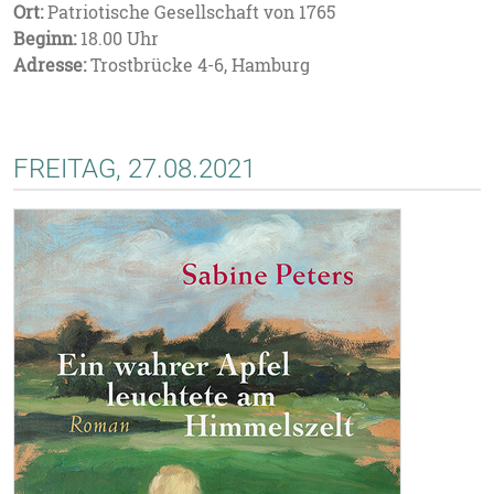
Ort:
Patriotische Gesellschaft von 1765
Beginn:
18.00 Uhr
Adresse:
Trostbrücke 4-6, Hamburg
FREITAG, 27.08.2021