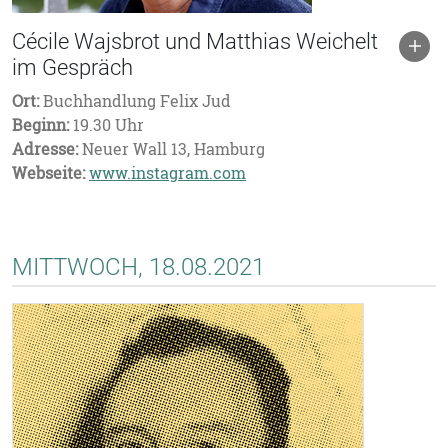
Cécile Wajsbrot und Matthias Weichelt
im Gespräch
Ort:
Buchhandlung Felix Jud
Beginn:
19.30 Uhr
Adresse:
Neuer Wall 13, Hamburg
Webseite:
www.instagram.com
MITTWOCH, 18.08.2021