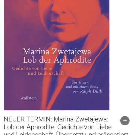
NEUER TERMIN: Marina Zwetajewa:
Lob der Aphrodite. Gedichte von Liebe
und Leidenschaft. Übersetzt und präsentiert