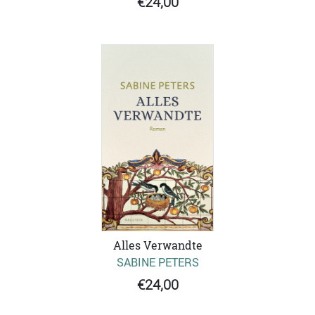
€24,00
Alles Verwandte
SABINE PETERS
€24,00