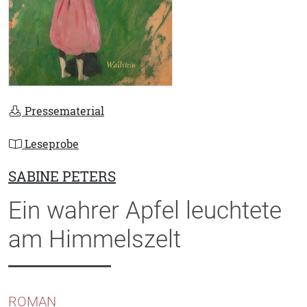
Pressematerial
Leseprobe
SABINE PETERS
Ein wahrer Apfel leuchtete
am Himmelszelt
ROMAN