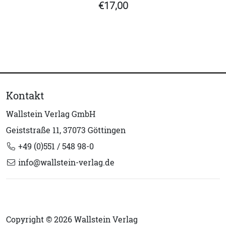
€17,00
Kontakt
Wallstein Verlag GmbH
Geiststraße 11, 37073 Göttingen
+49 (0)551 / 548 98-0
info@wallstein-verlag.de
Copyright © 2026 Wallstein Verlag