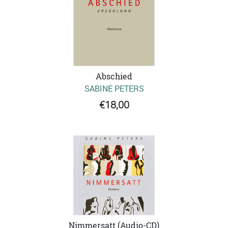
Abschied
SABINE PETERS
€18,00
Nimmersatt (Audio-CD)