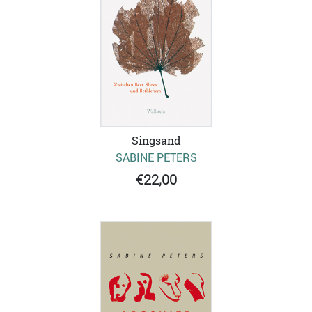
Singsand
SABINE PETERS
€22,00