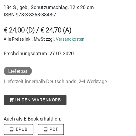
184
S., geb., Schutzumschlag, 12 x 20 cm
ISBN
978-3-8353-3848-7
€ 24,00 (D) / € 24,70 (A)
Alle Preise inkl. MwSt zzgl.
Versandkosten
Erscheinungsdatum: 27.07.2020
Lieferbar
Lieferzeit innerhalb Deutschlands: 2-4 Werktage
IN DEN WARENKORB
Auch als E-Book erhältlich:
EPUB
PDF