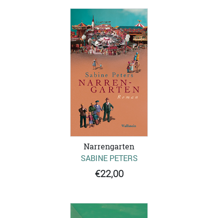
Narrengarten
SABINE PETERS
€22,00