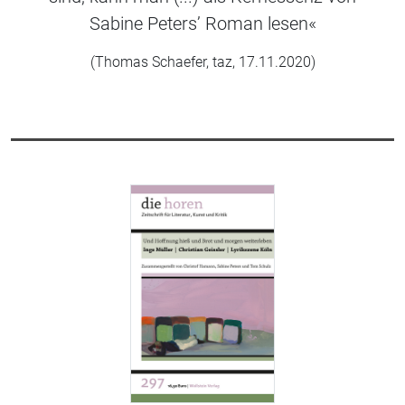
Sabine Peters’ Roman lesen«
(Thomas Schaefer, taz, 17.11.2020)