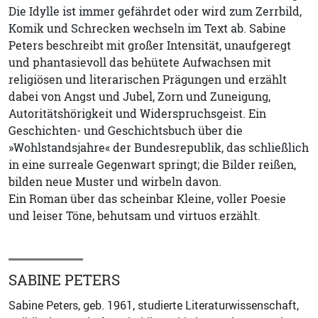
Die Idylle ist immer gefährdet oder wird zum Zerrbild,
Komik und Schrecken wechseln im Text ab. Sabine
Peters beschreibt mit großer Intensität, unaufgeregt
und phantasievoll das behütete Aufwachsen mit
religiösen und literarischen Prägungen und erzählt
dabei von Angst und Jubel, Zorn und Zuneigung,
Autoritätshörigkeit und Widerspruchsgeist. Ein
Geschichten- und Geschichtsbuch über die
»Wohlstandsjahre« der Bundesrepublik, das schließlich
in eine surreale Gegenwart springt; die Bilder reißen,
bilden neue Muster und wirbeln davon.
Ein Roman über das scheinbar Kleine, voller Poesie
und leiser Töne, behutsam und virtuos erzählt.
SABINE PETERS
Sabine Peters, geb. 1961, studierte Literaturwissenschaft,