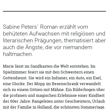
Sabine Peters` Roman erzählt vom
behüteten Aufwachsen mit religiösen und
literarischen Prägungen, thematisiert aber
auch die Ängste, die vor niemandem
haltmachen.
Marie lässt im Sandkasten die Welt entstehen. Im
Spielzimmer feiert sie mit den Schwestern einen
Gottesdienst. Sie wird ein Indianer, ein Auto, ein Esel,
eine Glocke. Der Mopp im Besenschrank verwandelt
sich zu einem Götzen mit Mähne. Ein Bilderbogen über
die profanen und magischen Erlebnisse einer Kindheit
der 60er Jahre: Rangeleien unter Geschwistern, Urlaub
mit der Familie in Holland, die schönsten Sommertage.