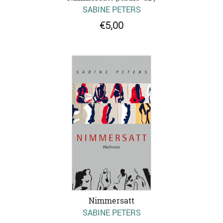
SABINE PETERS
€5,00
Nimmersatt
SABINE PETERS