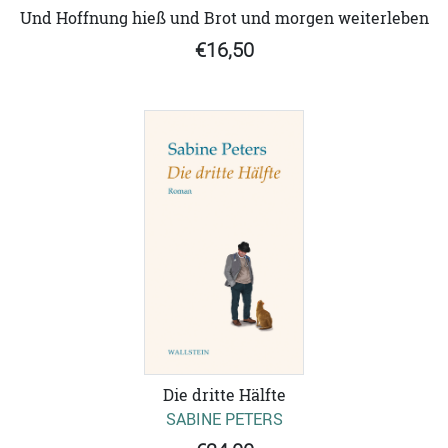
Und Hoffnung hieß und Brot und morgen weiterleben
€16,50
Die dritte Hälfte
SABINE PETERS