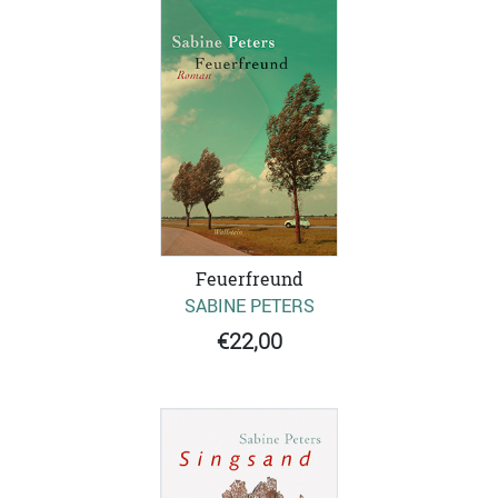
Feuerfreund
SABINE PETERS
€22,00