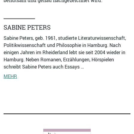
behutsam und genau nachgezeichnet wird.
SABINE PETERS
Sabine Peters, geb. 1961, studierte Literaturwissenschaft,
Politikwissenschaft und Philosophie in Hamburg. Nach
einigen Jahren im Rheiderland lebt sie seit 2004 wieder in
Hamburg. Neben Romanen, Erzählungen, Hörspielen
schreibt Sabine Peters auch Essays …
MEHR