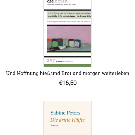
Und Hoffnung hieß und Brot und morgen weiterleben
€16,50