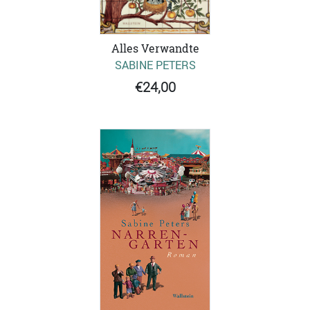
Alles Verwandte
SABINE PETERS
€24,00