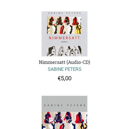
Nimmersatt (Audio-CD)
SABINE PETERS
€5,00