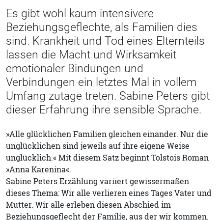
Es gibt wohl kaum intensivere
Beziehungsgeflechte, als Familien dies
sind. Krankheit und Tod eines Elternteils
lassen die Macht und Wirksamkeit
emotionaler Bindungen und
Verbindungen ein letztes Mal in vollem
Umfang zutage treten. Sabine Peters gibt
dieser Erfahrung ihre sensible Sprache.
»Alle glücklichen Familien gleichen einander. Nur die
unglücklichen sind jeweils auf ihre eigene Weise
unglücklich.« Mit diesem Satz beginnt Tolstois Roman
»Anna Karenina«.
Sabine Peters Erzählung variiert gewissermaßen
dieses Thema: Wir alle verlieren eines Tages Vater und
Mutter. Wir alle erleben diesen Abschied im
Beziehungsgeflecht der Familie, aus der wir kommen.