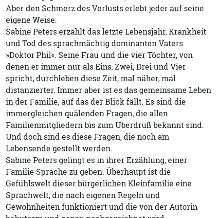
Aber den Schmerz des Verlusts erlebt jeder auf seine
eigene Weise.
Sabine Peters erzählt das letzte Lebensjahr, Krankheit
und Tod des sprachmächtig dominanten Vaters
»Doktor Phil«. Seine Frau und die vier Töchter, von
denen er immer nur als Eins, Zwei, Drei und Vier
spricht, durchleben diese Zeit, mal näher, mal
distanzierter. Immer aber ist es das gemeinsame Leben
in der Familie, auf das der Blick fällt. Es sind die
immergleichen quälenden Fragen, die allen
Familienmitgliedern bis zum Überdruß bekannt sind.
Und doch sind es diese Fragen, die noch am
Lebensende gestellt werden.
Sabine Peters gelingt es in ihrer Erzählung, einer
Familie Sprache zu geben. Überhaupt ist die
Gefühlswelt dieser bürgerlichen Kleinfamilie eine
Sprachwelt, die nach eigenen Regeln und
Gewohnheiten funktioniert und die von der Autorin