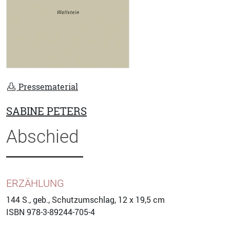
Pressematerial
SABINE PETERS
Abschied
ERZÄHLUNG
144
S., geb., Schutzumschlag, 12 x 19,5 cm
ISBN
978-3-89244-705-4