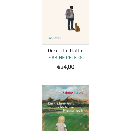
Die dritte Hälfte
SABINE PETERS
€24,00