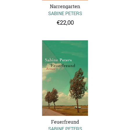
Narrengarten
SABINE PETERS
€22,00
Feuerfreund
SABINE PETERS