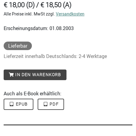
€ 18,00 (D) / € 18,50 (A)
Alle Preise inkl. MwSt zzgl.
Versandkosten
Erscheinungsdatum: 01.08.2003
Lieferbar
Lieferzeit innerhalb Deutschlands: 2-4 Werktage
IN DEN WARENKORB
Auch als E-Book erhältlich:
EPUB
PDF