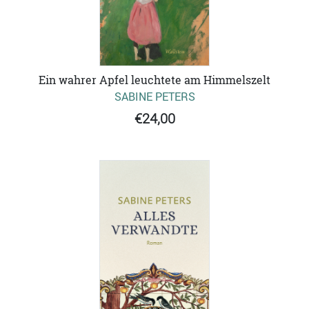
Ein wahrer Apfel leuchtete am Himmelszelt
SABINE PETERS
€24,00