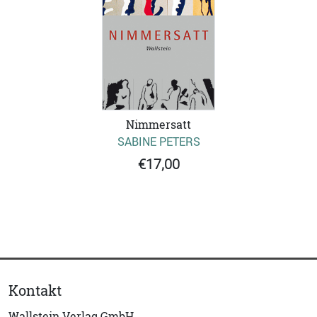
Nimmersatt
SABINE PETERS
€17,00
Kontakt
Wallstein Verlag GmbH