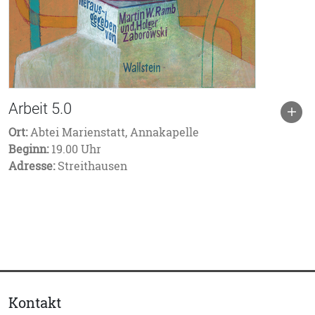
Arbeit 5.0
Ort:
Abtei Marienstatt, Annakapelle
Beginn:
19.00 Uhr
Adresse:
Streithausen
Kontakt