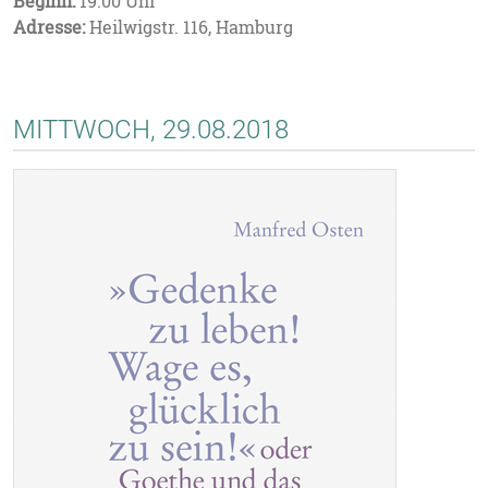
Beginn:
19.00 Uhr
Adresse:
Heilwigstr. 116, Hamburg
MITTWOCH, 29.08.2018