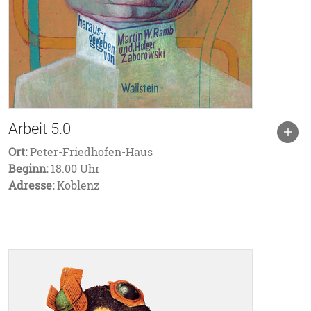
Arbeit 5.0
Ort:
Peter-Friedhofen-Haus
Beginn:
18.00 Uhr
Adresse:
Koblenz