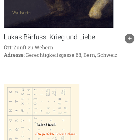
Lukas Bärfuss: Krieg und Liebe
Ort:
Zunft zu Webern
Adresse:
Gerechtigkeitsgasse 68, Bern, Schweiz