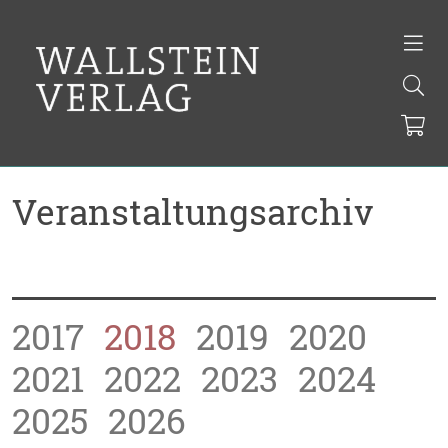
Veranstaltungsarchiv
2017
2018
2019
2020
2021
2022
2023
2024
2025
2026