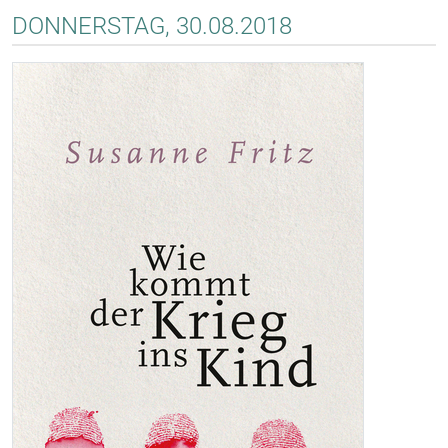
DONNERSTAG, 30.08.2018