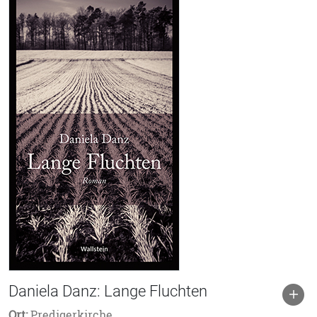
Daniela Danz: Lange Fluchten
Ort:
Predigerkirche