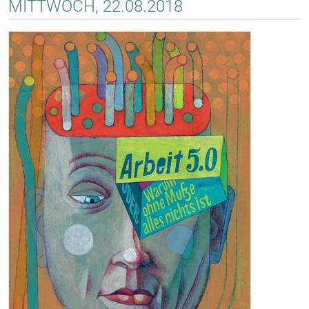
MITTWOCH, 22.08.2018