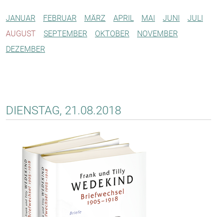
JANUAR
FEBRUAR
MÄRZ
APRIL
MAI
JUNI
JULI
AUGUST
SEPTEMBER
OKTOBER
NOVEMBER
DEZEMBER
DIENSTAG, 21.08.2018