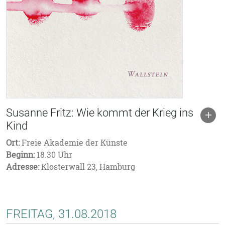
Susanne Fritz: Wie kommt der Krieg ins
Kind
Ort:
Freie Akademie der Künste
Beginn:
18.30 Uhr
Adresse:
Klosterwall 23, Hamburg
FREITAG, 31.08.2018