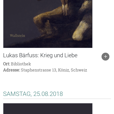
Lukas Bärfuss: Krieg und Liebe
Ort:
Bibliothek
Adresse:
Staphenstrasse 13, Köniz, Schweiz
SAMSTAG, 25.08.2018