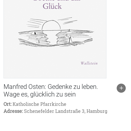
Manfred Osten: Gedenke zu leben.
Wage es, glücklich zu sein
Ort:
Katholische Pfarrkirche
Adresse:
Schenefelder Landstraße 3, Hamburg