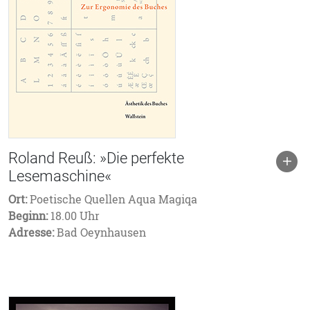
Roland Reuß: »Die perfekte
Lesemaschine«
Ort:
Poetische Quellen Aqua Magiqa
Beginn:
18.00 Uhr
Adresse:
Bad Oeynhausen