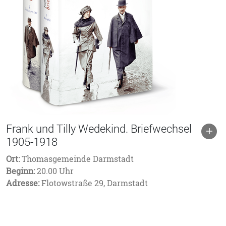
Frank und Tilly Wedekind. Briefwechsel
1905-1918
Ort:
Thomasgemeinde Darmstadt
Beginn:
20.00 Uhr
Adresse:
Flotowstraße 29, Darmstadt