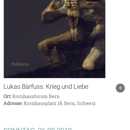
Lukas Bärfuss: Krieg und Liebe
Ort:
Kornhausforum Bern
Adresse:
Kornhausplatz 18, Bern, Schweiz