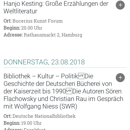
Hanjo Kesting: Große Erzählungen der
Weltliteratur
Ort:
Bucerius Kunst Forum
Beginn:
20.00 Uhr
Adresse:
Rathausmarkt 2, Hamburg
DONNERSTAG, 23.08.2018
Bibliothek – Kultur – Politik Die
Geschichte der Deutschen Bücherei von
der Kaiserzeit bis 1990 Die Autoren Sören
Flachowsky und Christian Rau im Gespräch
mit Wolfgang Niess (SWR)
Ort:
Deutsche Nationalbibliothek
Beginn:
19.00 Uhr