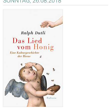
SONNTAG, 26.08.2018