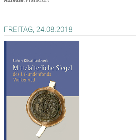
Adresse:
Frankfurt
FREITAG, 24.08.2018