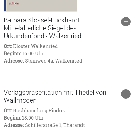
Barbara Klössel-Luckhardt:
Mittelalterliche Siegel des
Urkundenfonds Walkenried
Ort:
Kloster Walkenried
Beginn:
16.00 Uhr
Adresse:
Steinweg 4a, Walkenried
Verlagspräsentation mit Thedel von
Wallmoden
Ort:
Buchhandlung Findus
Beginn:
18.00 Uhr
Adresse:
Schillerstraße 1, Tharandt