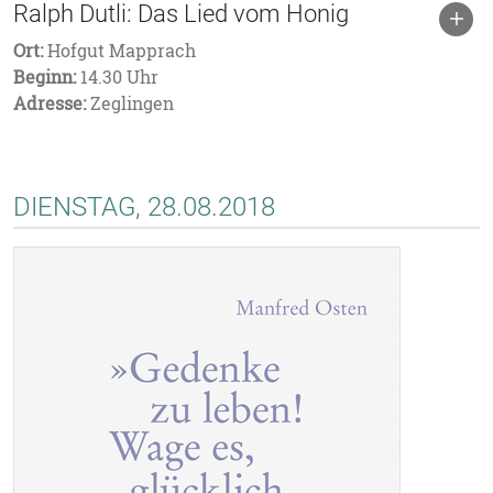
Ralph Dutli: Das Lied vom Honig
Ort:
Hofgut Mapprach
Beginn:
14.30 Uhr
Adresse:
Zeglingen
DIENSTAG, 28.08.2018