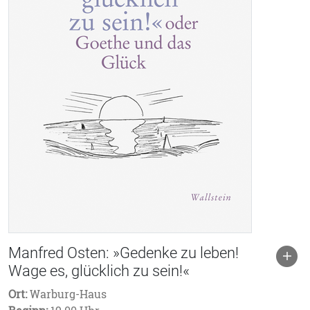
Manfred Osten: »Gedenke zu leben!
Wage es, glücklich zu sein!«
Ort:
Warburg-Haus