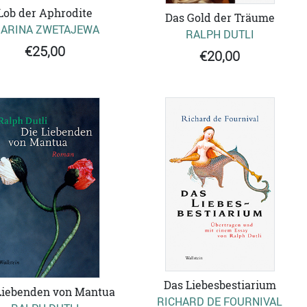
Lob der Aphrodite
Das Gold der Träume
ARINA ZWETAJEWA
RALPH DUTLI
€25,00
€20,00
Das Liebesbestiarium
Liebenden von Mantua
RICHARD DE FOURNIVAL