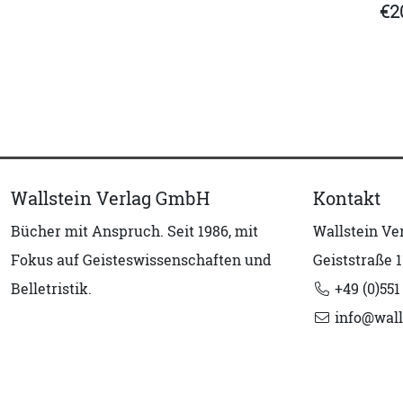
€2
Wallstein Verlag GmbH
Kontakt
Bücher mit Anspruch. Seit 1986, mit
Wallstein V
Fokus auf Geisteswissenschaften und
Geiststraße 1
Belletristik.
+49 (0)551
info@wall