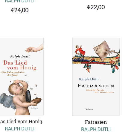
RALPH DUTLI
€22,00
€24,00
as Lied vom Honig
Fatrasien
RALPH DUTLI
RALPH DUTLI