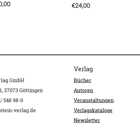
0,00
€24,00
Verlag
erlag GmbH
Bücher
1, 37073 Göttingen
Autoren
 / 548 98-0
Veranstaltungen
stein-verlag.de
Verlagskataloge
Newsletter