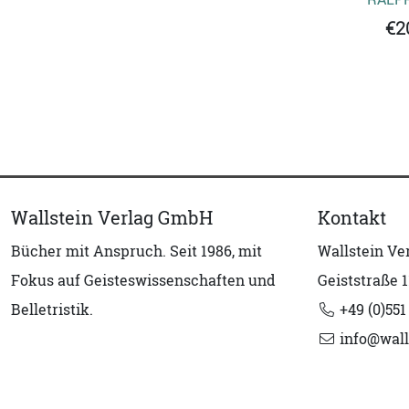
€2
Wallstein Verlag GmbH
Kontakt
Bücher mit Anspruch. Seit 1986, mit
Wallstein V
Fokus auf Geisteswissenschaften und
Geiststraße 1
Belletristik.
+49 (0)551
info@wall