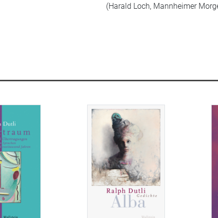
(Harald Loch, Mannheimer Morge