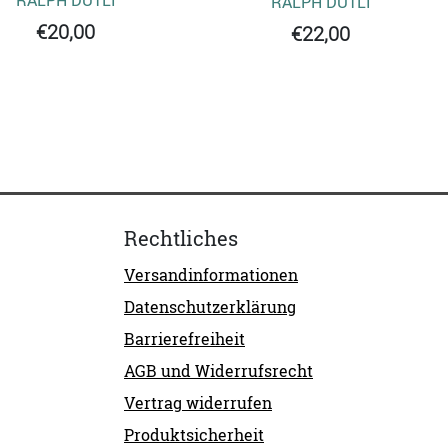
RALPH DUTLI
€20,00
€22,00
Rechtliches
Versandinformationen
Datenschutzerklärung
Barrierefreiheit
AGB und Widerrufsrecht
Vertrag widerrufen
Produktsicherheit