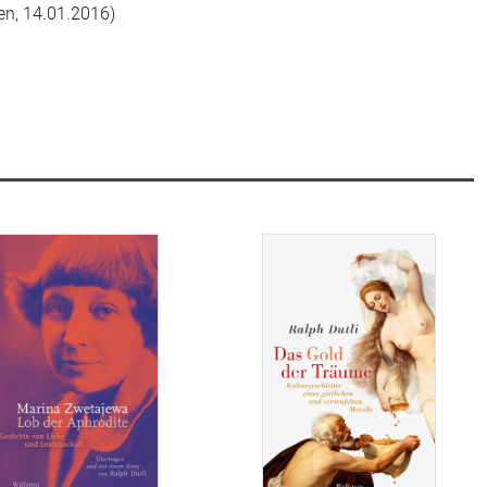
n, 14.01.2016)