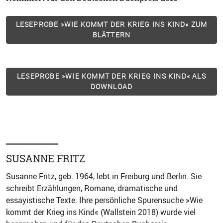
LESEPROBE »WIE KOMMT DER KRIEG INS KIND« ZUM
BLÄTTERN
LESEPROBE »WIE KOMMT DER KRIEG INS KIND« ALS
DOWNLOAD
SUSANNE FRITZ
Susanne Fritz, geb. 1964, lebt in Freiburg und Berlin. Sie
schreibt Erzählungen, Romane, dramatische und
essayistische Texte. Ihre persönliche Spurensuche »Wie
kommt der Krieg ins Kind« (Wallstein 2018) wurde viel