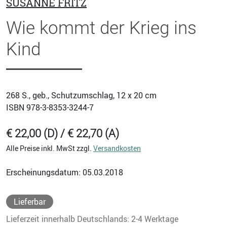
SUSANNE FRITZ
Wie kommt der Krieg ins
Kind
268
S., geb., Schutzumschlag, 12 x 20 cm
ISBN
978-3-8353-3244-7
€ 22,00 (D) / € 22,70 (A)
Alle Preise inkl. MwSt zzgl.
Versandkosten
Erscheinungsdatum: 05.03.2018
Lieferbar
Lieferzeit innerhalb Deutschlands: 2-4 Werktage