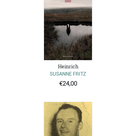
Heinrich
SUSANNE FRITZ
€24,00