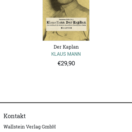
Der Kaplan
KLAUS MANN
€29,90
Kontakt
Wallstein Verlag GmbH