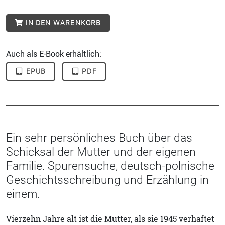
IN DEN WARENKORB
Auch als E-Book erhältlich:
EPUB
PDF
Ein sehr persönliches Buch über das
Schicksal der Mutter und der eigenen
Familie. Spurensuche, deutsch-polnische
Geschichtsschreibung und Erzählung in
einem.
Vierzehn Jahre alt ist die Mutter, als sie 1945 verhaftet