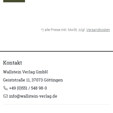
*) alle Preise inkl. MwSt, zzgl.
Versandkosten
Kontakt
Wallstein Verlag GmbH
Geiststraße 11, 37073 Göttingen
+49 (0)551 / 548 98-0
info@wallstein-verlag.de