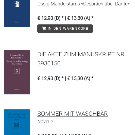
Ossip Mandelstams »Gespräch über Dante«
€ 12,90 (D) * | € 13,30 (A) *
IN DEN WARENKORB
DIE AKTE ZUM MANUSKRIPT NR.
3930150
€ 12,90 (D) * | € 13,30 (A) *
SOMMER MIT WASCHBÄR
Novelle