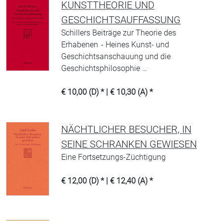
KUNSTTHEORIE UND
GESCHICHTSAUFFASSUNG
Schillers Beiträge zur Theorie des
Erhabenen - Heines Kunst- und
Geschichtsanschauung und die
Geschichtsphilosophie …
€ 10,00 (D) * | € 10,30 (A) *
NÄCHTLICHER BESUCHER, IN
SEINE SCHRANKEN GEWIESEN
Eine Fortsetzungs-Züchtigung
€ 12,00 (D) * | € 12,40 (A) *