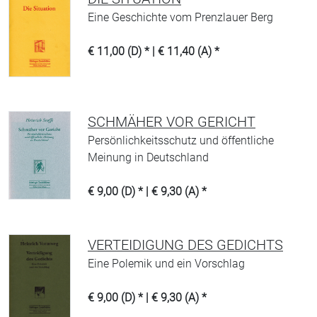
Eine Geschichte vom Prenzlauer Berg
€ 11,00 (D) * | € 11,40 (A) *
SCHMÄHER VOR GERICHT
Persönlichkeitsschutz und öffentliche
Meinung in Deutschland
€ 9,00 (D) * | € 9,30 (A) *
VERTEIDIGUNG DES GEDICHTS
Eine Polemik und ein Vorschlag
€ 9,00 (D) * | € 9,30 (A) *