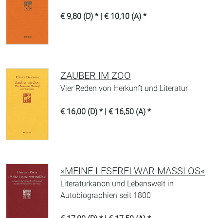
€ 9,80 (D) * | € 10,10 (A) *
ZAUBER IM ZOO
Vier Reden von Herkunft und Literatur
€ 16,00 (D) * | € 16,50 (A) *
»MEINE LESEREI WAR MASSLOS«
Literaturkanon und Lebenswelt in
Autobiographien seit 1800