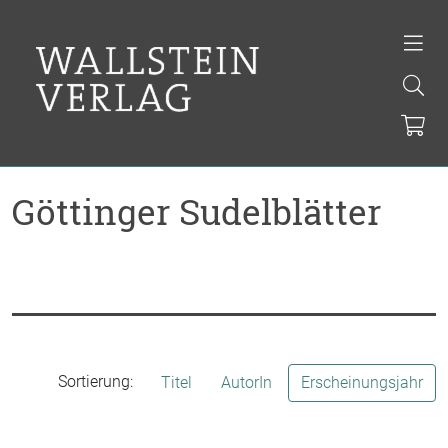
Göttinger Sudelblätter
Sortierung:
Titel
AutorIn
Erscheinungsjahr