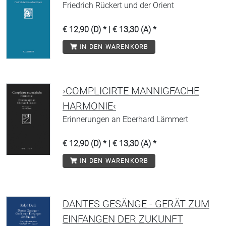
Friedrich Rückert und der Orient
€ 12,90 (D) * | € 13,30 (A) *
IN DEN WARENKORB
›COMPLICIRTE MANNIGFACHE
HARMONIE‹
Erinnerungen an Eberhard Lämmert
€ 12,90 (D) * | € 13,30 (A) *
IN DEN WARENKORB
DANTES GESÄNGE - GERÄT ZUM
EINFANGEN DER ZUKUNFT