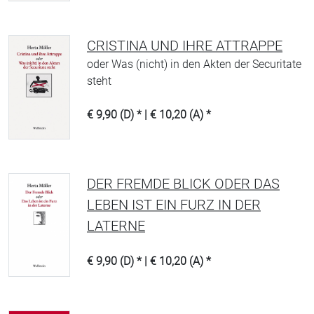
CRISTINA UND IHRE ATTRAPPE
oder Was (nicht) in den Akten der Securitate
steht
€ 9,90 (D) * | € 10,20 (A) *
DER FREMDE BLICK ODER DAS
LEBEN IST EIN FURZ IN DER
LATERNE
€ 9,90 (D) * | € 10,20 (A) *