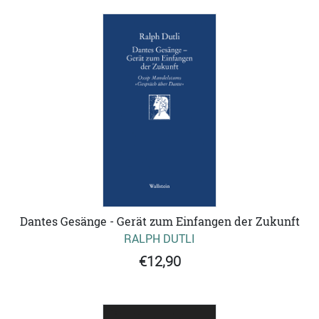
Dantes Gesänge - Gerät zum Einfangen der Zukunft
RALPH DUTLI
€12,90