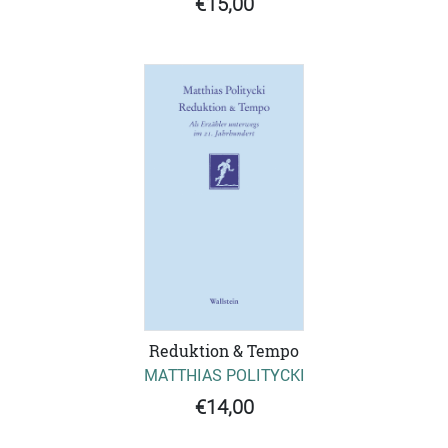
€15,00
Reduktion & Tempo
MATTHIAS POLITYCKI
€14,00