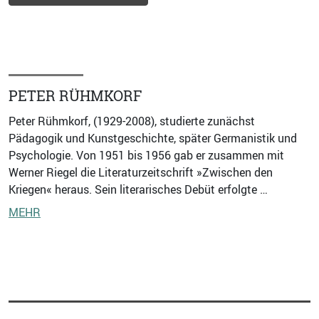
PETER RÜHMKORF
Peter Rühmkorf, (1929-2008), studierte zunächst
Pädagogik und Kunstgeschichte, später Germanistik und
Psychologie. Von 1951 bis 1956 gab er zusammen mit
Werner Riegel die Literaturzeitschrift »Zwischen den
Kriegen« heraus. Sein literarisches Debüt erfolgte …
MEHR