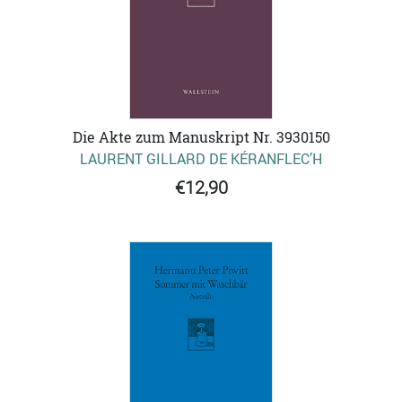
Die Akte zum Manuskript Nr. 3930150
LAURENT GILLARD DE KÉRANFLEC’H
€12,90