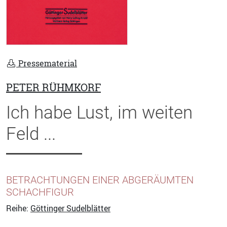
Pressematerial
PETER RÜHMKORF
Ich habe Lust, im weiten
Feld ...
BETRACHTUNGEN EINER ABGERÄUMTEN
SCHACHFIGUR
Reihe:
Göttinger Sudelblätter