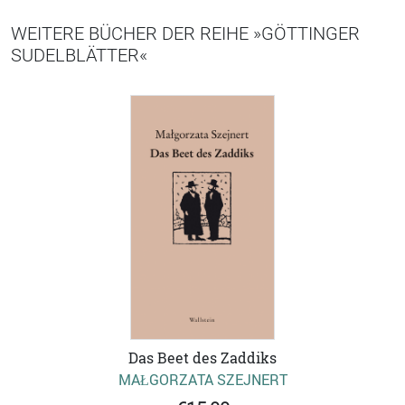
WEITERE BÜCHER DER REIHE »GÖTTINGER
SUDELBLÄTTER«
Das Beet des Zaddiks
MAŁGORZATA SZEJNERT