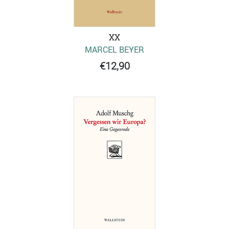
XX
MARCEL BEYER
€12,90