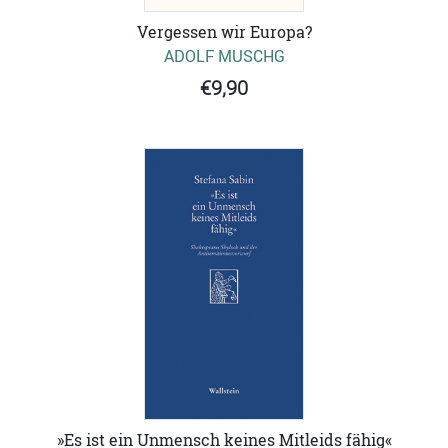
Vergessen wir Europa?
ADOLF MUSCHG
€9,90
»Es ist ein Unmensch keines Mitleids fähig«