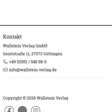
Kontakt
Wallstein Verlag GmbH
Geiststraße 11, 37073 Göttingen
+49 (0)551 / 548 98-0
info@wallstein-verlag.de
Copyright © 2026 Wallstein Verlag