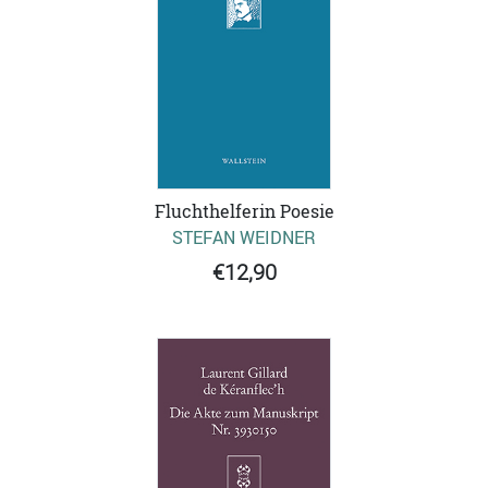
Fluchthelferin Poesie
STEFAN WEIDNER
€12,90