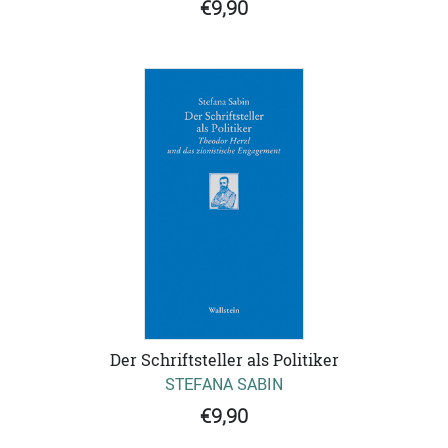
€9,90
Der Schriftsteller als Politiker
STEFANA SABIN
€9,90