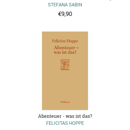
STEFANA SABIN
€9,90
Abenteuer - was ist das?
FELICITAS HOPPE