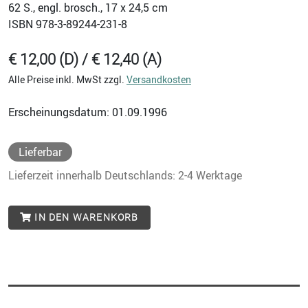
62
S., engl. brosch., 17 x 24,5 cm
ISBN
978-3-89244-231-8
€ 12,00 (D) / € 12,40 (A)
Alle Preise inkl. MwSt zzgl.
Versandkosten
Erscheinungsdatum: 01.09.1996
Lieferbar
Lieferzeit innerhalb Deutschlands: 2-4 Werktage
IN DEN WARENKORB