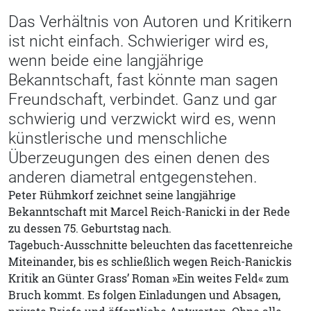
Das Verhältnis von Autoren und Kritikern
ist nicht einfach. Schwieriger wird es,
wenn beide eine langjährige
Bekanntschaft, fast könnte man sagen
Freundschaft, verbindet. Ganz und gar
schwierig und verzwickt wird es, wenn
künstlerische und menschliche
Überzeugungen des einen denen des
anderen diametral entgegenstehen.
Peter Rühmkorf zeichnet seine langjährige
Bekanntschaft mit Marcel Reich-Ranicki in der Rede
zu dessen 75. Geburtstag nach.
Tagebuch-Ausschnitte beleuchten das facettenreiche
Miteinander, bis es schließlich wegen Reich-Ranickis
Kritik an Günter Grass’ Roman »Ein weites Feld« zum
Bruch kommt. Es folgen Einladungen und Absagen,