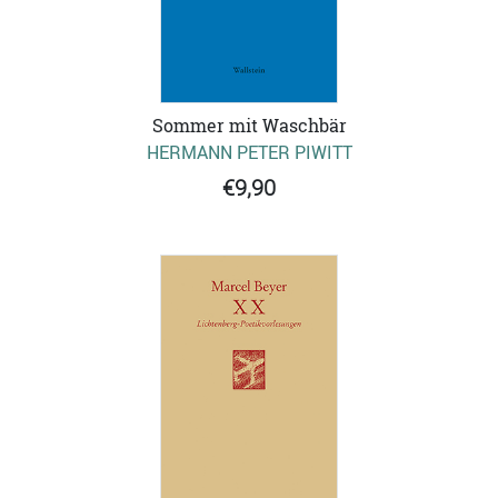
Sommer mit Waschbär
HERMANN PETER PIWITT
€9,90