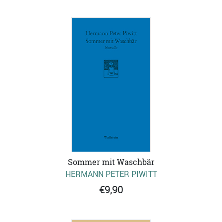
Sommer mit Waschbär
HERMANN PETER PIWITT
€9,90