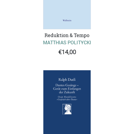
Reduktion & Tempo
MATTHIAS POLITYCKI
€14,00