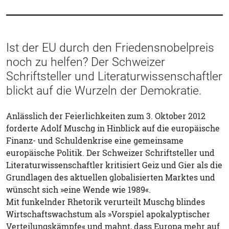
Ist der EU durch den Friedensnobelpreis
noch zu helfen? Der Schweizer
Schriftsteller und Literaturwissenschaftler
blickt auf die Wurzeln der Demokratie.
Anlässlich der Feierlichkeiten zum 3. Oktober 2012
forderte Adolf Muschg in Hinblick auf die europäische
Finanz- und Schuldenkrise eine gemeinsame
europäische Politik. Der Schweizer Schriftsteller und
Literaturwissenschaftler kritisiert Geiz und Gier als die
Grundlagen des aktuellen globalisierten Marktes und
wünscht sich »eine Wende wie 1989«.
Mit funkelnder Rhetorik verurteilt Muschg blindes
Wirtschaftswachstum als »Vorspiel apokalyptischer
Verteilungskämpfe« und mahnt, dass Europa mehr auf