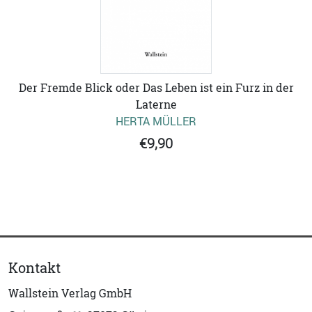
Der Fremde Blick oder Das Leben ist ein Furz in der
Laterne
HERTA MÜLLER
€9,90
Kontakt
Wallstein Verlag GmbH