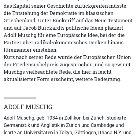
das Kapital seiner Geschichte zurückgreifen müsste:
die Entstehung der Demokratie im klassischen
Griechenland. Unter Rückgriff auf das Neue Testament
und auf Jacob Burckardts politische Ideen plädiert
Adolf Muschg für eine Europäische Idee, bei der die
Partner über radikal-ökonomisches Denken hinaus
füreinander einstehen.
Kurz nach seiner Rede wurde der Europäischen Union
der Friedensnobelpreis zugesprochen, und so gewinnt
Muschgs vielbeachtete Rede, die hier in leicht
aktualisierter Form erscheint, weitere Bedeutung.
ADOLF MUSCHG
Adolf Muschg, geb. 1934 in Zollikon bei Zürich, studierte
Germanistik und Anglistik in Zürich und Cambridge und
lehrte an Universitäten in Tokyo, Göttingen, Ithaca N.Y. und