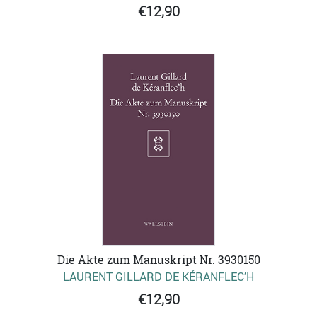
€12,90
Die Akte zum Manuskript Nr. 3930150
LAURENT GILLARD DE KÉRANFLEC’H
€12,90