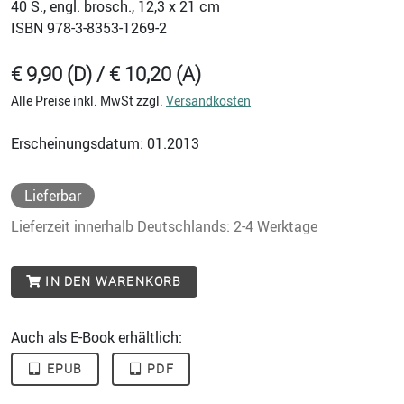
40
S., engl. brosch., 12,3 x 21 cm
ISBN
978-3-8353-1269-2
€ 9,90 (D) / € 10,20 (A)
Alle Preise inkl. MwSt zzgl.
Versandkosten
Erscheinungsdatum: 01.2013
Lieferbar
Lieferzeit innerhalb Deutschlands: 2-4 Werktage
IN DEN WARENKORB
Auch als E-Book erhältlich:
EPUB
PDF