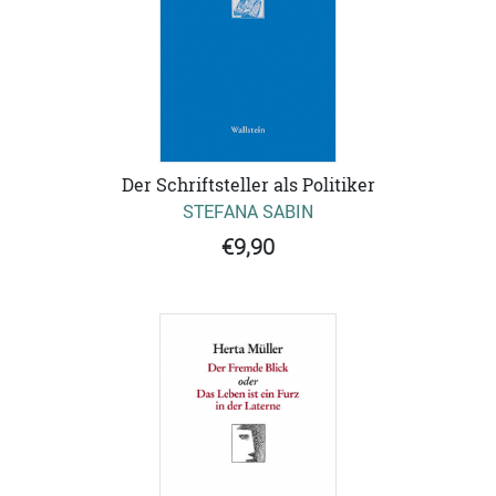
Der Schriftsteller als Politiker
STEFANA SABIN
€9,90