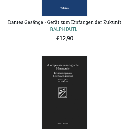
Dantes Gesänge - Gerät zum Einfangen der Zukunft
RALPH DUTLI
€12,90