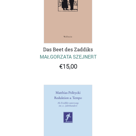
Das Beet des Zaddiks
MAŁGORZATA SZEJNERT
€15,00