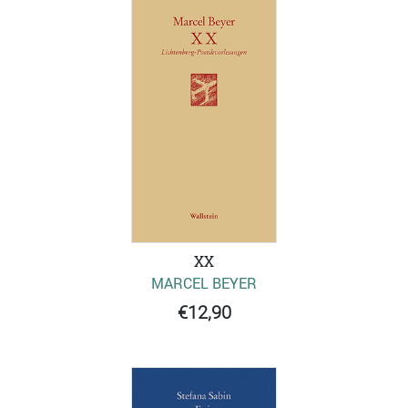
XX
MARCEL BEYER
€12,90