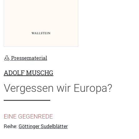
Pressematerial
ADOLF MUSCHG
Vergessen wir Europa?
EINE GEGENREDE
Reihe:
Göttinger Sudelblätter