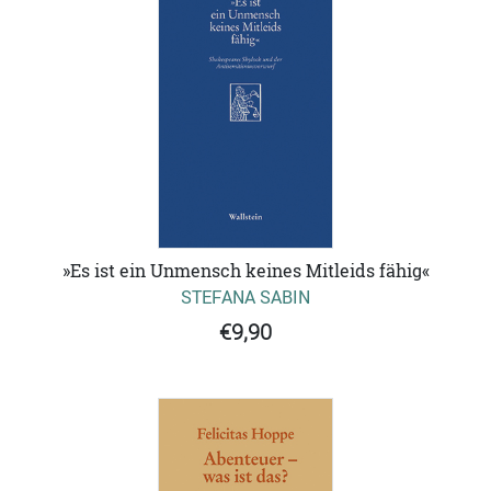
»Es ist ein Unmensch keines Mitleids fähig«
STEFANA SABIN
€9,90