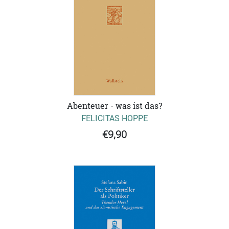
Abenteuer - was ist das?
FELICITAS HOPPE
€9,90