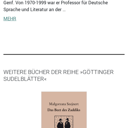
Genf. Von 1970-1999 war er Professor für Deutsche
Sprache und Literatur an der …
MEHR
WEITERE BÜCHER DER REIHE »GÖTTINGER
SUDELBLÄTTER«