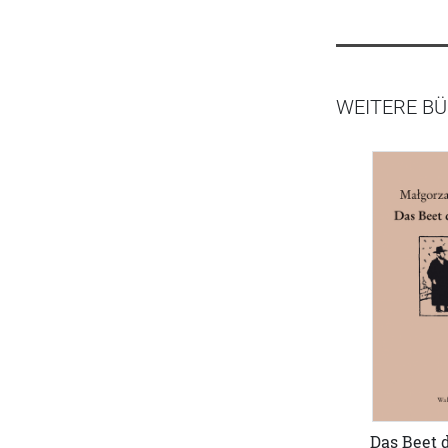
WEITERE BÜ
Das Beet 