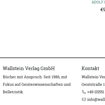
ADOLF
€9
Wallstein Verlag GmbH
Kontakt
Bücher mit Anspruch. Seit 1986, mit
Wallstein V
Fokus auf Geisteswissenschaften und
Geiststraße 1
Belletristik.
+49 (0)551
info@wall