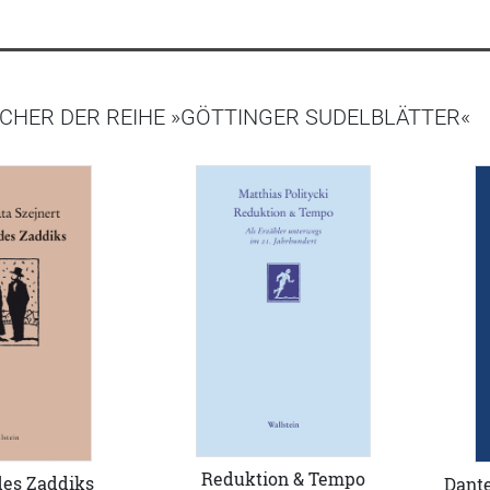
CHER DER REIHE »GÖTTINGER SUDELBLÄTTER«
Reduktion & Tempo
des Zaddiks
Dante