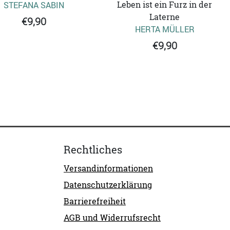
Leben ist ein Furz in der
STEFANA SABIN
Laterne
€9,90
HERTA MÜLLER
€9,90
Rechtliches
Versandinformationen
Datenschutzerklärung
Barrierefreiheit
AGB und Widerrufsrecht