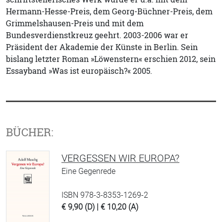
Hermann-Hesse-Preis, dem Georg-Büchner-Preis, dem
Grimmelshausen-Preis und mit dem
Bundesverdienstkreuz geehrt. 2003-2006 war er
Präsident der Akademie der Künste in Berlin. Sein
bislang letzter Roman »Löwenstern« erschien 2012, sein
Essayband »Was ist europäisch?« 2005.
BÜCHER:
VERGESSEN WIR EUROPA?
Eine Gegenrede
ISBN 978-3-8353-1269-2
€ 9,90 (D) | € 10,20 (A)