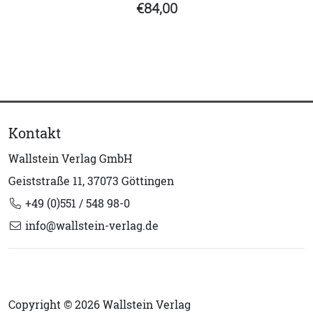
€84,00
Kontakt
Wallstein Verlag GmbH
Geiststraße 11, 37073 Göttingen
+49 (0)551 / 548 98-0
info@wallstein-verlag.de
Copyright © 2026 Wallstein Verlag