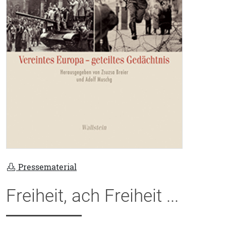
Pressematerial
Freiheit, ach Freiheit ...