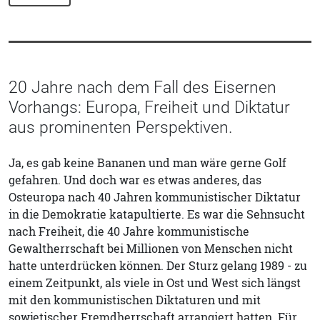
20 Jahre nach dem Fall des Eisernen
Vorhangs: Europa, Freiheit und Diktatur
aus prominenten Perspektiven.
Ja, es gab keine Bananen und man wäre gerne Golf
gefahren. Und doch war es etwas anderes, das
Osteuropa nach 40 Jahren kommunistischer Diktatur
in die Demokratie katapultierte. Es war die Sehnsucht
nach Freiheit, die 40 Jahre kommunistische
Gewaltherrschaft bei Millionen von Menschen nicht
hatte unterdrücken können. Der Sturz gelang 1989 - zu
einem Zeitpunkt, als viele in Ost und West sich längst
mit den kommunistischen Diktaturen und mit
sowjetischer Fremdherrschaft arrangiert hatten. Für