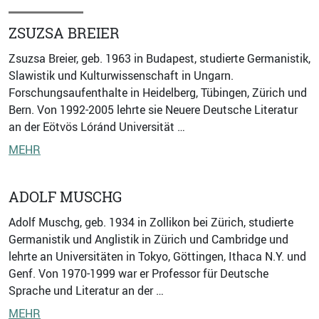
ZSUZSA BREIER
Zsuzsa Breier, geb. 1963 in Budapest, studierte Germanistik,
Slawistik und Kulturwissenschaft in Ungarn.
Forschungsaufenthalte in Heidelberg, Tübingen, Zürich und
Bern. Von 1992-2005 lehrte sie Neuere Deutsche Literatur
an der Eötvös Lóránd Universität …
MEHR
ADOLF MUSCHG
Adolf Muschg, geb. 1934 in Zollikon bei Zürich, studierte
Germanistik und Anglistik in Zürich und Cambridge und
lehrte an Universitäten in Tokyo, Göttingen, Ithaca N.Y. und
Genf. Von 1970-1999 war er Professor für Deutsche
Sprache und Literatur an der …
MEHR