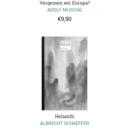
Vergessen wir Europa?
ADOLF MUSCHG
€9,90
Helianth
ALBRECHT SCHAEFFER