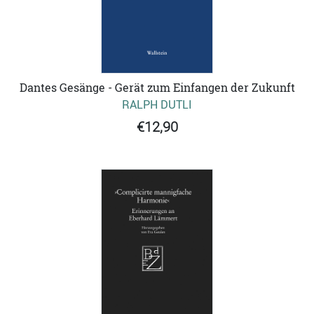
Dantes Gesänge - Gerät zum Einfangen der Zukunft
RALPH DUTLI
€12,90