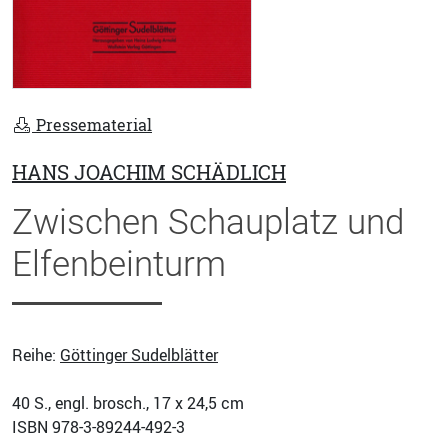
Pressematerial
HANS JOACHIM SCHÄDLICH
Zwischen Schauplatz und
Elfenbeinturm
Reihe:
Göttinger Sudelblätter
40
S., engl. brosch., 17 x 24,5 cm
ISBN
978-3-89244-492-3