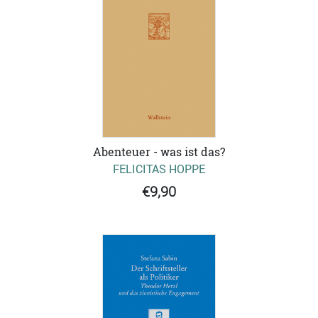
Abenteuer - was ist das?
FELICITAS HOPPE
€9,90